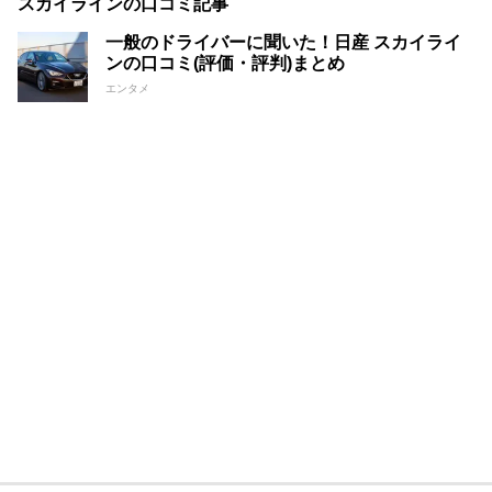
スカイラインの口コミ記事
一般のドライバーに聞いた！日産 スカイライ
ンの口コミ(評価・評判)まとめ
エンタメ