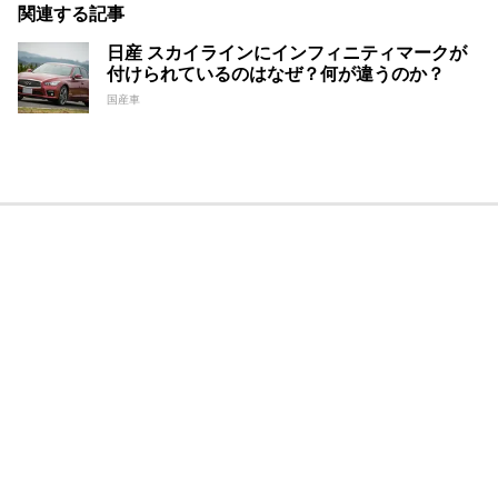
関連する記事
日産 スカイラインにインフィニティマークが
付けられているのはなぜ？何が違うのか？
国産車