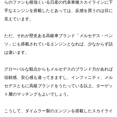
らのファンも根強くいる日産の代表車種スカイラインに下
手なエンジンを搭載したとあっては、反感を買うのは目に
見えています。
ただ、それが歴史ある高級車ブランド「メルセデス・ベン
ツ」にも搭載されているエンジンとなれば、少なからず話
は違います。
グローバルな観点からもメルセデスのブランド力があれば
信頼感、安心感も違ってきますし、インフィニティ、メル
セデスともに高級ブランドをうたっている以上、ターゲッ
ト層のマッチングもよいでしょう。
こうして、ダイムラー製のエンジンを搭載したスカイライ