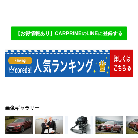
【お得情報あり】CARPRIMEのLINEに登録する
画像ギャラリー