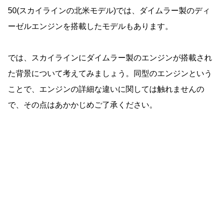
50(スカイラインの北米モデル)では、ダイムラー製のディ
ーゼルエンジンを搭載したモデルもあります。
では、スカイラインにダイムラー製のエンジンが搭載され
た背景について考えてみましょう。同型のエンジンという
ことで、エンジンの詳細な違いに関しては触れませんの
で、その点はあかかじめご了承ください。