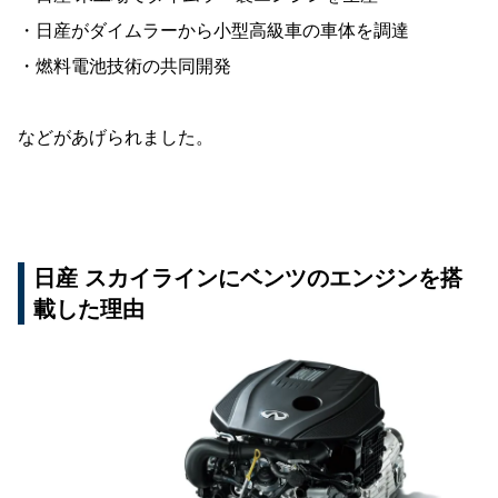
・日産がダイムラーから小型高級車の車体を調達
・燃料電池技術の共同開発
などがあげられました。
日産 スカイラインにベンツのエンジンを搭
載した理由