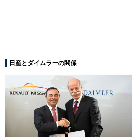
日産とダイムラーの関係