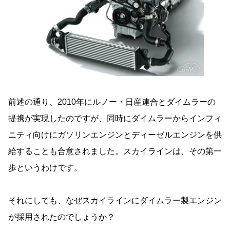
前述の通り、2010年にルノー・日産連合とダイムラーの
提携が実現したのですが、同時にダイムラーからインフィ
ニティ向けにガソリンエンジンとディーゼルエンジンを供
給することも合意されました。スカイラインは、その第一
歩というわけです。
それにしても、なぜスカイラインにダイムラー製エンジン
が採用されたのでしょうか？