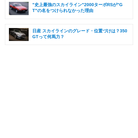
"史上最強のスカイライン"2000ターボRSが"G
T"の名をつけられなかった理由
日産 スカイラインのグレード・位置づけは？350
GTって何馬力？