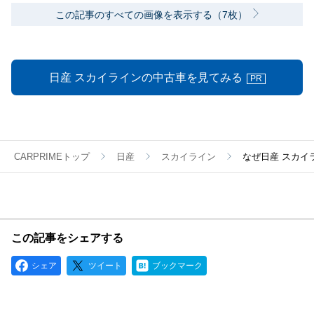
この記事のすべての画像を表示する（7枚）
日産 スカイラインの中古車を見てみる
PR
CARPRIMEトップ
日産
スカイライン
なぜ日産 スカイ
この記事をシェアする
シェア
ツイート
ブックマーク