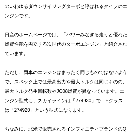
のいわゆるダウンサイジングターボと呼ばれるタイプのエ
ンジンです。
日産のホームページでは、「パワーみなぎる走りと優れた
燃費性能を両立する次世代のターボエンジン」と紹介され
ています。
ただし、両車のエンジンはまったく同じものではないよう
で、スペック上では最高出力や最大トルクは同じものの、
最大トルク発生回転数やJC08燃費が異なっています。エ
ンジン型式も、スカイラインは「274930」で、Eクラス
は「274920」という型式になります。
ちなみに、北米で販売されるインフィニティブランドのQ