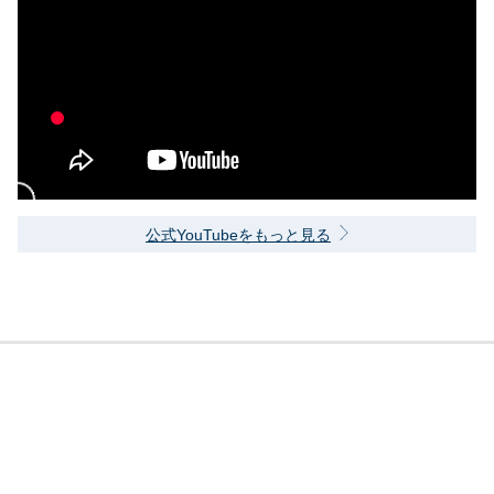
公式YouTubeをもっと見る