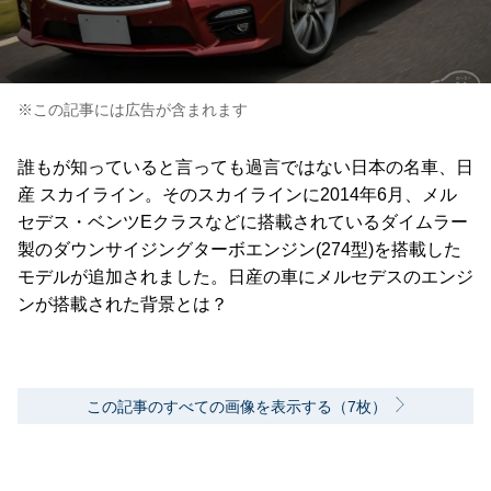
※この記事には広告が含まれます
誰もが知っていると言っても過言ではない日本の名車、日
産 スカイライン。そのスカイラインに2014年6月、メル
セデス・ベンツEクラスなどに搭載されているダイムラー
製のダウンサイジングターボエンジン(274型)を搭載した
モデルが追加されました。日産の車にメルセデスのエンジ
ンが搭載された背景とは？
この記事のすべての画像を表示する（7枚）