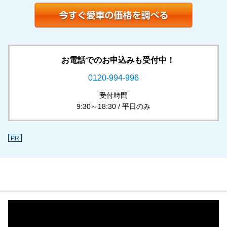
お電話でのお申込みも受付中！
0120-994-996
受付時間
9:30～18:30 / 平日のみ
PR