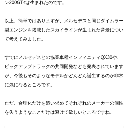
ン200GT-tは生まれたのです。
以上、簡単ではありますが、メルセデスと同じダイムラー
製エンジンを搭載したスカイラインが生まれた背景につい
て考えてみました。
すでにメルセデスとの協業車種インフィニティQX30や、
ピックアップトラックの共同開発なども発表されています
が、今後もそのようなモデルがどんどん誕生するのか非常
に気になるところです。
ただ、合理化だけを追い求めてそれぞれのメーカーの個性
を失うようなことだけは避けて欲しいところですね。