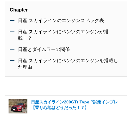
Chapter
日産 スカイラインのエンジンスペック表
日産 スカイラインにベンツのエンジンが搭
載！？
日産とダイムラーの関係
日産 スカイラインにベンツのエンジンを搭載し
た理由
日産スカイライン200GTt Type P試乗インプレ
【乗り心地はどうだった！？】