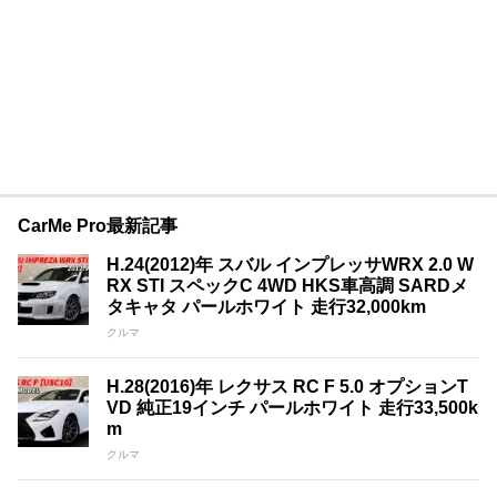
CarMe Pro最新記事
H.24(2012)年 スバル インプレッサWRX 2.0 W
RX STI スペックC 4WD HKS車高調 SARDメ
タキャタ パールホワイト 走行32,000km
クルマ
H.28(2016)年 レクサス RC F 5.0 オプションT
VD 純正19インチ パールホワイト 走行33,500k
m
クルマ