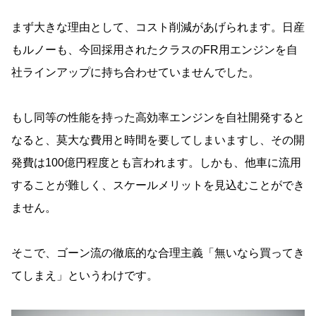
まず大きな理由として、コスト削減があげられます。日産
もルノーも、今回採用されたクラスのFR用エンジンを自
社ラインアップに持ち合わせていませんでした。
もし同等の性能を持った高効率エンジンを自社開発すると
なると、莫大な費用と時間を要してしまいますし、その開
発費は100億円程度とも言われます。しかも、他車に流用
することが難しく、スケールメリットを見込むことができ
ません。
そこで、ゴーン流の徹底的な合理主義「無いなら買ってき
てしまえ」というわけです。