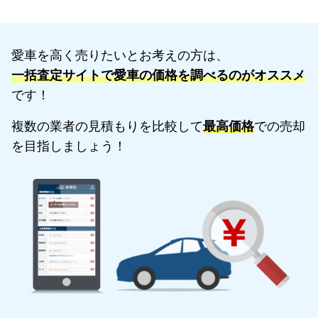
愛車を高く売りたいとお考えの方は、
一括査定サイトで愛車の価格を調べるのがオススメ
です！
複数の業者の見積もりを比較して
最高価格
での売却
を目指しましょう！