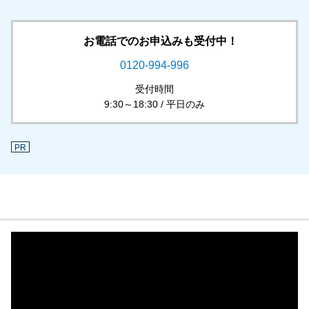
お電話でのお申込みも受付中！
0120-994-996
受付時間
9:30～18:30 / 平日のみ
PR