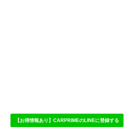
【お得情報あり】CARPRIMEのLINEに登録する