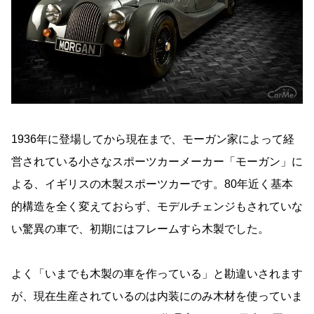
1936年に登場してから現在まで、モーガン家によって経
営されている小さなスポーツカーメーカー「モーガン」に
よる、イギリスの木製スポーツカーです。80年近く基本
的構造を全く変えておらず、モデルチェンジもされていな
い驚異の車で、初期にはフレームすら木製でした。
よく「いまでも木製の車を作っている」と勘違いされます
が、現在生産されているのは内装にのみ木材を使っていま