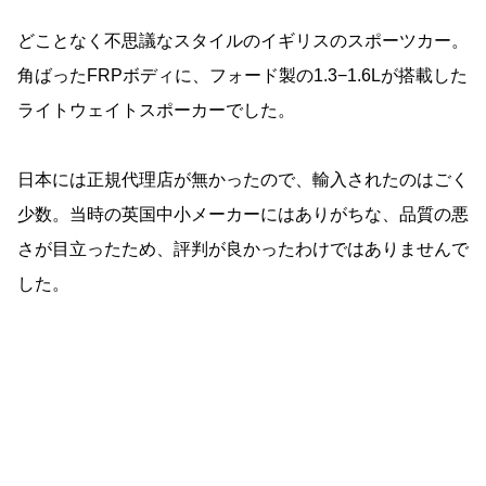
どことなく不思議なスタイルのイギリスのスポーツカー。
角ばったFRPボディに、フォード製の1.3−1.6Lが搭載した
ライトウェイトスポーカーでした。
日本には正規代理店が無かったので、輸入されたのはごく
少数。当時の英国中小メーカーにはありがちな、品質の悪
さが目立ったため、評判が良かったわけではありませんで
した。