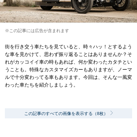
※この記事には広告が含まれます
街を行き交う車たちを見ていると、時々ハッ！とするよう
な車を見かけて、思わず振り返ることはありませんか？そ
れがカッコイイ車の時もあれば、何か変わったカタチとい
うことも。特殊なカスタマイズカーもありますが、ノーマ
ルで十分変わってる車もあります。今回は、そんな一風変
わった車たちを紹介しましょう。
この記事のすべての画像を表示する（8枚）