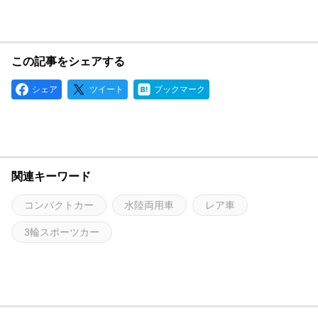
この記事をシェアする
シェア
ツイート
ブックマーク
関連キーワード
コンパクトカー
水陸両用車
レア車
3輪スポーツカー