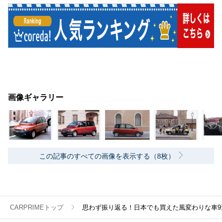
画像ギャラリー
この記事のすべての画像を表示する（8枚）
CARPRIMEトップ
思わず振り返る！日本でも買えた風変わりな車9