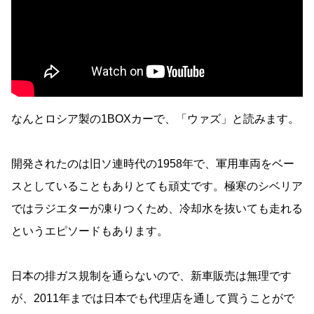
なんとロシア製の1BOXカーで、「ウァズ」と読みます。
開発されたのは旧ソ連時代の1958年で、軍用車両をベー
スとしていることもありとても頑丈です。極寒のシベリア
ではラジエターが凍りつくため、冷却水を抜いても走れる
というエピソードもあります。
日本の排ガス規制を通らないので、新車販売は無理です
が、2011年までは日本でも代理店を通して買うことがで