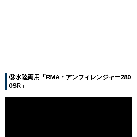
⑨水陸両用「RMA・アンフィレンジャー280
0SR」