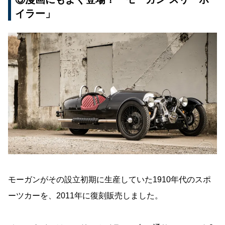
イラー」
モーガンがその設立初期に生産していた1910年代のスポ
ーツカーを、2011年に復刻販売しました。