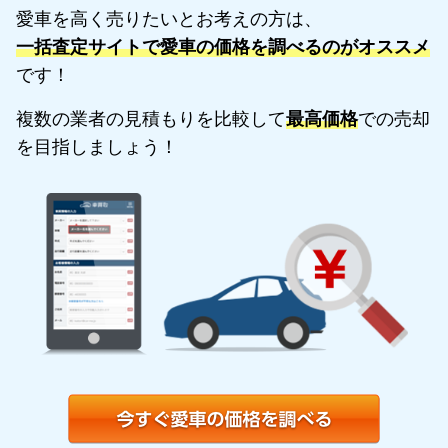
愛車を高く売りたいとお考えの方は、
一括査定サイトで愛車の価格を調べるのがオススメ
です！
複数の業者の見積もりを比較して
最高価格
での売却
を目指しましょう！