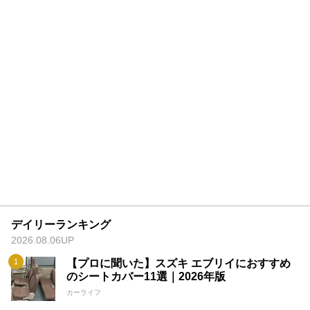
デイリーランキング
2026.08.06UP
【プロに聞いた】スズキ エブリイにおすすめ
のシートカバー11選｜2026年版
カーライフ