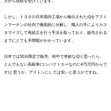
タから供給を受けています。
しかし、トヨタの日本国内工場から輸出されたiQをアスト
ンマーチンの社内で徹底的に分解し、職人の手によりカス
タマイズして再組立を行う手法を取っており、販売される
までにとても手間暇がかかっています。
日本では50台限定で販売。街中で奇妙なiQと思ったら、
とんでもない高級車(コンパクトカーなのに475万円からで
す)と思うか、アストンにしては安いと思うかですね。