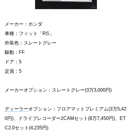
メーカー：ホンダ
車種：フィット「RS」
外装色：スレートグレー
駆動：FF
ドア：5
定員：5
メーカーオプション：スレートグレー(3万3,000円)
ディーラー
オプション：フロアマットプレミアム(3万5,42
0円)、ドライブレコーダー2CAMセット(8万7,450円)、ET
C2.0セット(4,235円)