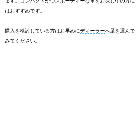
ます。コンパクトかつスポーティーな車をお探し中の方に
はおすすめです。
購入を検討している方はお早めに
ディーラー
へ足を運んで
みてください。