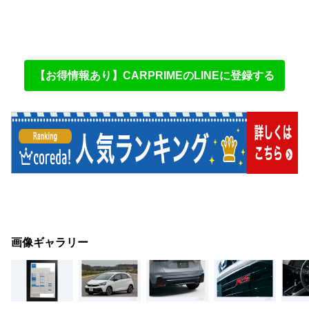
【お得情報あり】CARPRIMEのLINEに登録する
画像ギャラリー