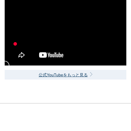
公式YouTubeをもっと見る