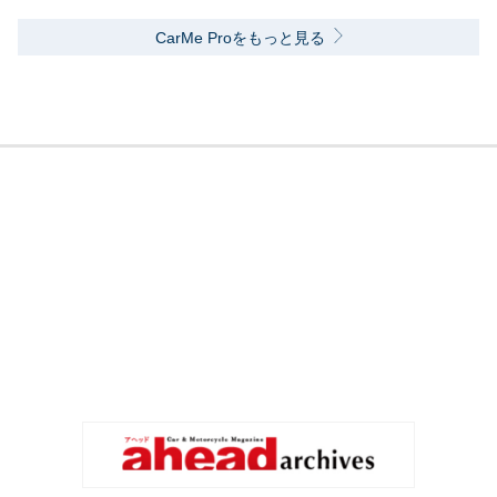
CarMe Proをもっと見る