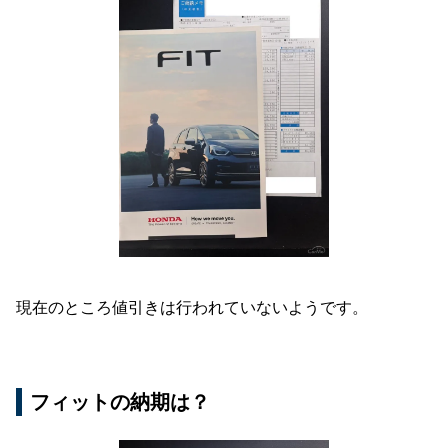
現在のところ値引きは行われていないようです。
フィットの納期は？