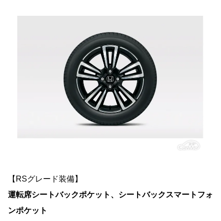
【RSグレード装備】
運転席シートバックポケット、シートバックスマートフォ
ンポケット