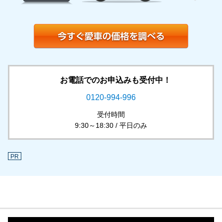
お電話でのお申込みも受付中！
0120-994-996
受付時間
9:30～18:30 / 平日のみ
PR