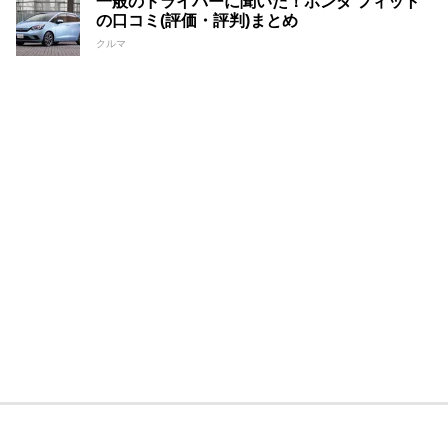
一般のドライバーに聞いた！ホンダ フィット
の口コミ(評価・評判)まとめ
クルマ