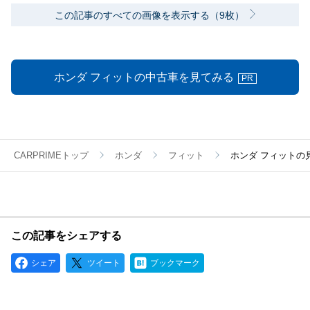
この記事のすべての画像を表示する（9枚）
ホンダ フィットの中古車を見てみる
PR
CARPRIMEトップ
ホンダ
フィット
ホンダ フィットの
この記事をシェアする
シェア
ツイート
ブックマーク