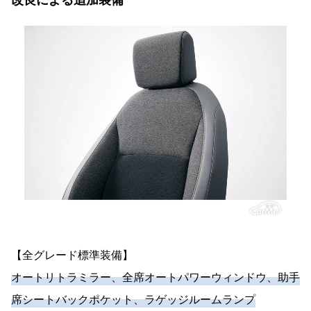
改良による追加装備
【全グレード標準装備】
オートリトラミラー、全席オートパワーウィンドウ、助手
席シートバックポケット、ラゲッジルームランプ