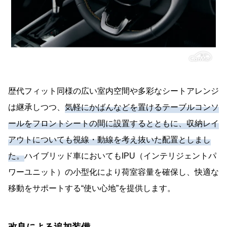
歴代フィット同様の広い室内空間や多彩なシートアレンジ
は継承しつつ、
気軽にかばんなどを置けるテーブルコンソ
ールをフロントシートの間に設置するとともに、収納レイ
アウトについても視線・動線を考え抜いた配置としまし
た。
ハイブリッド車においてもIPU（インテリジェントパ
ワーユニット）の小型化により荷室容量を確保し、快適な
移動をサポートする“使い心地”を提供します。