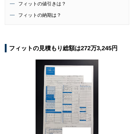
フィットの値引きは？
フィットの納期は？
フィットの見積もり総額は272万3,245円