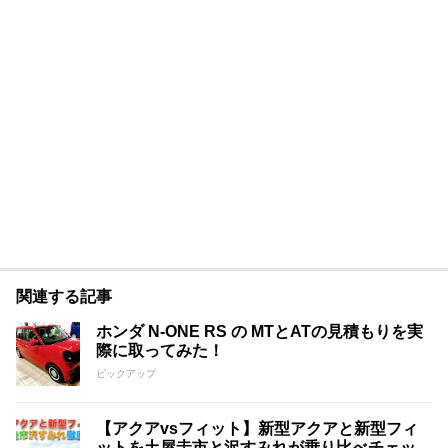
関連する記事
ホンダ N-ONE RS の MTとATの見積もりを実
際に取ってみた！
ピックアップ
【アクアvsフィット】新型アクアと新型フィ
ットを土屋圭市と沢すみれが乗り比べチェッ