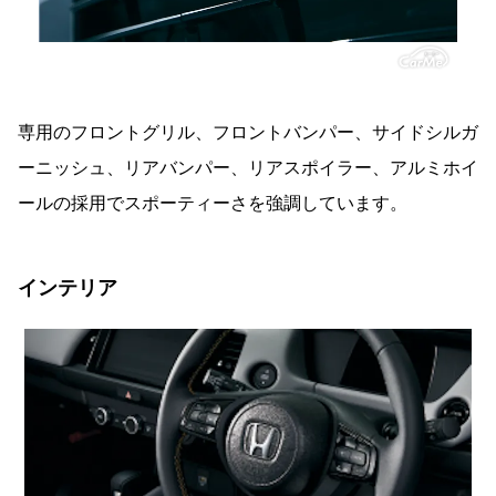
専用のフロントグリル、フロントバンパー、サイドシルガ
ーニッシュ、リアバンパー、リアスポイラー、アルミホイ
ールの採用でスポーティーさを強調しています。
インテリア