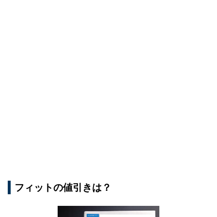
フィットの値引きは？