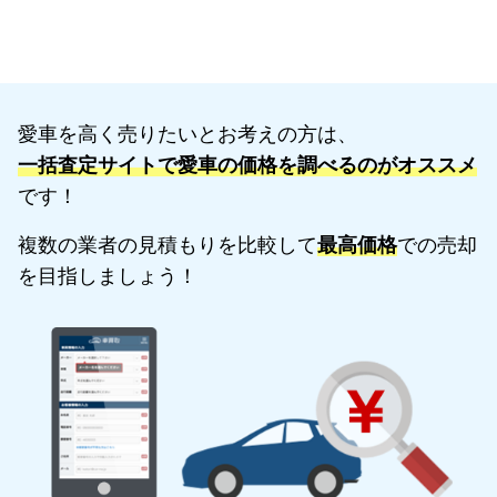
愛車を高く売りたいとお考えの方は、
一括査定サイトで愛車の価格を調べるのがオススメ
です！
複数の業者の見積もりを比較して
最高価格
での売却
を目指しましょう！