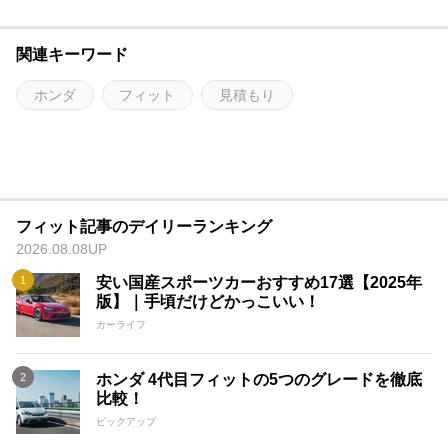
関連キーワード
ホンダ
フィット
見積もり
フィット記事のデイリーランキング
2026.08.08UP
安い国産スポーツカーおすすめ17選【2025年
版】｜手頃だけどかっこいい！
カーライフ
ホンダ 4代目フィットの5つのグレードを徹底
比較！
ピックアップ