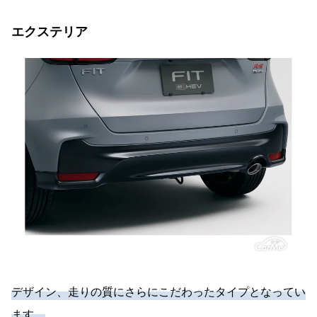
エクステリア
デザイン、走りの質にさらにこだわったタイプとなってい
ます。