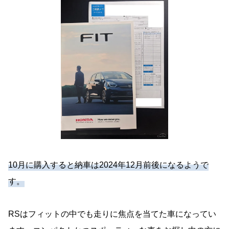
10月に購入すると納車は2024年12月前後になるようで
す。
RSはフィットの中でも走りに焦点を当てた車になってい