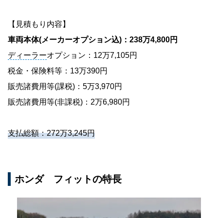
【見積もり内容】
車両本体(メーカーオプション込)：238万4,800円
ディーラー
オプション：12万7,105円
税金・保険料等：13万390円
販売諸費用等(課税)：5万3,970円
販売諸費用等(非課税)：2万6,980円
支払総額：272万3,245円
ホンダ フィットの特長