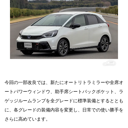
今回の一部改良では、新たにオートリトラミラーや全席オ
ートパワーウィンドウ、助手席シートバックポケット、ラ
ゲッジルームランプを全グレードに標準装備とするととも
に、各グレードの装備内容を変更し、日常での使い勝手を
さらに高めています。