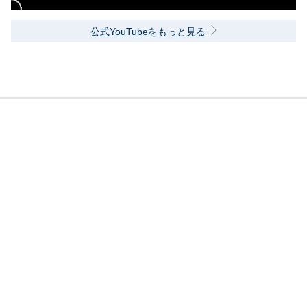
公式YouTubeをもっと見る