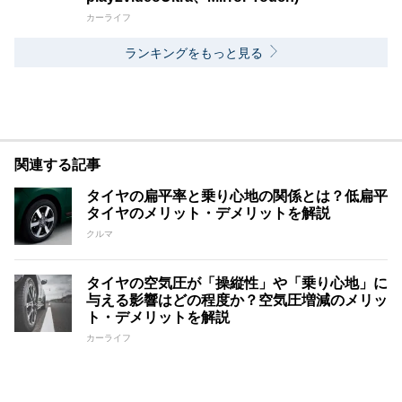
カーライフ
ランキングをもっと見る
関連する記事
タイヤの扁平率と乗り心地の関係とは？低扁平
タイヤのメリット・デメリットを解説
クルマ
タイヤの空気圧が「操縦性」や「乗り心地」に
与える影響はどの程度か？空気圧増減のメリッ
ト・デメリットを解説
カーライフ