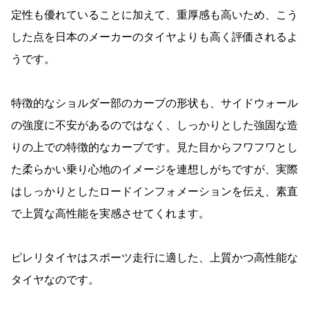
定性も優れていることに加えて、重厚感も高いため、こう
した点を日本のメーカーのタイヤよりも高く評価されるよ
うです。
特徴的なショルダー部のカーブの形状も、サイドウォール
の強度に不安があるのではなく、しっかりとした強固な造
りの上での特徴的なカーブです。見た目からフワフワとし
た柔らかい乗り心地のイメージを連想しがちですが、実際
はしっかりとしたロードインフォメーションを伝え、素直
で上質な高性能を実感させてくれます。
ピレリタイヤはスポーツ走行に適した、上質かつ高性能な
タイヤなのです。