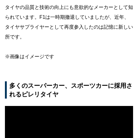
タイヤの品質と技術の向上にも意欲的なメーカーとして知
られています。F1は一時期撤退していましたが、近年、
タイヤサプライヤーとして再度参入したのは記憶に新しい
所です。
※画像はイメージです
多くのスーパーカー、スポーツカーに採用さ
れるピレリタイヤ