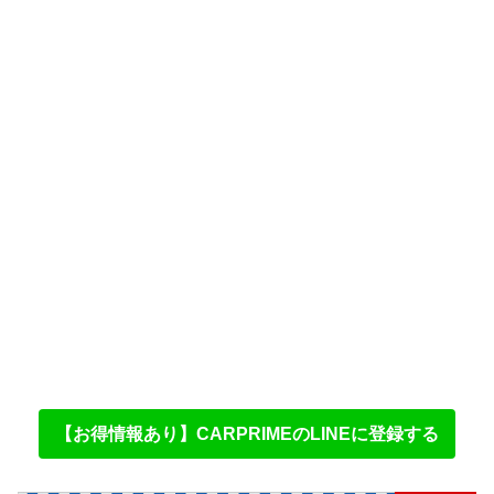
【お得情報あり】CARPRIMEのLINEに登録する