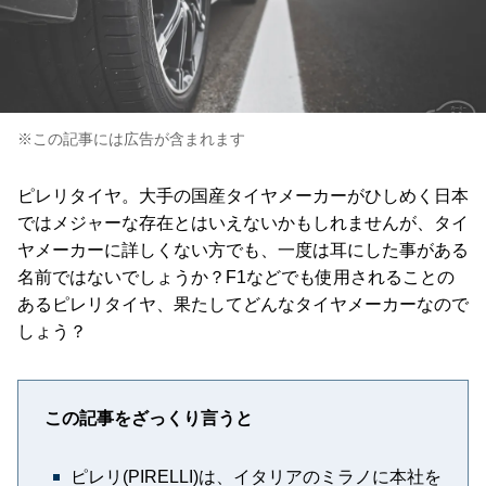
※この記事には広告が含まれます
ピレリタイヤ。大手の国産タイヤメーカーがひしめく日本
ではメジャーな存在とはいえないかもしれませんが、タイ
ヤメーカーに詳しくない方でも、一度は耳にした事がある
名前ではないでしょうか？F1などでも使用されることの
あるピレリタイヤ、果たしてどんなタイヤメーカーなので
しょう？
この記事をざっくり言うと
ピレリ(PIRELLI)は、イタリアのミラノに本社を