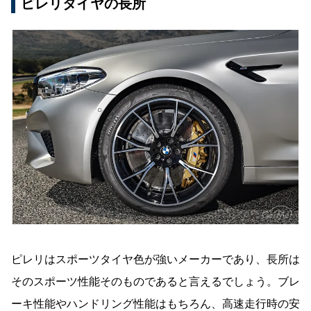
ピレリタイヤの長所
ピレリはスポーツタイヤ色が強いメーカーであり、長所は
そのスポーツ性能そのものであると言えるでしょう。ブレ
ーキ性能やハンドリング性能はもちろん、高速走行時の安