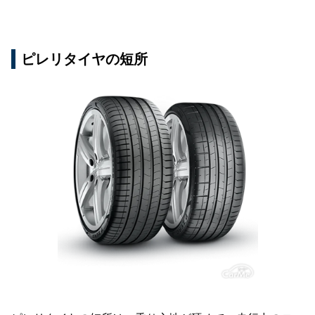
ピレリタイヤの短所