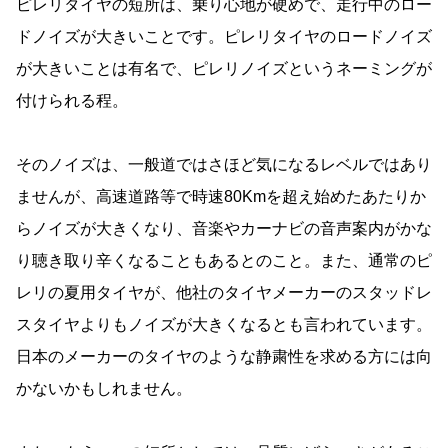
ピレリタイヤの短所は、乗り心地が硬めで、走行中のロー
ドノイズが大きいことです。ピレリタイヤのロードノイズ
が大きいことは有名で、ピレリノイズというネーミングが
付けられる程。
そのノイズは、一般道ではさほど気になるレベルではあり
ませんが、高速道路等で時速80Kmを超え始めたあたりか
らノイズが大きくなり、音楽やカーナビの音声案内がかな
り聴き取り辛くなることもあるとのこと。また、通常のピ
レリの夏用タイヤが、他社のタイヤメーカーのスタッドレ
スタイヤよりもノイズが大きくなるとも言われています。
日本のメーカーのタイヤのような静粛性を求める方には向
かないかもしれません。