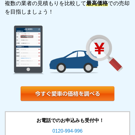
複数の業者の見積もりを比較して
最高価格
での売却
を目指しましょう！
お電話でのお申込みも受付中！
0120-994-996