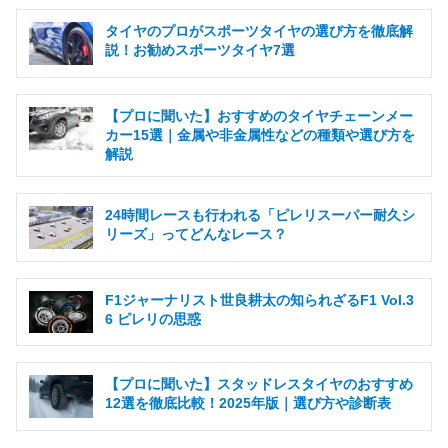
タイヤのプロがスポーツタイヤの選び方を徹底解
説！お勧めスポーツタイヤ7選
【プロに聞いた】おすすめのタイヤチェーンメー
カー15選｜金属や非金属性などの種類や選び方を
解説
24時間レースも行われる「ピレリスーパー耐久シ
リーズ」ってどんなレース？
F1ジャーナリスト世良耕太の知られざるF1 Vol.3
6 ピレリの思惑
【プロに聞いた】スタッドレスタイヤのおすすめ
12選を徹底比較！2025年版｜選び方や診断表