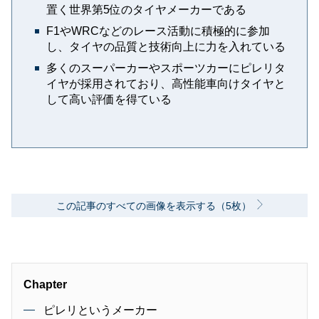
置く世界第5位のタイヤメーカーである
F1やWRCなどのレース活動に積極的に参加
し、タイヤの品質と技術向上に力を入れている
多くのスーパーカーやスポーツカーにピレリタ
イヤが採用されており、高性能車向けタイヤと
して高い評価を得ている
この記事のすべての画像を表示する（5枚）
Chapter
ピレリというメーカー