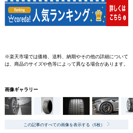
※楽天市場では価格、送料、納期やその他の詳細について
は、商品のサイズや色等によって異なる場合があります。
画像ギャラリー
この記事のすべての画像を表示する（5枚）