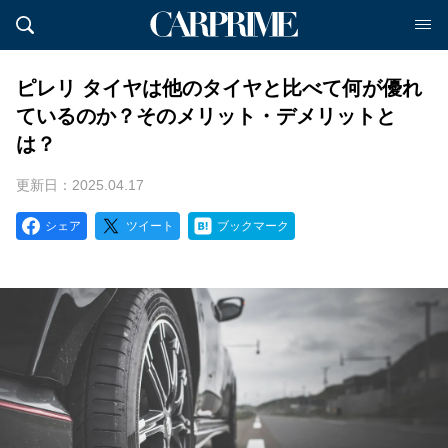
ピレリ タイヤは他のタイヤと比べて何が優れ
ているのか？そのメリット・デメリットと
は？
更新日：2025.04.17
シェア
ツイート
ブックマーク