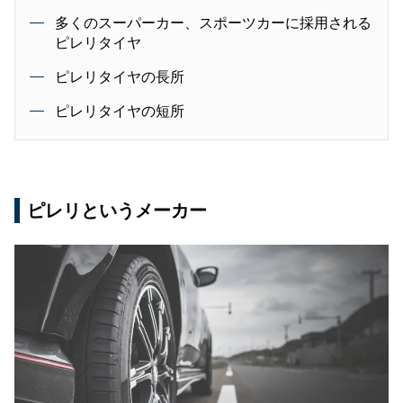
多くのスーパーカー、スポーツカーに採用される
ピレリタイヤ
ピレリタイヤの長所
ピレリタイヤの短所
ピレリというメーカー