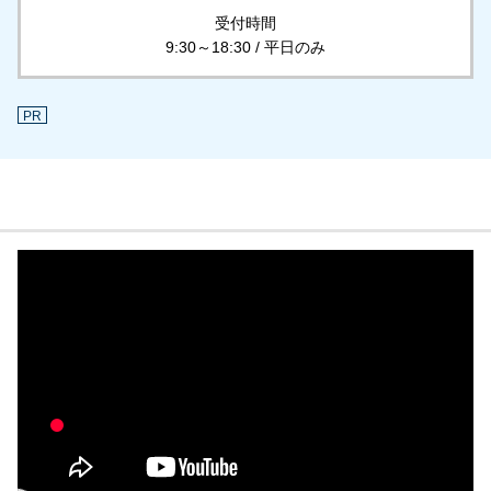
受付時間
9:30～18:30 / 平日のみ
PR