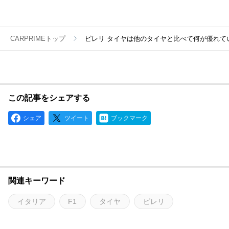
CARPRIMEトップ
ピレリ タイヤは他のタイヤと比べて何が優れて
この記事をシェアする
シェア
ツイート
ブックマーク
関連キーワード
イタリア
F1
タイヤ
ピレリ