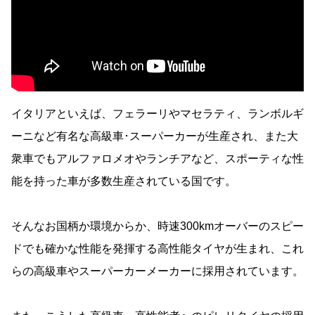
イタリアといえば、フェラーリやマセラティ、ランボルギ
ーニなど有名な高級車･スーパーカーが生産され、また大
衆車でもアルファロメオやランチアなど、スポーティな性
能を持った車が多数生産されている国です。
そんなお国柄か環境からか、時速300kmオーバーのスピー
ドでも確かな性能を発揮する高性能タイヤが生まれ、これ
らの高級車やスーパーカーメーカーに採用されています。