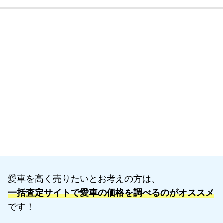
愛車を高く売りたいとお考えの方は、
一括査定サイトで愛車の価格を調べるのがオススメ
です！