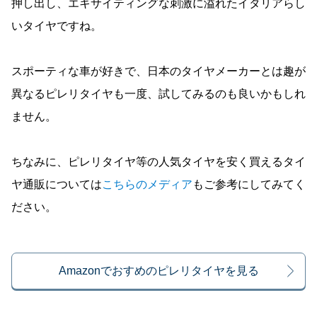
押し出し、エキサイティングな刺激に溢れたイタリアらし
いタイヤですね。
スポーティな車が好きで、日本のタイヤメーカーとは趣が
異なるピレリタイヤも一度、試してみるのも良いかもしれ
ません。
ちなみに、ピレリタイヤ等の人気タイヤを安く買えるタイ
ヤ通販については
こちらのメディア
もご参考にしてみてく
ださい。
Amazonでおすめのピレリタイヤを見る