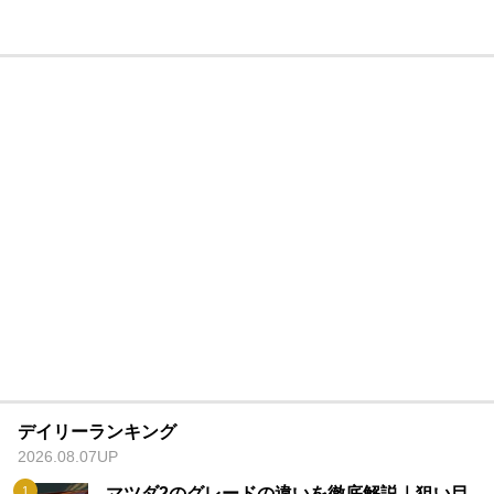
デイリーランキング
2026.08.07UP
マツダ2のグレードの違いを徹底解説｜狙い目