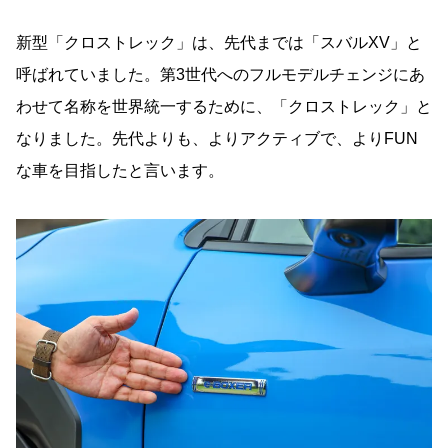
新型「クロストレック」は、先代までは「スバルXV」と
呼ばれていました。第3世代へのフルモデルチェンジにあ
わせて名称を世界統一するために、「クロストレック」と
なりました。先代よりも、よりアクティブで、よりFUN
な車を目指したと言います。