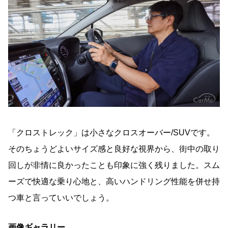
「クロストレック」は小さなクロスオーバー/SUVです。
そのちょうどよいサイズ感と良好な視界から、街中の取り
回しが非情に良かったことも印象に強く残りました。スム
ーズで快適な乗り心地と、高いハンドリング性能を併せ持
つ車と言っていいでしょう。
画像ギャラリー