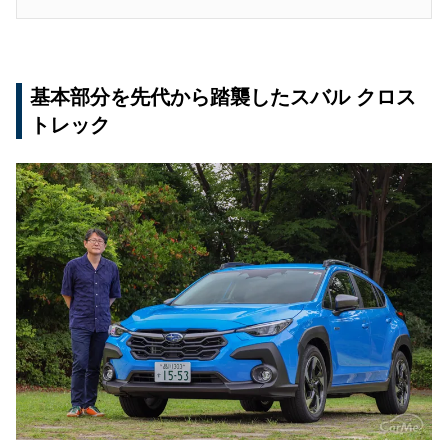
基本部分を先代から踏襲したスバル クロス
トレック