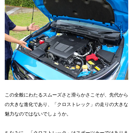
この全般にわたるスムーズさと滑らかさこそが、先代から
の大きな進化であり、「クロストレック」の走りの大きな
魅力なのではないでしょうか。
ちなみに、「クロストレック」はスポーツカーではありま