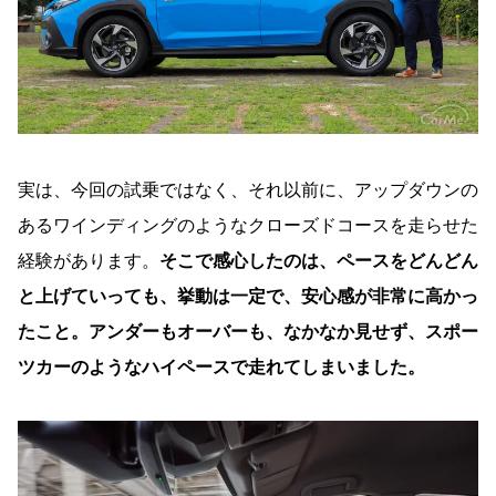
実は、今回の試乗ではなく、それ以前に、アップダウンの
あるワインディングのようなクローズドコースを走らせた
経験があります。
そこで感心したのは、ペースをどんどん
と上げていっても、挙動は一定で、安心感が非常に高かっ
たこと。アンダーもオーバーも、なかなか見せず、スポー
ツカーのようなハイペースで走れてしまいました。