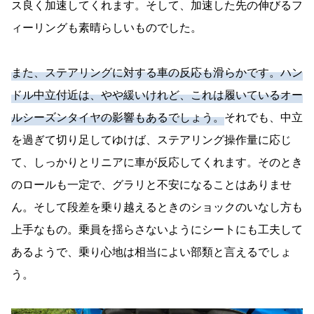
ス良く加速してくれます。そして、加速した先の伸びるフ
ィーリングも素晴らしいものでした。
また、ステアリングに対する車の反応も滑らかです。ハン
ドル中立付近は、やや緩いけれど、これは履いているオー
ルシーズンタイヤの影響もあるでしょう。
それでも、中立
を過ぎて切り足してゆけば、ステアリング操作量に応じ
て、しっかりとリニアに車が反応してくれます。そのとき
のロールも一定で、グラリと不安になることはありませ
ん。そして段差を乗り越えるときのショックのいなし方も
上手なもの。乗員を揺らさないようにシートにも工夫して
あるようで、乗り心地は相当によい部類と言えるでしょ
う。