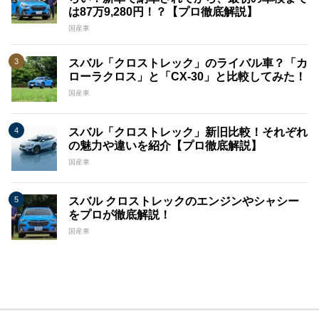
は87万9,280円！？【プロ徹底解説】
国産車
スバル「クロストレック」のライバル車？「カ
ローラクロス」と「CX-30」と比較してみた！
国産車
スバル「クロストレック」新旧比較！それぞれ
の魅力や違いを紹介【プロ徹底解説】
国産車
スバル クロストレックのエンジンやシャシー
をプロが徹底解説！
国産車