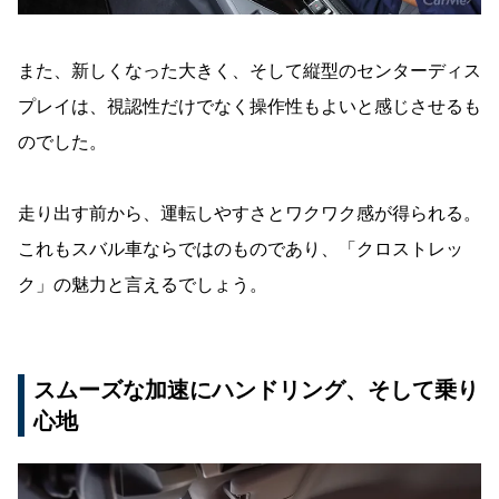
また、新しくなった大きく、そして縦型のセンターディス
プレイは、視認性だけでなく操作性もよいと感じさせるも
のでした。
走り出す前から、運転しやすさとワクワク感が得られる。
これもスバル車ならではのものであり、「クロストレッ
ク」の魅力と言えるでしょう。
スムーズな加速にハンドリング、そして乗り
心地