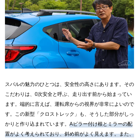
スバルの魅力のひとつは、安全性の高さにあります。その
こだわりは、0次安全と呼ぶ、走り出す前から始まってい
ます。端的に言えば、運転席からの視界が非常によいので
す。この新型「クロストレック」も、そうした部分がしっ
かりと作り込まれています。
Aピラー付け根とミラーの配
置がよく考えられており、斜め前がよく見えます。また、