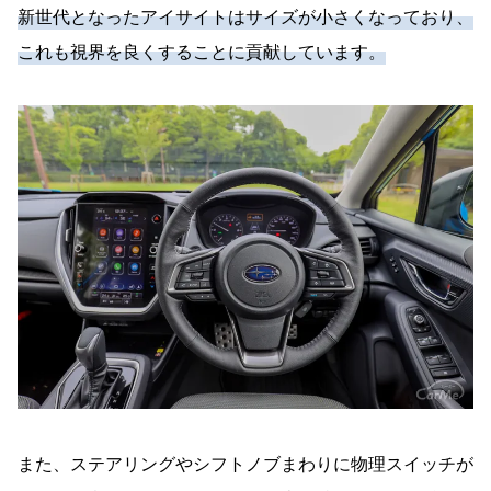
新世代となったアイサイトはサイズが小さくなっており、
これも視界を良くすることに貢献しています。
また、ステアリングやシフトノブまわりに物理スイッチが