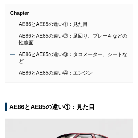
Chapter
AE86とAE85の違い①：見た目
AE86とAE85の違い②：足回り、ブレーキなどの
性能面
AE86とAE85の違い③：タコメーター、シートな
ど
AE86とAE85の違い④：エンジン
AE86とAE85の違い①：見た目