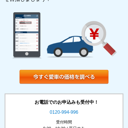
お電話でのお申込みも受付中！
0120-994-996
受付時間