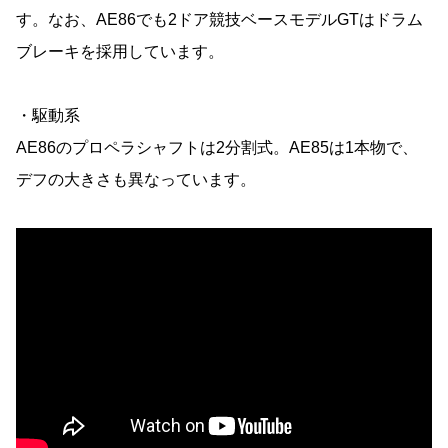
す。なお、AE86でも2ドア競技ベースモデルGTはドラム
ブレーキを採用しています。
・駆動系
AE86のプロペラシャフトは2分割式。AE85は1本物で、
デフの大きさも異なっています。