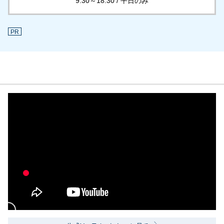
9:30～18:30 / 平日のみ
PR