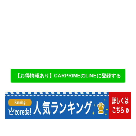
【お得情報あり】CARPRIMEのLINEに登録する