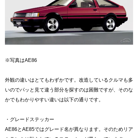
※写真はAE86
外観の違いはとてもわずかです。改造しているクルマも多
いのでパッと見て違う部分を探すのは困難ですが、そのな
かでもわかりやすい違いは以下の通りです。
・グレードステッカー
AE86とAE85ではグレード名が異なります。そのためリア