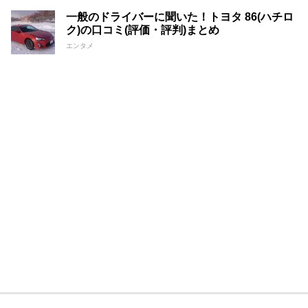
一般のドライバーに聞いた！トヨタ 86(ハチロ
ク)の口コミ(評価・評判)まとめ
エンタメ