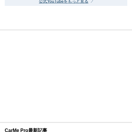
公式YouTubeをもっと見る
CarMe Pro最新記事