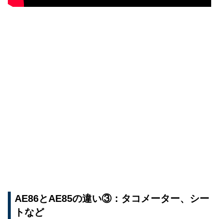
AE86とAE85の違い③：タコメーター、シー
トなど