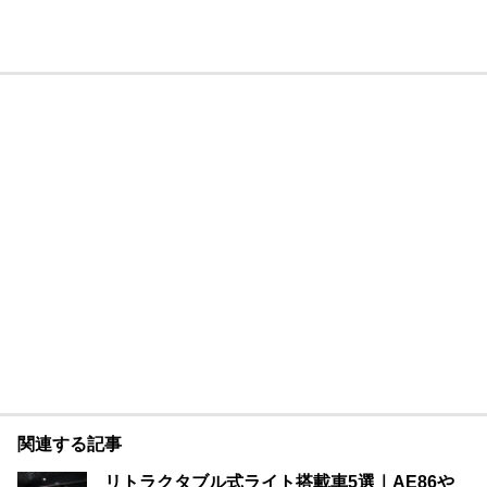
関連する記事
リトラクタブル式ライト搭載車5選｜AE86や