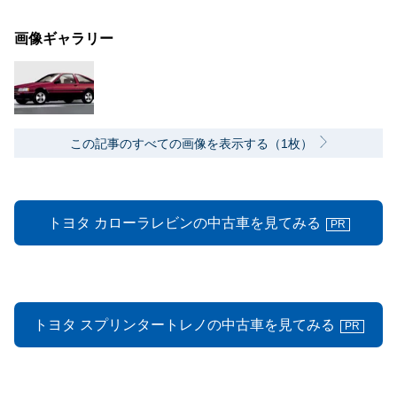
画像ギャラリー
この記事のすべての画像を表示する（1枚）
トヨタ カローラレビンの中古車を見てみる
PR
トヨタ スプリンタートレノの中古車を見てみる
PR