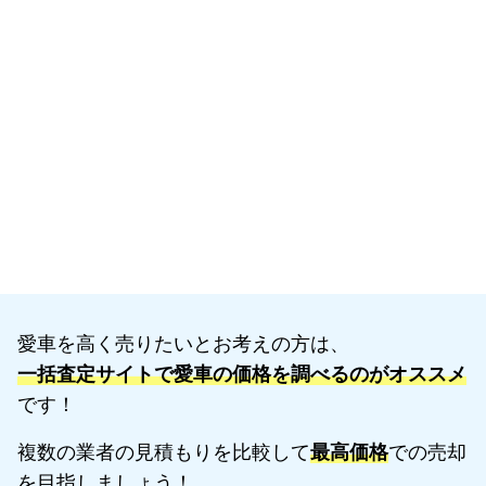
愛車を高く売りたいとお考えの方は、
一括査定サイトで愛車の価格を調べるのがオススメ
です！
複数の業者の見積もりを比較して
最高価格
での売却
を目指しましょう！