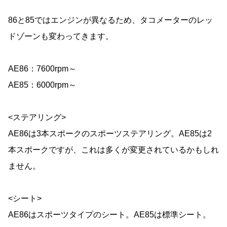
86と85ではエンジンが異なるため、タコメーターのレッ
ドゾーンも変わってきます。
AE86：7600rpm～
AE85：6000rpm～
<ステアリング>
AE86は3本スポークのスポーツステアリング。AE85は2
本スポークですが、これは多くが変更されているかもしれ
ません。
<シート>
AE86はスポーツタイプのシート。AE85は標準シート。