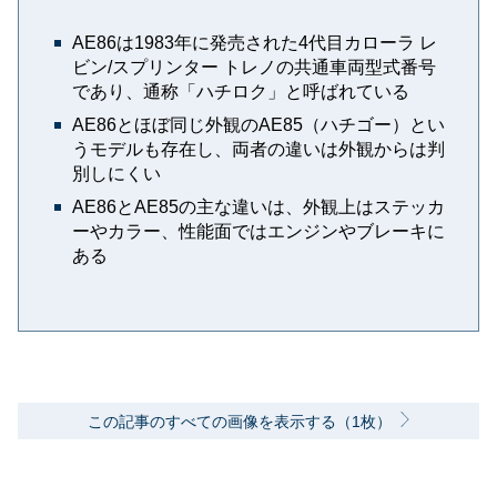
AE86は1983年に発売された4代目カローラ レ
ビン/スプリンター トレノの共通車両型式番号
であり、通称「ハチロク」と呼ばれている
AE86とほぼ同じ外観のAE85（ハチゴー）とい
うモデルも存在し、両者の違いは外観からは判
別しにくい
AE86とAE85の主な違いは、外観上はステッカ
ーやカラー、性能面ではエンジンやブレーキに
ある
この記事のすべての画像を表示する（1枚）