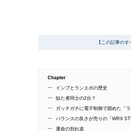
【この記事のす
Chapter
インプとランエボの歴史
似た者同士の2台？
ガッチガチに電子制御で固めた「ラ
バランスの良さが売りの「WRX ST
運命の別れ道