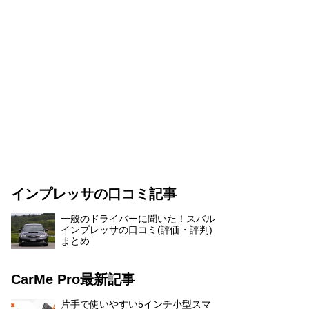
インプレッサの口コミ記事
一般のドライバーに聞いた！スバル
インプレッサの口コミ(評価・評判)
まとめ
CarMe Pro最新記事
片手で使いやすい5インチ小型スマ