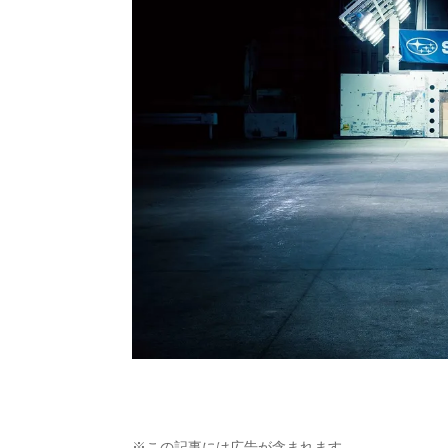
※この記事には広告が含まれます