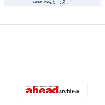
CarMe Proをもっと見る