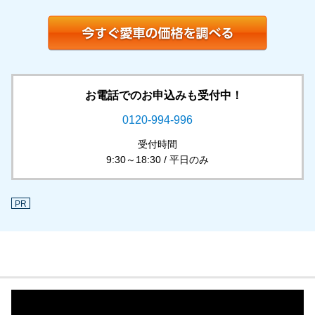
お電話でのお申込みも受付中！
0120-994-996
受付時間
9:30～18:30 / 平日のみ
PR