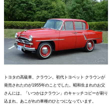
トヨタの高級車、クラウン。初代トヨペット クラウンが
発売されたのが1955年のことでした。昭和生まれのお父
さんには、「いつかはクラウン」のキャッチコピーが刷り
込まれ、あこがれの車種のひとつになっています。