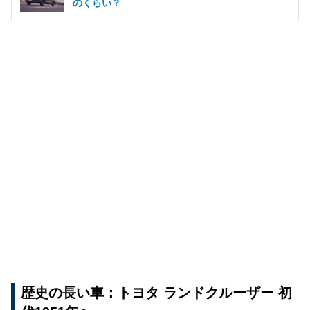
のくらい？
歴史の長い車：トヨタ ランドクルーザー 初