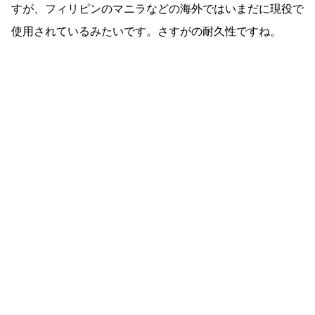
すが、フィリピンのマニラなどの海外ではいまだに現役で
使用されているみたいです。さすがの耐久性ですね。