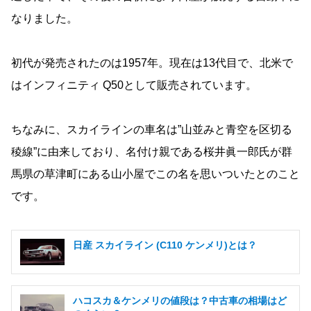
なりました。
初代が発売されたのは1957年。現在は13代目で、北米で
はインフィニティ Q50として販売されています。
ちなみに、スカイラインの車名は”山並みと青空を区切る
稜線”に由来しており、名付け親である桜井眞一郎氏が群
馬県の草津町にある山小屋でこの名を思いついたとのこと
です。
日産 スカイライン (C110 ケンメリ)とは？
ハコスカ＆ケンメリの値段は？中古車の相場はど