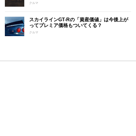
クルマ
スカイラインGT-Rの「資産価値」は今後上が
ってプレミア価格もついてくる？
クルマ