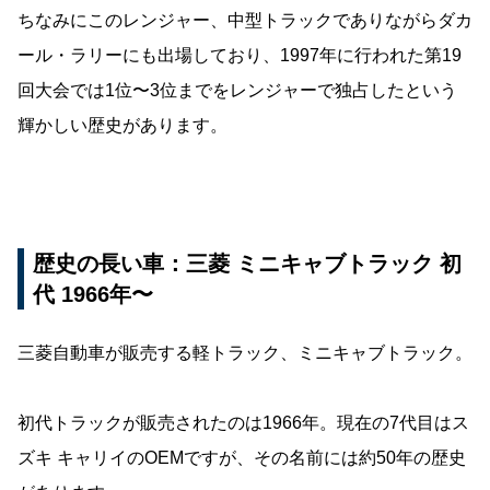
ちなみにこのレンジャー、中型トラックでありながらダカ
ール・ラリーにも出場しており、1997年に行われた第19
回大会では1位〜3位までをレンジャーで独占したという
輝かしい歴史があります。
歴史の長い車：三菱 ミニキャブトラック 初
代 1966年〜
三菱自動車が販売する軽トラック、ミニキャブトラック。
初代トラックが販売されたのは1966年。現在の7代目はス
ズキ キャリイのOEMですが、その名前には約50年の歴史