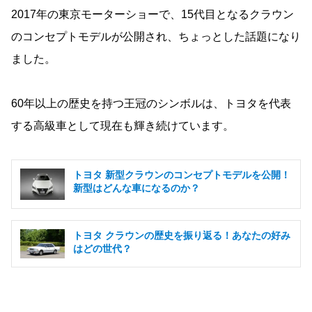
2017年の東京モーターショーで、15代目となるクラウン
のコンセプトモデルが公開され、ちょっとした話題になり
ました。
60年以上の歴史を持つ王冠のシンボルは、トヨタを代表
する高級車として現在も輝き続けています。
トヨタ 新型クラウンのコンセプトモデルを公開！
新型はどんな車になるのか？
トヨタ クラウンの歴史を振り返る！あなたの好み
はどの世代？