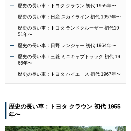
歴史の長い車：トヨタ クラウン 初代 1955年〜
歴史の長い車：日産 スカイライン 初代 1957年〜
歴史の長い車：トヨタ ランドクルーザー 初代19
51年〜
歴史の長い車：日野 レンジャー 初代 1964年〜
歴史の長い車：三菱 ミニキャブトラック 初代 19
66年〜
歴史の長い車：トヨタ ハイエース 初代 1967年〜
歴史の長い車：トヨタ クラウン 初代 1955
年〜