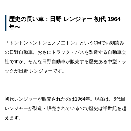
歴史の長い車：日野 レンジャー 初代 1964
年〜
「トントントントンヒノノ二トン」というCMでお馴染み
の日野自動車。おもにトラック・バスを製造する自動車会
社ですが、そんな日野自動車が販売する歴史ある中型トラ
ックが日野 レンジャーです。
初代レンジャーが販売されたのは1964年。現在は、6代目
レンジャーが製造・販売されているので歴史は半世紀を超
えます。