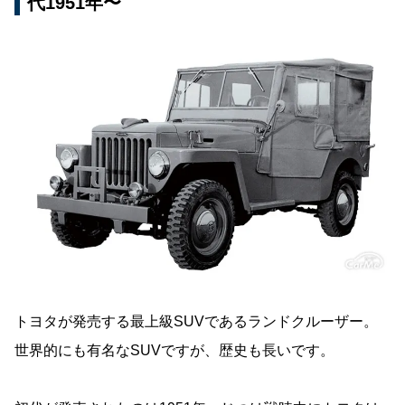
代1951年〜
トヨタが発売する最上級SUVであるランドクルーザー。
世界的にも有名なSUVですが、歴史も長いです。