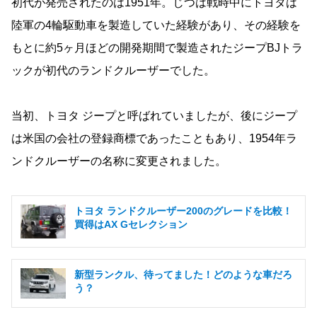
初代が発売されたのは1951年。じつは戦時中にトヨタは
陸軍の4輪駆動車を製造していた経験があり、その経験を
もとに約5ヶ月ほどの開発期間で製造されたジープBJトラ
ックが初代のランドクルーザーでした。
当初、トヨタ ジープと呼ばれていましたが、後にジープ
は米国の会社の登録商標であったこともあり、1954年ラ
ンドクルーザーの名称に変更されました。
トヨタ ランドクルーザー200のグレードを比較！
買得はAX Gセレクション
新型ランクル、待ってました！どのような車だろ
う？