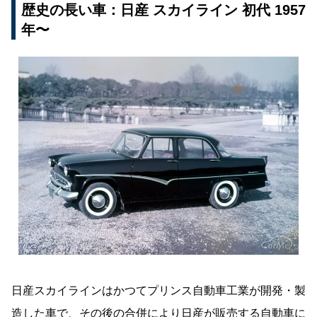
歴史の長い車：日産 スカイライン 初代 1957
年〜
日産スカイラインはかつてプリンス自動車工業が開発・製
造した車で、その後の合併により日産が販売する自動車に