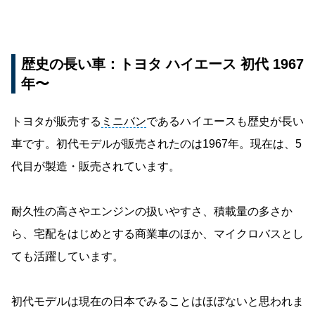
歴史の長い車：トヨタ ハイエース 初代 1967
年〜
トヨタが販売する
ミニバン
であるハイエースも歴史が長い
車です。初代モデルが販売されたのは1967年。現在は、5
代目が製造・販売されています。
耐久性の高さやエンジンの扱いやすさ、積載量の多さか
ら、宅配をはじめとする商業車のほか、マイクロバスとし
ても活躍しています。
初代モデルは現在の日本でみることはほぼないと思われま