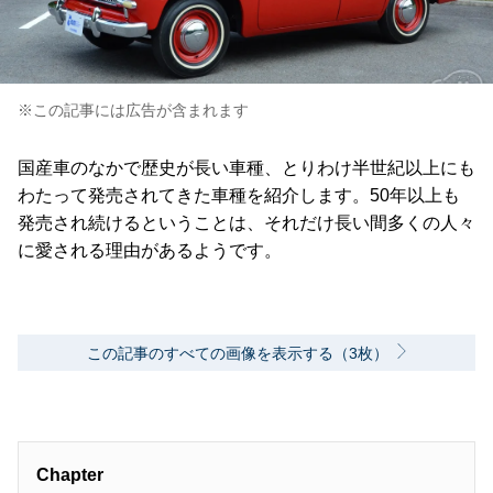
※この記事には広告が含まれます
国産車のなかで歴史が長い車種、とりわけ半世紀以上にも
わたって発売されてきた車種を紹介します。50年以上も
発売され続けるということは、それだけ長い間多くの人々
に愛される理由があるようです。
この記事のすべての画像を表示する（3枚）
Chapter