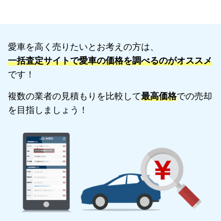
愛車を高く売りたいとお考えの方は、
一括査定サイトで愛車の価格を調べるのがオススメ
です！
複数の業者の見積もりを比較して
最高価格
での売却
を目指しましょう！