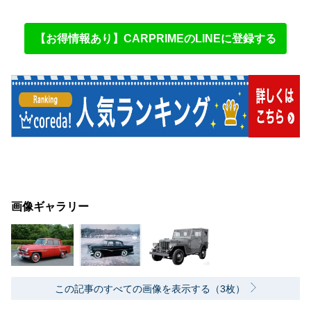
【お得情報あり】CARPRIMEのLINEに登録する
画像ギャラリー
この記事のすべての画像を表示する（3枚）