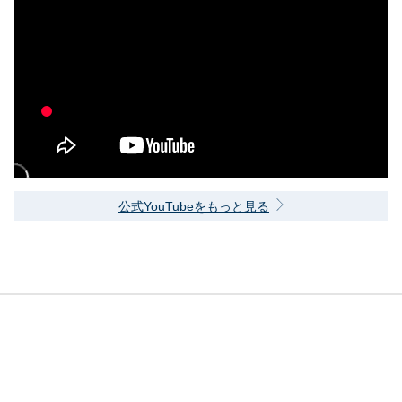
公式YouTubeをもっと見る