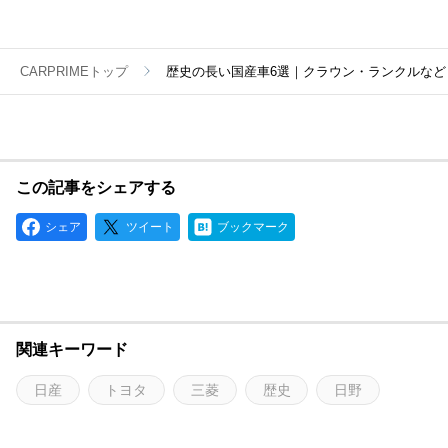
CARPRIMEトップ
歴史の長い国産車6選｜クラウン・ランクルなど
この記事をシェアする
シェア
ツイート
ブックマーク
関連キーワード
日産
トヨタ
三菱
歴史
日野