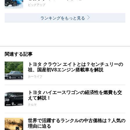
ピックアップ
ランキングをもっと見る
関連する記事
トヨタ クラウン エイトとは？センチュリーの
祖、国産初V8エンジン搭載車を解説
カーライフ
トヨタ ハイエースワゴンの経済性を燃費も交
えて解説！
クルマ
世界で活躍するランクルの中古価格は？人気の
理由に迫る