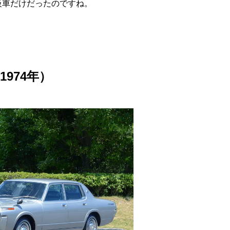
級車だけだったのですね。
1974年）