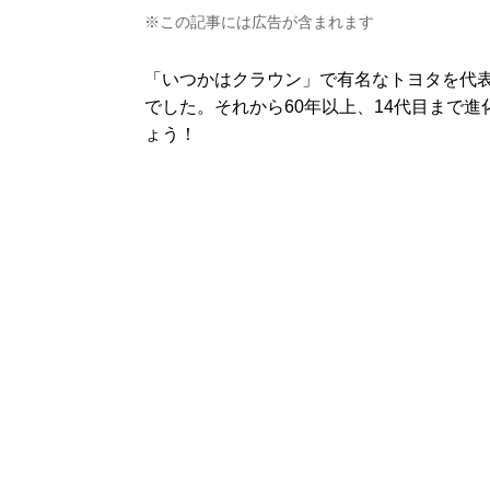
※この記事には広告が含まれます
「いつかはクラウン」で有名なトヨタを代表
でした。それから60年以上、14代目まで
ょう！