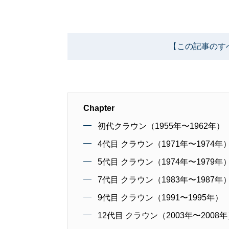
【この記事のす
Chapter
初代クラウン（1955年〜1962年）
4代目 クラウン（1971年〜1974年
5代目 クラウン（1974年〜1979年
7代目 クラウン（1983年〜1987年
9代目 クラウン（1991〜1995年）
12代目 クラウン（2003年〜2008