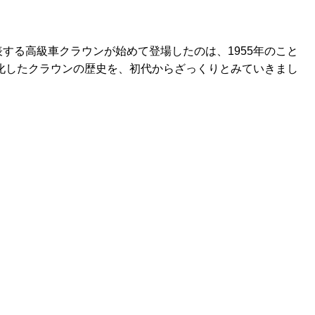
する高級車クラウンが始めて登場したのは、1955年のこと
進化したクラウンの歴史を、初代からざっくりとみていきまし