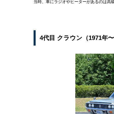
当時、車にラジオやヒーターがあるのは高
4代目 クラウン（1971年〜