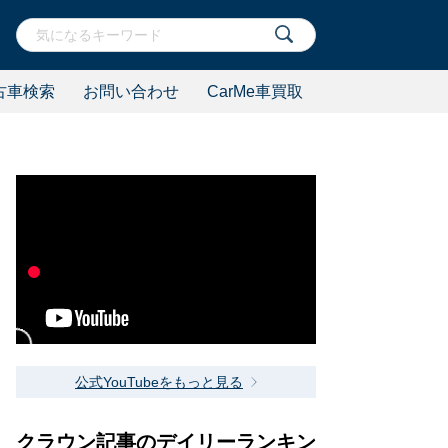
古車検索
お問い合わせ
CarMe車買取
公式YouTubeをもっと見る
クラウン記事のデイリーランキン