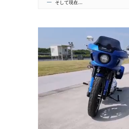
そして現在…