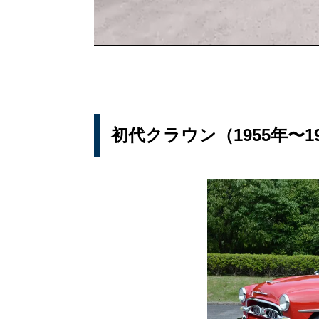
初代クラウン（1955年〜1