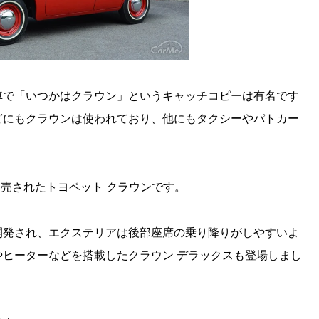
車で「いつかはクラウン」というキャッチコピーは有名です
どにもクラウンは使われており、他にもタクシーやパトカー
発売されたトヨペット クラウンです。
開発され、エクステリアは後部座席の乗り降りがしやすいよ
ヒーターなどを搭載したクラウン デラックスも登場しまし