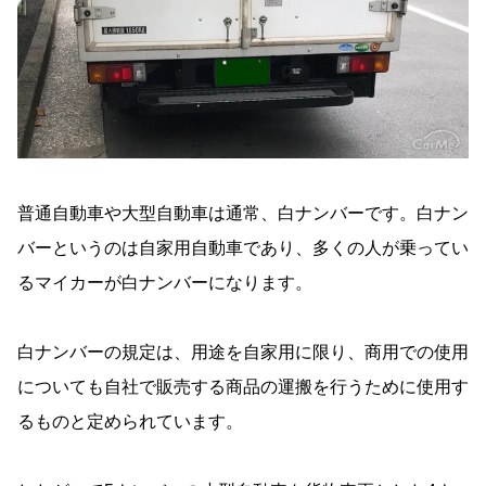
普通自動車や大型自動車は通常、白ナンバーです。白ナン
バーというのは自家用自動車であり、多くの人が乗ってい
るマイカーが白ナンバーになります。
白ナンバーの規定は、用途を自家用に限り、商用での使用
についても自社で販売する商品の運搬を行うために使用す
るものと定められています。