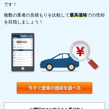
です！
複数の業者の見積もりを比較して
最高価格
での売却
を目指しましょう！