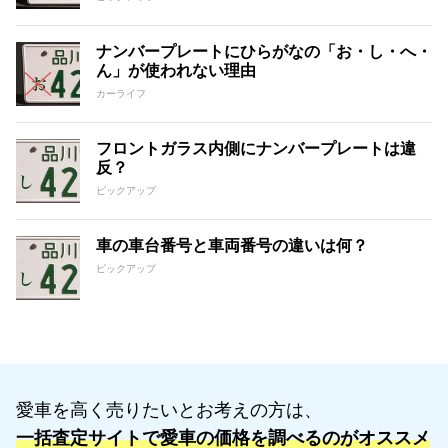
ナンバープレートにひらがなの「お・し・へ・
ん」が使われない理由
カーライフ
フロントガラス内側にナンバープレートは違
反？
ピックアップ
車の車台番号と車両番号の違いは何？
ピックアップ
愛車を高く売りたいとお考えの方は、
一括査定サイトで愛車の価格を調べるのがオススメ