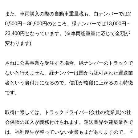
また、車両購入の際の自動車重量税も、白ナンバーでは2
0,500円～36,900円のところ、緑ナンバーでは13,000円～
23,400円となっています。(※車両総重量に応じて金額が
変わります)
されに公共事業を受注する場合、緑ナンバーのトラックで
ないと行えません。緑ナンバーは国から認可された運送業
者という裏付けになるので、信用が格段に上がるのも特徴
です。
取得に際しては、トラックドライバー(会社の従業員)の社
会保険の加入が義務付けられます。運送業界や建築業界で
は、福利厚生が整っていない企業もまだありますので、ド