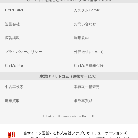
CARPRIME
カスタムCarMe
運営会社
お問い合わせ
広告掲載
利用規約
プライバシーポリシー
外部送信について
CarMe Pro
CarMe自動車保険
車選びドットコム（連携サービス）
中古車検索
車買取一括査定
廃車買取
事故車買取
© Fabrica Communications Co., LTD.
当サイトを運営する株式会社ファブリカコミュニケーションズ