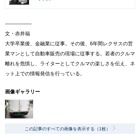
-----------------
文・赤井福
大学卒業後、金融業に従事。その後、6年間レクサスの営
業マンとして自動車販売の現場に従事する。若者のクルマ
離れを危惧し、ライターとしてクルマの楽しさを伝え、ネ
ット上での情報発信を行っている。
画像ギャラリー
この記事のすべての画像を表示する（1枚）