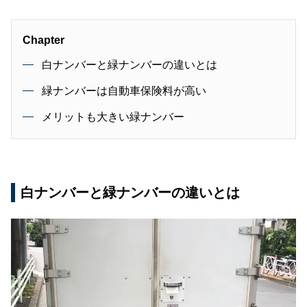
Chapter
白ナンバーと緑ナンバーの違いとは
緑ナンバーは自動車保険料が高い
メリットも大きい緑ナンバー
白ナンバーと緑ナンバーの違いとは