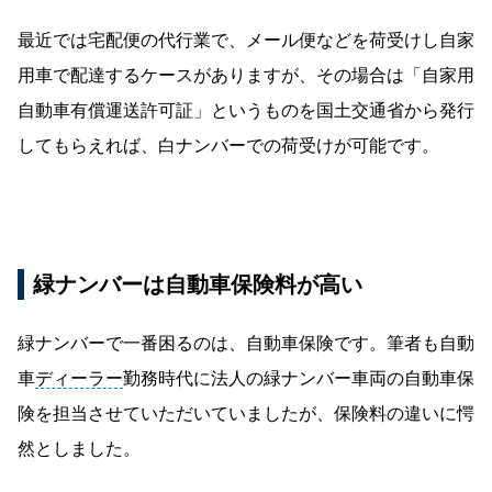
最近では宅配便の代行業で、メール便などを荷受けし自家
用車で配達するケースがありますが、その場合は「自家用
自動車有償運送許可証」というものを国土交通省から発行
してもらえれば、白ナンバーでの荷受けが可能です。
緑ナンバーは自動車保険料が高い
緑ナンバーで一番困るのは、自動車保険です。筆者も自動
車
ディーラー
勤務時代に法人の緑ナンバー車両の自動車保
険を担当させていただいていましたが、保険料の違いに愕
然としました。