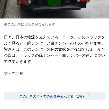
※この記事には広告が含まれます
日々、日本の物流を支えているトラック。そのトラックを
よく見ると、緑ナンバーと白ナンバーのものがあります。
皆さんは、このナンバーの色の意味をご存知でしょうか？
今回は、トラックの緑ナンバーと白ナンバーの違いについ
て見ていきます。
文・赤井福
この記事のすべての画像を表示する（1枚）