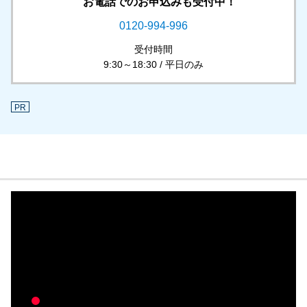
お電話でのお申込みも受付中！
0120-994-996
受付時間
9:30～18:30 / 平日のみ
PR