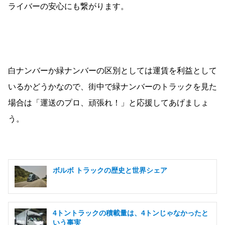
ライバーの安心にも繋がります。
白ナンバーか緑ナンバーの区別としては運賃を利益として
いるかどうかなので、街中で緑ナンバーのトラックを見た
場合は「運送のプロ、頑張れ！」と応援してあげましょ
う。
ボルボ トラックの歴史と世界シェア
4トントラックの積載量は、4トンじゃなかったと
いう事実