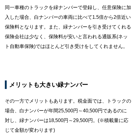
同一車種のトラックを緑ナンバーで登録し、任意保険に加
入した場合、白ナンバーの車両に比べて1.5倍から2倍近い
保険料となります。また、緑ナンバーを引き受けてくれる
保険会社は少なく、保険料が安いと言われる通販系(ネッ
ト自動車保険)ではほとんど引き受けをしてくれません。
メリットも大きい緑ナンバー
その一方でメリットもあります。税金面では、トラックの
場合、白ナンバーが年間25,500円～40,500円であるのに
対し、緑ナンバーは18,500円～29,500円。(※積載量に応
じて金額が変わります)