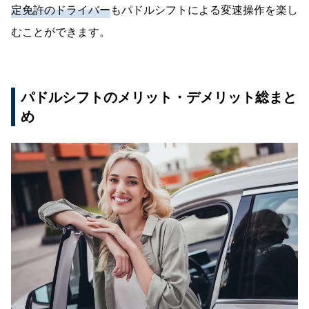
定免許のドライバー
もパドルシフトによる変速操作を楽し
むことができます。
パドルシフトのメリット・デメリット総まと
め