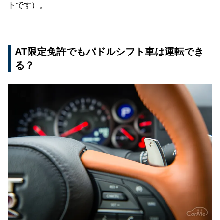
トです）。
AT限定免許でもパドルシフト車は運転でき
る？