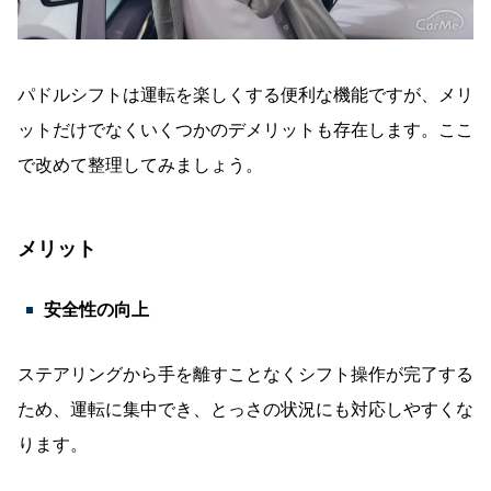
パドルシフトは運転を楽しくする便利な機能ですが、メリ
ットだけでなくいくつかのデメリットも存在します。ここ
で改めて整理してみましょう。
メリット
安全性の向上
ステアリングから手を離すことなくシフト操作が完了する
ため、運転に集中でき、とっさの状況にも対応しやすくな
ります。