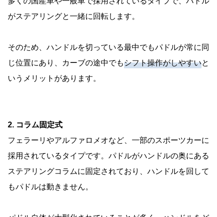
多くの国産車や一般車で採用されているタイプで、パドル
がステアリングと一緒に回転します。
そのため、ハンドルを切っている最中でもパドルが常に同
じ位置にあり、カーブの途中でも
シフト操作がしやすい
と
いうメリットがあります。
2. コラム固定式
フェラーリやアルファロメオなど、一部のスポーツカーに
採用されているタイプです。パドルがハンドルの奥にある
ステアリングコラムに固定されており、ハンドルを回して
もパドルは動きません。