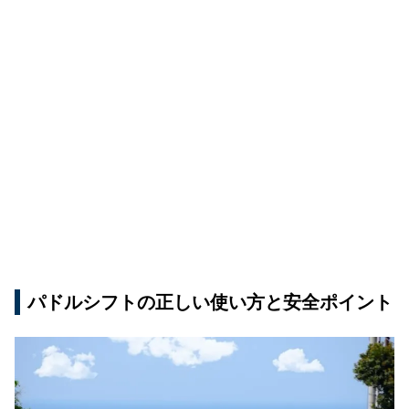
パドルシフトの正しい使い方と安全ポイント