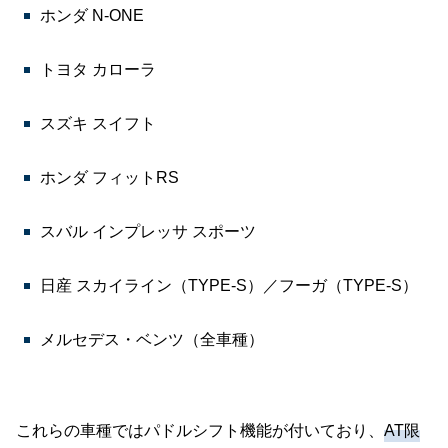
ホンダ N-ONE
トヨタ カローラ
スズキ スイフト
ホンダ フィットRS
スバル インプレッサ スポーツ
日産 スカイライン（TYPE-S）／フーガ（TYPE-S）
メルセデス・ベンツ（全車種）
これらの車種ではパドルシフト機能が付いており、
AT限