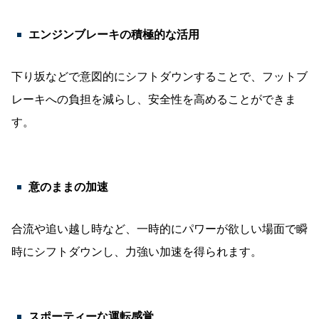
エンジンブレーキの積極的な活用
下り坂などで意図的にシフトダウンすることで、フットブ
レーキへの負担を減らし、安全性を高めることができま
す。
意のままの加速
合流や追い越し時など、一時的にパワーが欲しい場面で瞬
時にシフトダウンし、力強い加速を得られます。
スポーティーな運転感覚