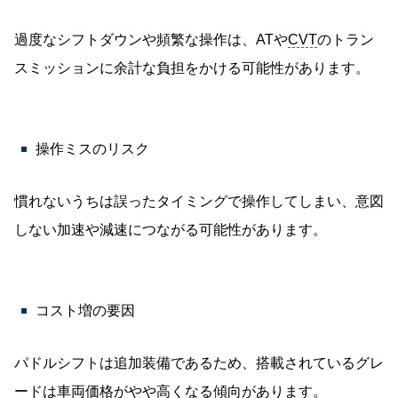
過度なシフトダウンや頻繁な操作は、ATや
CVT
のトラン
スミッションに余計な負担をかける可能性があります。
操作ミスのリスク
慣れないうちは誤ったタイミングで操作してしまい、意図
しない加速や減速につながる可能性があります。
コスト増の要因
パドルシフトは追加装備であるため、搭載されているグレ
ードは車両価格がやや高くなる傾向があります。