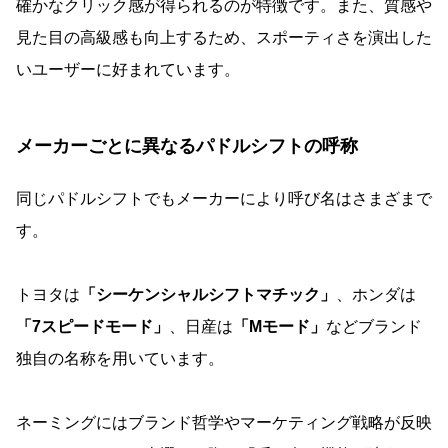
確かなクリック感が得られるのが特徴です。また、質感や
見た目の高級感も向上するため、スポーティさを演出した
いユーザーに好まれています。
メーカーごとに異なるパドルシフトの呼称
同じパドルシフトでもメーカーにより呼び名はさまざまで
す。
トヨタは
「シーケンシャルシフトマチック」
、ホンダは
「7スピードモード」
、日産は
「Mモード」
などブランド
独自の名称を用いています。
ネーミングにはブランド哲学やマーケティング戦略が反映