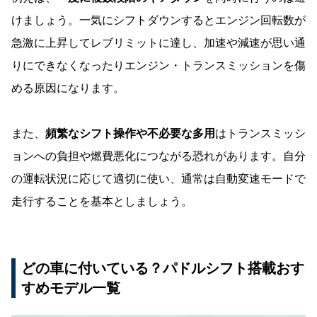
けましょう。一気にシフトダウンするとエンジン回転数が
急激に上昇してレブリミットに達し、加速や減速が思い通
りにできなくなったりエンジン・トランスミッションを傷
める原因になります。
また、
頻繁なシフト操作や不必要な多用
はトランスミッシ
ョンへの負担や燃費悪化につながる恐れがあります。自分
の運転状況に応じて適切に使い、通常は自動変速モードで
走行することを基本としましょう。
どの車に付いている？パドルシフト搭載おす
すめモデル一覧