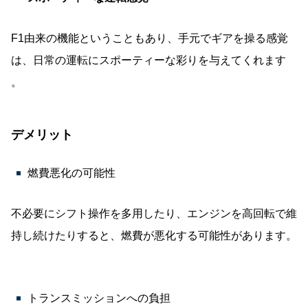
F1由来の機能ということもあり、手元でギアを操る感覚
は、日常の運転にスポーティーな彩りを与えてくれます
。
デメリット
燃費悪化の可能性
不必要にシフト操作を多用したり、エンジンを高回転で維
持し続けたりすると、燃費が悪化する可能性があります。
トランスミッションへの負担