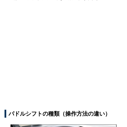
パドルシフトの種類（操作方法の違い）