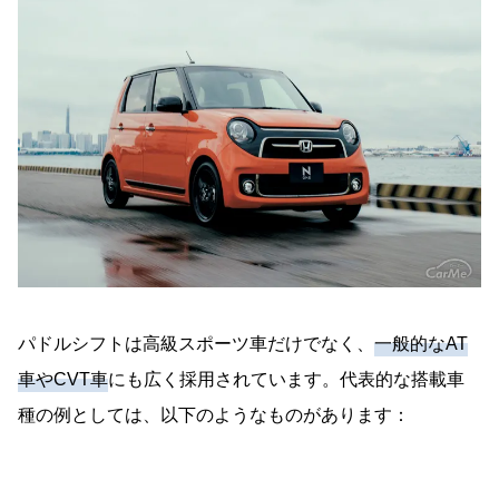
パドルシフトは高級スポーツ車だけでなく、
一般的なAT
車やCVT車
にも広く採用されています。代表的な搭載車
種の例としては、以下のようなものがあります：