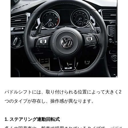
パドルシフトには、取り付けられる位置によって大きく2
つのタイプが存在し、操作感が異なります。
1. ステアリング連動回転式