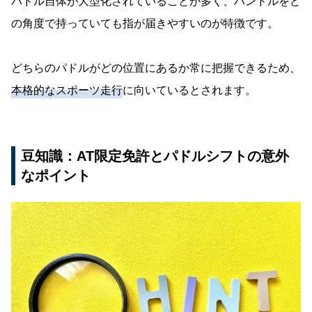
パドル自体が大型化されていることが多く、ハンドルをど
の角度で持っていても指が届きやすいのが特徴です。
どちらのパドルがどの位置にあるか常に把握できるため、
本格的なスポーツ走行
に向いているとされます。
豆知識：AT限定免許とパドルシフトの意外
なポイント