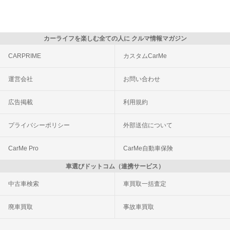
カーライフを楽しむ全ての人に クルマ情報マガジン
CARPRIME
カスタムCarMe
運営会社
お問い合わせ
広告掲載
利用規約
プライバシーポリシー
外部送信について
CarMe Pro
CarMe自動車保険
車選びドットコム（連携サービス）
中古車検索
車買取一括査定
廃車買取
事故車買取