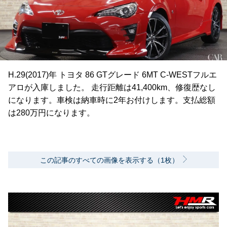
H.29(2017)年 トヨタ 86 GTグレード 6MT C-WESTフルエ
アロが入庫しました。 走行距離は41,400km、修復歴なし
になります。車検は納車時に2年お付けします。支払総額
は280万円になります。
この記事のすべての画像を表示する（1枚）