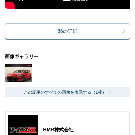
86の詳細
画像ギャラリー
この記事のすべての画像を表示する（1枚）
HMR株式会社