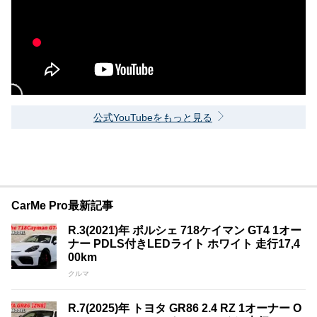
公式YouTubeをもっと見る
CarMe Pro最新記事
R.3(2021)年 ポルシェ 718ケイマン GT4 1オー
ナー PDLS付きLEDライト ホワイト 走行17,4
00km
クルマ
R.7(2025)年 トヨタ GR86 2.4 RZ 1オーナー O