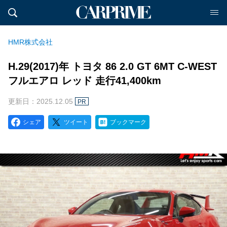
HMR株式会社
H.29(2017)年 トヨタ 86 2.0 GT 6MT C-WEST
フルエアロ レッド 走行41,400km
更新日：2025.12.05
PR
シェア
ツイート
ブックマーク