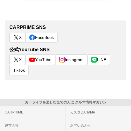
CARPRIME SNS
X
FaceBook
公式YouTube SNS
X
YouTube
Instagram
LINE
TikTok
カーライフを楽しむ全ての人に クルマ情報マガジン
CARPRIME
カスタムCarMe
運営会社
お問い合わせ