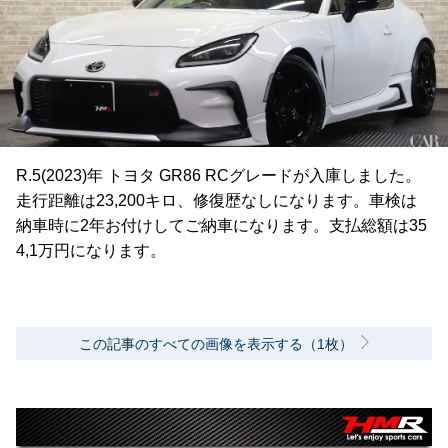
R.5(2023)年 トヨタ GR86 RCグレードが入庫しました。
走行距離は23,200キロ、修復歴なしになります。車検は
納車時に2年お付けしてご納車になります。支払総額は35
4,1万円になります。
この記事のすべての画像を表示する（1枚）