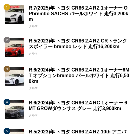
R.7(2025)年 トヨタ GR86 2.4 RZ 1オーナー O
Pbrembo SACHS パールホワイト 走行3,200k
m
クルマ
R.5(2023)年 トヨタ GR86 2.4 RZ GRトランク
スポイラー brembo レッド 走行16,200km
クルマ
R.6(2024)年 トヨタ GR86 2.4 RZ 1オーナー6M
T オプションbrembo パールホワイト 走行6,50
0km
クルマ
R.6(2024)年 トヨタ GR86 2.4 RC 1オーナー 6
MT GROWダウンサス グレー 走行3,900km
クルマ
R.5(2023)年 トヨタ GR86 2.4 RZ 10th アニバ