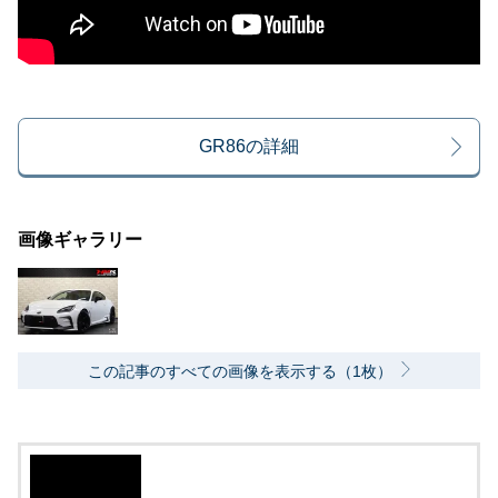
GR86の詳細
画像ギャラリー
この記事のすべての画像を表示する（1枚）