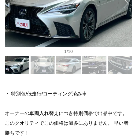
1
/
10
・ 特別色/低走行/コーティング済み車
オーナーの車両入れ替えにつき特別価格で出品中です。
このクオリティでこの価格は滅多にありません。 早い者
勝ちです！