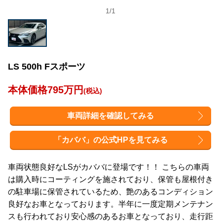
1
/
1
LS 500h Fスポーツ
本体価格795万円
(税込)
車両詳細を確認してみる
「カババ」の公式HPを見てみる
車両状態良好なLSがカババに登場です！！ こちらの車両
は購入時にコーティングを施されており、保管も屋根付き
の駐車場に保管されているため、艶のあるコンディション
良好なお車となっております。半年に一度定期メンテナン
スも行われており安心感のあるお車となっており、走行距