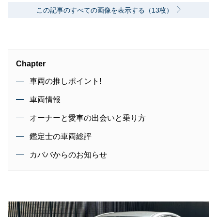
この記事のすべての画像を表示する（13枚）
Chapter
車両の推しポイント!
車両情報
オーナーと愛車の出会いと乗り方
鑑定士の車両総評
カババからのお知らせ