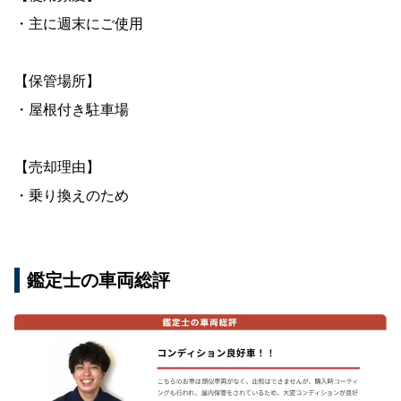
・主に週末にご使用
【保管場所】
・屋根付き駐車場
【売却理由】
・乗り換えのため
鑑定士の車両総評