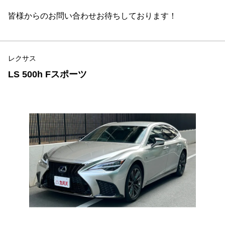
皆様からのお問い合わせお待ちしております！
レクサス
LS 500h Fスポーツ