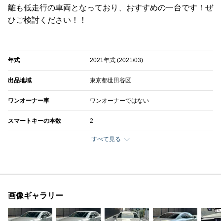
離も低走行の車両となっており、おすすめの一台です！ぜ
ひご検討ください！！
年式
2021年式 (2021/03)
出品地域
東京都世田谷区
ワンオーナー車
ワンオーナーではない
スマートキーの本数
2
すべて見る
画像ギャラリー