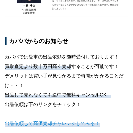
カババからのお知らせ
カババでは愛車の出品依頼を随時受付しております！
買取査定より数十万円高く売却
することが可能です！
デメリットは買い手が見つかるまで時間がかかることだ
け・・！
出品して売れなくても途中で無料キャンセルOK！
出品依頼は下のリンクをチェック！
出品依頼して高価売却チャレンジしてみる！