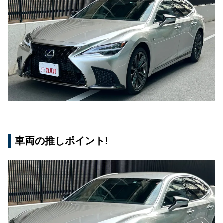
車両の推しポイント!