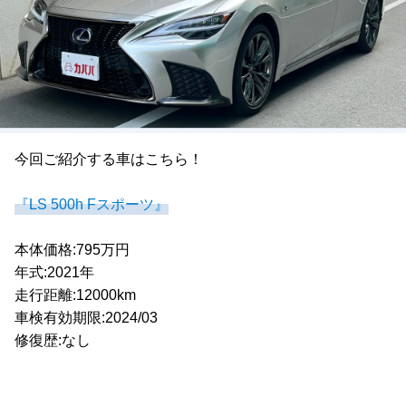
今回ご紹介する車はこちら！
『LS 500h Fスポーツ』
本体価格:795万円
年式:2021年
走行距離:12000km
車検有効期限:2024/03
修復歴:なし