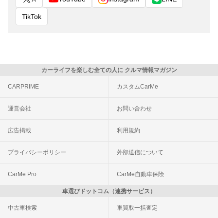
TikTok
カーライフを楽しむ全ての人に クルマ情報マガジン
CARPRIME
カスタムCarMe
運営会社
お問い合わせ
広告掲載
利用規約
プライバシーポリシー
外部送信について
CarMe Pro
CarMe自動車保険
車選びドットコム（連携サービス）
中古車検索
車買取一括査定