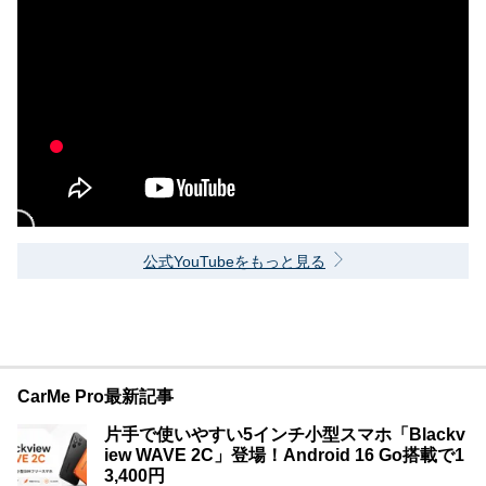
公式YouTubeをもっと見る
CarMe Pro最新記事
片手で使いやすい5インチ小型スマホ「Blackv
iew WAVE 2C」登場！Android 16 Go搭載で1
3,400円