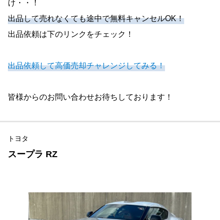
け・・！
出品して売れなくても途中で無料キャンセルOK！
出品依頼は下のリンクをチェック！
出品依頼して高価売却チャレンジしてみる！
皆様からのお問い合わせお待ちしております！
トヨタ
スープラ RZ