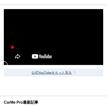
公式YouTubeをもっと見る
CarMe Pro最新記事