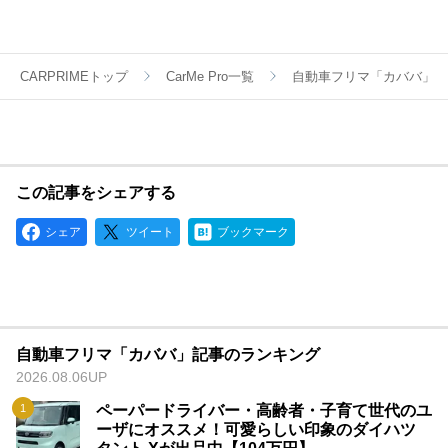
出し車両情報をお届けします。
CARPRIMEトップ
CarMe Pro一覧
自動車フリマ「カババ」
この記事をシェアする
シェア
ツイート
ブックマーク
自動車フリマ「カババ」記事のランキング
2026.08.06UP
ペーパードライバー・高齢者・子育て世代のユ
ーザにオススメ！可愛らしい印象のダイハツ