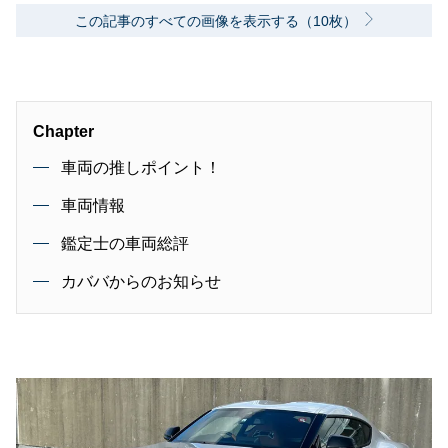
この記事のすべての画像を表示する（10枚）
Chapter
車両の推しポイント！
車両情報
鑑定士の車両総評
カババからのお知らせ