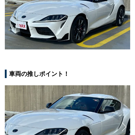
車両の推しポイント！