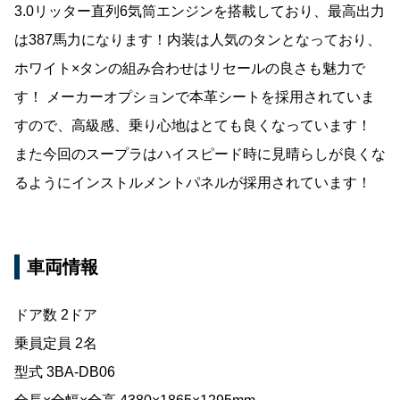
3.0リッター直列6気筒エンジンを搭載しており、最高出力
は387馬力になります！内装は人気のタンとなっており、
ホワイト×タンの組み合わせはリセールの良さも魅力で
す！ メーカーオプションで本革シートを採用されていま
すので、高級感、乗り心地はとても良くなっています！
また今回のスープラはハイスピード時に見晴らしが良くな
るようにインストルメントパネルが採用されています！
車両情報
ドア数 2ドア
乗員定員 2名
型式 3BA-DB06