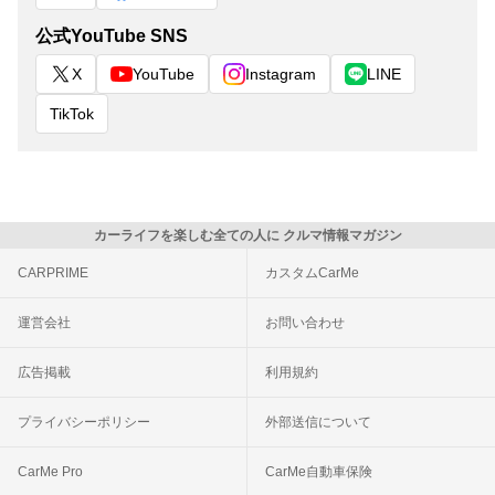
公式YouTube SNS
X
YouTube
Instagram
LINE
TikTok
カーライフを楽しむ全ての人に クルマ情報マガジン
CARPRIME
カスタムCarMe
運営会社
お問い合わせ
広告掲載
利用規約
プライバシーポリシー
外部送信について
CarMe Pro
CarMe自動車保険