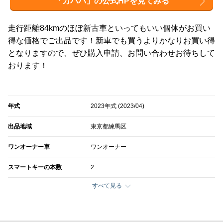
「カババ」の公式HPを見てみる
走行距離84kmのほぼ新古車といってもいい個体がお買い
得な価格でご出品です！新車でも買うよりかなりお買い得
となりますので、ぜひ購入申請、お問い合わせお待ちして
おります！
年式
2023年式 (2023/04)
出品地域
東京都練馬区
ワンオーナー車
ワンオーナー
スマートキーの本数
2
すべて見る