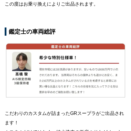
この度はお乗り換えによりご出品されます。
鑑定士の車両総評
こだわりのカスタムが詰まったGRスープラがご出品され
ます！