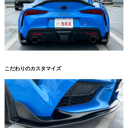
こだわりのカスタマイズ