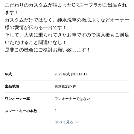
こだわりのカスタムが詰まったGRスープラがご出品され
ます！
カスタムだけではなく、純水洗車の徹底ぶりなどオーナー
様の愛情が伝わる一台です！
そして、大切に乗られてきたお車ですので購入後もご満足
いただけること間違いなし！
是非この機会にご検討お願い致します！
年式
2021年式 (2021/01)
出品地域
東京都23区内
ワンオーナー車
ワンオーナーではない
スマートキーの本数
2
すべて見る