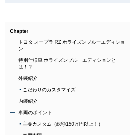
Chapter
トヨタ スープラ RZ ホライズンブルーエディショ
ン
特別仕様車 ホライズンブルーエディションと
は！？
外装紹介
こだわりのカスタマイズ
内装紹介
車両のポイント
主要カスタム（総額150万円以上！）