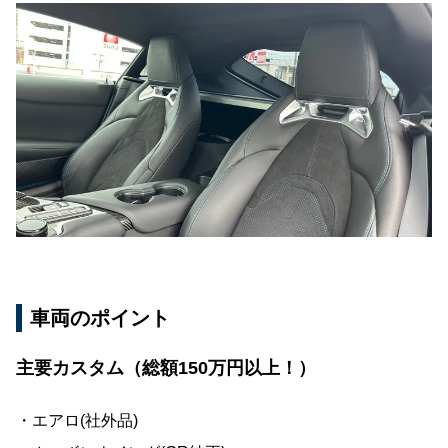
車両のポイント
主要カスタム（総額150万円以上！）
・エアロ(社外品)