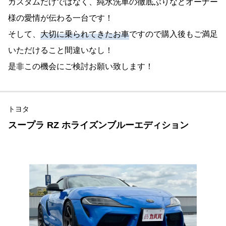
カスタムだけではなく、純水洗車の徹底ぶりなどオーナー
様の愛情が伝わる一台です！
そして、
大切に乗られてきたお車
ですので購入後もご満足
いただけること間違いなし！
是非この機会にご検討お願い致します！
トヨタ
スープラ RZ ホライズンブルーエディション