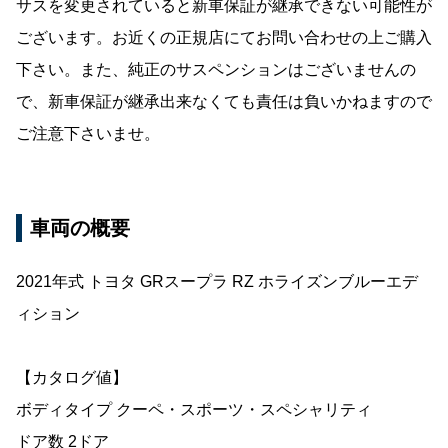
サスを変更されていると新車保証が継承できない可能性が
ございます。お近くの正規店にてお問い合わせの上ご購入
下さい。また、純正のサスペンションはございませんの
で、新車保証が継承出来なくても責任は負いかねますので
ご注意下さいませ。
車両の概要
2021年式 トヨタ GRスープラ RZ ホライズンブルーエデ
ィション
【カタログ値】
ボディタイプ クーペ・スポーツ・スペシャリティ
ドア数 2ドア