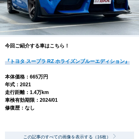
今回ご紹介する車はこちら！
『トヨタ スープラ RZ ホライズンブルーエディション』
本体価格：665万円
年式：2021
走行距離：1.4万km
車検有効期限：2024/01
修復歴：なし
この記事のすべての画像を表示する（16枚）