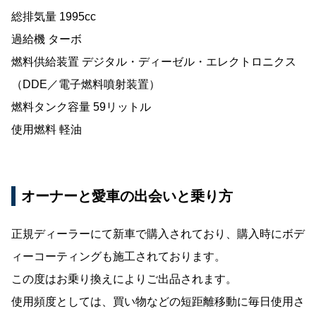
総排気量 1995cc
過給機 ターボ
燃料供給装置 デジタル・ディーゼル・エレクトロニクス
（DDE／電子燃料噴射装置）
燃料タンク容量 59リットル
使用燃料 軽油
オーナーと愛車の出会いと乗り方
正規ディーラーにて新車で購入されており、購入時にボデ
ィーコーティングも施工されております。
この度はお乗り換えによりご出品されます。
使用頻度としては、買い物などの短距離移動に毎日使用さ