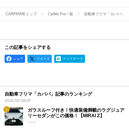
CARPRIMEトップ
CarMe Pro一覧
自動車フリマ「カババ」
この記事をシェアする
シェア
ツイート
ブックマーク
自動車フリマ「カババ」記事のランキング
2026.08.08UP
ガラスルーフ付き！快適装備満載のラグジュア
リーセダンがこの価格！【MIRAI Z】
クルマ