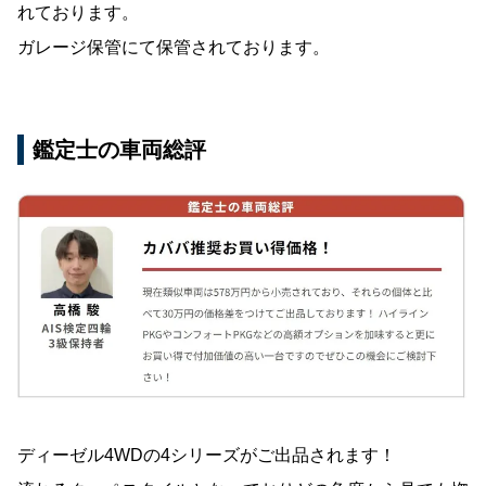
れております。
ガレージ保管にて保管されております。
鑑定士の車両総評
ディーゼル4WDの4シリーズがご出品されます！