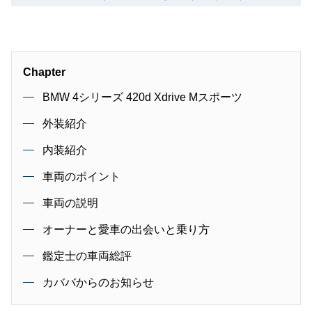
Chapter
BMW 4シリーズ 420d Xdrive Mスポーツ
外装紹介
内装紹介
車両のポイント
車両の説明
オーナーと愛車の出会いと乗り方
鑑定士の車両総評
カババからのお知らせ