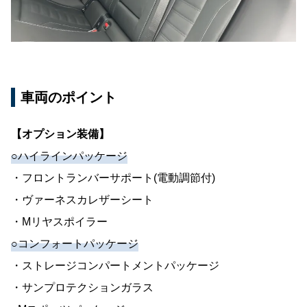
車両のポイント
【オプション装備】
○ハイラインパッケージ
・フロントランバーサポート(電動調節付)
・ヴァーネスカレザーシート
・Mリヤスポイラー
○コンフォートパッケージ
・ストレージコンパートメントパッケージ
・サンプロテクションガラス