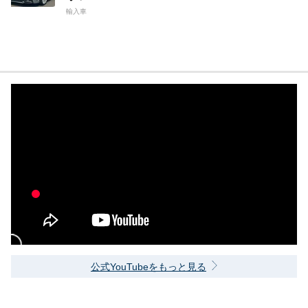
輸入車
公式YouTubeをもっと見る