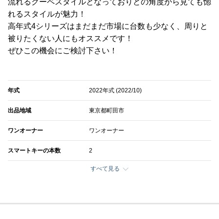
流れるクーペスタイルとなっておりどの角度から見ても惚
れるスタイルが魅力！
高年式4シリーズはまだまだ市場に台数も少なく、周りと
被りたくない人にもオススメです！
ぜひこの機会にご検討下さい！
年式
2022年式 (2022/10)
出品地域
東京都町田市
ワンオーナー
ワンオーナー
スマートキーの本数
2
すべて見る