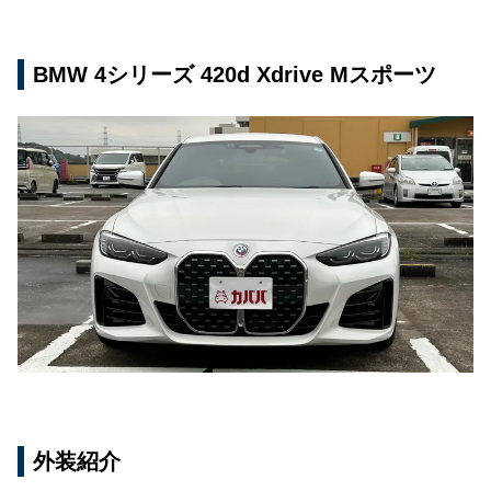
BMW 4シリーズ 420d Xdrive Mスポーツ
外装紹介