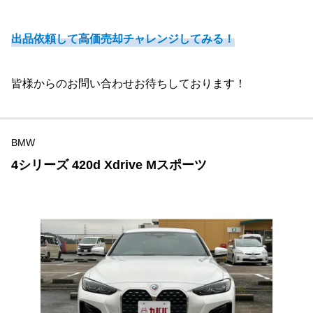
出品依頼して高価売却チャレンジしてみる！
皆様からのお問い合わせお待ちしております！
BMW
4シリーズ 420d Xdrive Mスポーツ