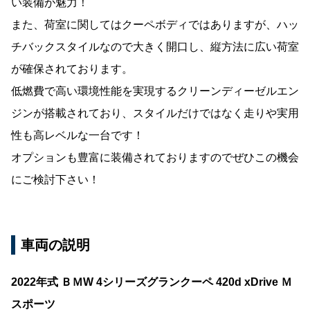
い装備が魅力！
また、荷室に関してはクーペボディではありますが、ハッ
チバックスタイルなので大きく開口し、縦方法に広い荷室
が確保されております。
低燃費で高い環境性能を実現するクリーンディーゼルエン
ジンが搭載されており、スタイルだけではなく走りや実用
性も高レベルな一台です！
オプションも豊富に装備されておりますのでぜひこの機会
にご検討下さい！
車両の説明
2022年式 ＢＭW 4シリーズグランクーペ 420d xDrive Ｍ
スポーツ