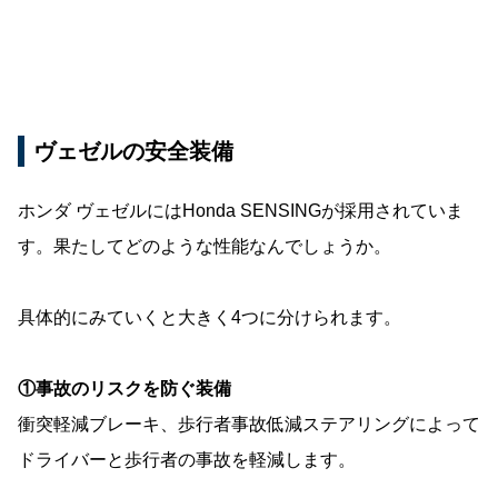
ヴェゼルの安全装備
ホンダ ヴェゼルにはHonda SENSINGが採用されていま
す。果たしてどのような性能なんでしょうか。
具体的にみていくと大きく4つに分けられます。
①事故のリスクを防ぐ装備
衝突軽減ブレーキ、歩行者事故低減ステアリングによって
ドライバーと歩行者の事故を軽減します。