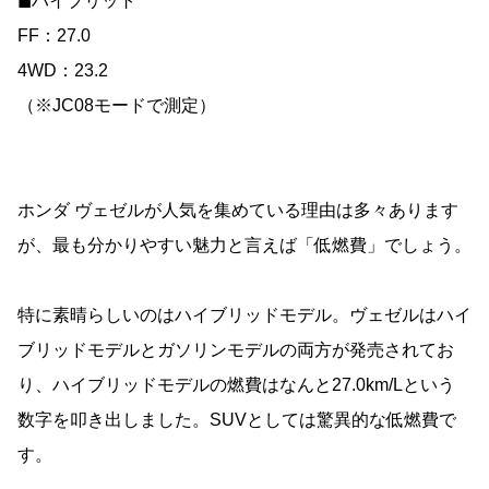
◼︎ハイブリット
FF：27.0
4WD：23.2
（※JC08モードで測定）
ホンダ ヴェゼルが人気を集めている理由は多々あります
が、最も分かりやすい魅力と言えば「低燃費」でしょう。
特に素晴らしいのはハイブリッドモデル。ヴェゼルはハイ
ブリッドモデルとガソリンモデルの両方が発売されてお
り、ハイブリッドモデルの燃費はなんと27.0km/Lという
数字を叩き出しました。SUVとしては驚異的な低燃費で
す。