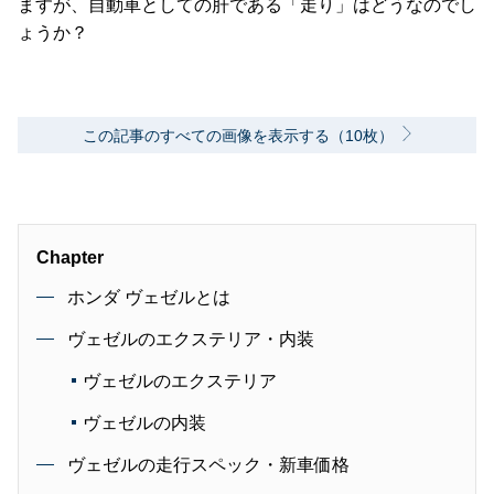
ますが、自動車としての肝である「走り」はどうなのでし
ょうか？
この記事のすべての画像を表示する（10枚）
Chapter
ホンダ ヴェゼルとは
ヴェゼルのエクステリア・内装
ヴェゼルのエクステリア
ヴェゼルの内装
ヴェゼルの走行スペック・新車価格