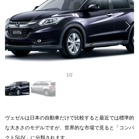
1
/
2
ヴェゼルは日本の自動車だけで比較すると最近では標準的
な大きさのモデルですが、世界的な市場で見ると「コンパ
クトSUV」に分類されます。