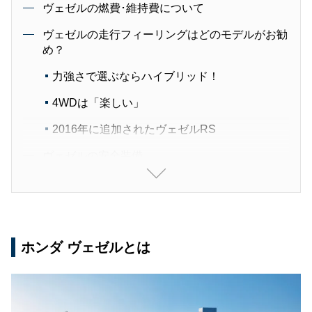
ヴェゼルの燃費･維持費について
ヴェゼルの走行フィーリングはどのモデルがお勧
め？
力強さで選ぶならハイブリッド！
4WDは「楽しい」
2016年に追加されたヴェゼルRS
ヴェゼルの安全装備
中古相場から見たホンダ ヴェゼルの中古価格
ホンダ ヴェゼルのライバル車
ホンダ ヴェゼルとは