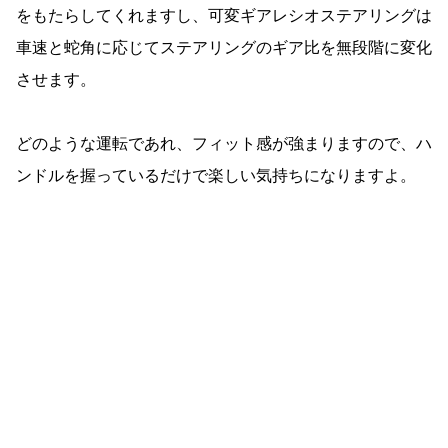
をもたらしてくれますし、可変ギアレシオステアリングは
車速と蛇角に応じてステアリングのギア比を無段階に変化
させます。
どのような運転であれ、フィット感が強まりますので、ハ
ンドルを握っているだけで楽しい気持ちになりますよ。