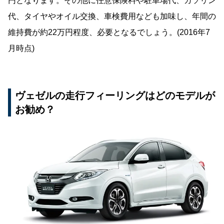
円となります。その他に任意保険料や駐車場代、ガソリン
代、タイヤやオイル交換、車検費用なども加味し、年間の
維持費が約22万円程度、必要となるでしょう。(2016年7
月時点)
ヴェゼルの走行フィーリングはどのモデルが
お勧め？