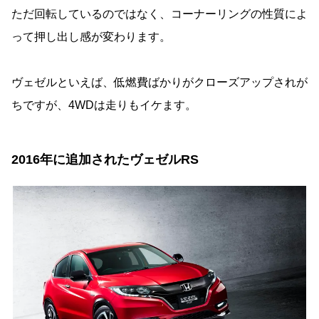
ただ回転しているのではなく、コーナーリングの性質によ
って押し出し感が変わります。
ヴェゼルといえば、低燃費ばかりがクローズアップされが
ちですが、4WDは走りもイケます。
2016年に追加されたヴェゼルRS