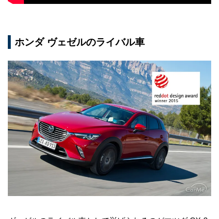
ホンダ ヴェゼルのライバル車