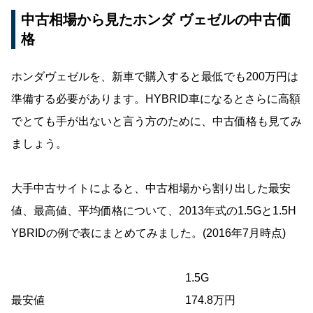
中古相場から見たホンダ ヴェゼルの中古価
格
ホンダヴェゼルを、新車で購入すると最低でも200万円は
準備する必要があります。HYBRID車になるとさらに高額
でとても手が出ないと言う方のために、中古価格も見てみ
ましょう。
大手中古サイトによると、中古相場から割り出した最安
値、最高値、平均価格について、2013年式の1.5Gと1.5H
YBRIDの例で表にまとめてみました。(2016年7月時点)
1.5G
最安値
174.8万円