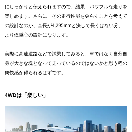
にしっかりと伝えられますので、結果、パワフルな走りを
楽しめます。さらに、その走行性能を尖らすことを考えて
の設計なのか、全長が4,295mmと決して長くはない分、
より低重心の設計になります。
実際に高速道路などで試乗してみると、車ではなく自分自
身が大きな塊となって走っているのではないかと思う程の
爽快感が得られるはずです。
4WDは「楽しい」