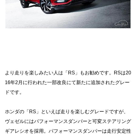
より走りを楽しみたい人は「RS」もお勧めです。RSは20
16年2月に行われた一部改良にて新たに追加されたグレー
ドです。
ホンダの「RS」といえば走りを楽しむグレードですが、
ヴェゼルにはパフォーマンスダンパーと可変ステアリング
ギアレシオを採用。パフォーマンスダンパーは走行安定性