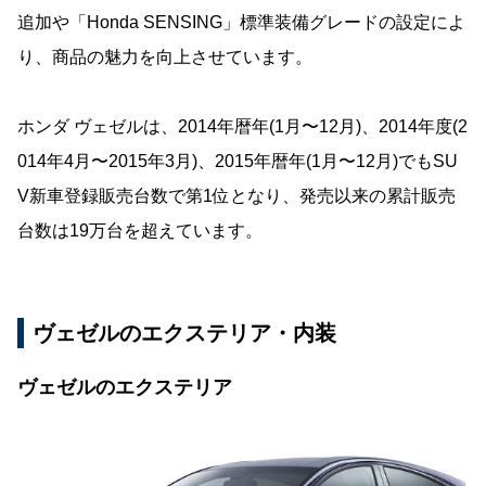
追加や「Honda SENSING」標準装備グレードの設定によ
り、商品の魅力を向上させています。
ホンダ ヴェゼルは、2014年暦年(1月〜12月)、2014年度(2
014年4月〜2015年3月)、2015年暦年(1月〜12月)でもSU
V新車登録販売台数で第1位となり、発売以来の累計販売
台数は19万台を超えています。
ヴェゼルのエクステリア・内装
ヴェゼルのエクステリア