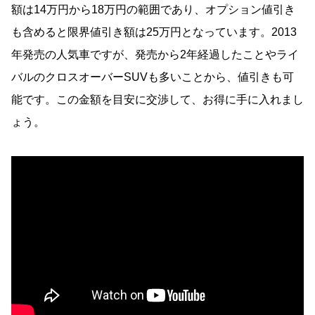
額は14万円から18万円の範囲であり、オプション値引き
も含めると限界値引き額は25万円となっています。2013
年発売の人気車ですが、発売から2年経過したことやライ
バルのクロスオーバーSUVも多いことから、値引きも可
能です。この金額を目安に交渉して、お得に手に入れまし
ょう。