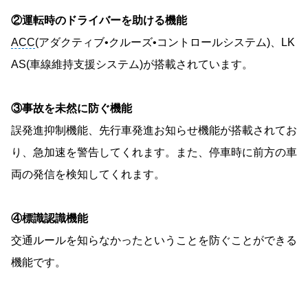
②運転時のドライバーを助ける機能
ACC
(アダクティブ•クルーズ•コントロールシステム)、LK
AS(車線維持支援システム)が搭載されています。
③事故を未然に防ぐ機能
誤発進抑制機能、先行車発進お知らせ機能が搭載されてお
り、急加速を警告してくれます。また、停車時に前方の車
両の発信を検知してくれます。
④標識認識機能
交通ルールを知らなかったということを防ぐことができる
機能です。