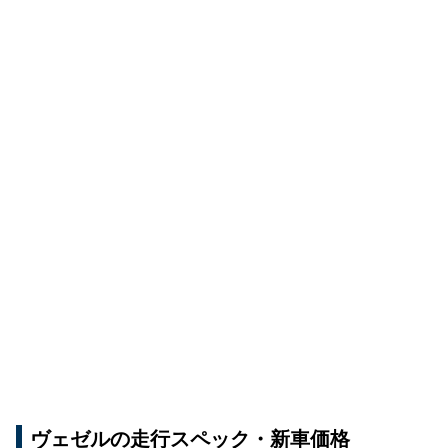
ヴェゼルの走行スペック・新車価格