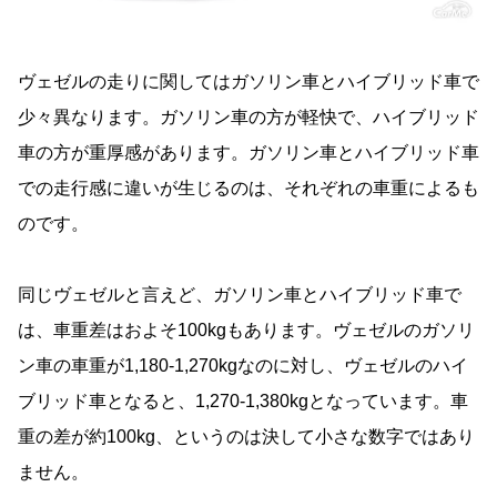
ヴェゼルの走りに関してはガソリン車とハイブリッド車で
少々異なります。ガソリン車の方が軽快で、ハイブリッド
車の方が重厚感があります。ガソリン車とハイブリッド車
での走行感に違いが生じるのは、それぞれの車重によるも
のです。
同じヴェゼルと言えど、ガソリン車とハイブリッド車で
は、車重差はおよそ100kgもあります。ヴェゼルのガソリ
ン車の車重が1,180-1,270kgなのに対し、ヴェゼルのハイ
ブリッド車となると、1,270-1,380kgとなっています。車
重の差が約100kg、というのは決して小さな数字ではあり
ません。