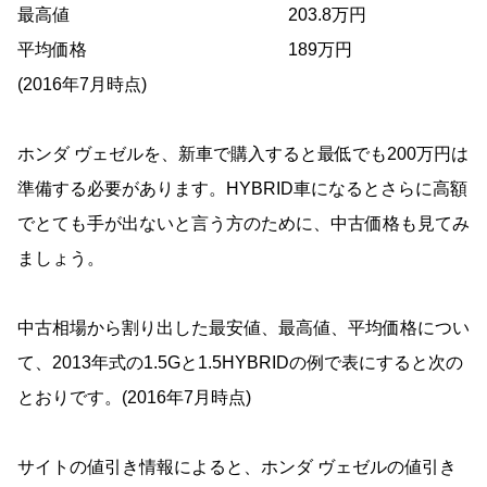
最高値
203.8万円
平均価格
189万円
(2016年7月時点)
ホンダ ヴェゼルを、新車で購入すると最低でも200万円は
準備する必要があります。HYBRID車になるとさらに高額
でとても手が出ないと言う方のために、中古価格も見てみ
ましょう。
中古相場から割り出した最安値、最高値、平均価格につい
て、2013年式の1.5Gと1.5HYBRIDの例で表にすると次の
とおりです。(2016年7月時点)
サイトの値引き情報によると、ホンダ ヴェゼルの値引き