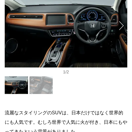
1
/
2
流麗なスタイリングのSUVは、日本だけではなく世界的
にも人気です。むしろ世界で人気に火が付き、日本にもや
ってきたという背景がありました。