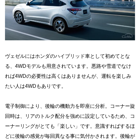
ヴェゼルにはホンダのハイブリッド車として初めてとな
る、4WDモデルも用意されています。悪路や雪道でなけ
れば4WDの必要性は高くはありませんが、運転を楽しみ
たい人は4WDもありです。
電子制御により、後輪の機動力を即座に分析。コーナー旋
回時は、リアのトルク配分を強めに設定しているため、コ
ーナーリングがとても「楽しい」です。意識すればするほ
どに後輪の感覚が毎回異なる事に気付かされます。後輪が