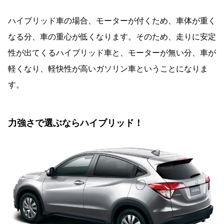
ハイブリッド車の場合、モーターが付くため、車体が重く
なる分、車の重心が低くなります。そのため、走りに安定
性が出てくるハイブリッド車と、モーターが無い分、車が
軽くなり、軽快性が高いガソリン車ということになりま
す。
力強さで選ぶならハイブリッド！