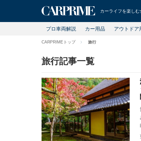
カーライフを楽しむ全
プロ車両解説
カー用品
アウトドア
CARPRIMEトップ
旅行
旅行記事一覧