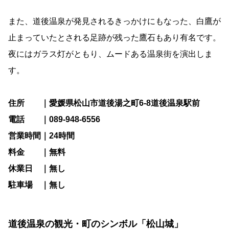
また、道後温泉が発見されるきっかけにもなった、白鷹が
止まっていたとされる足跡が残った鷹石もあり有名です。
夜にはガラス灯がともり、ムードある温泉街を演出しま
す。
住所 ｜愛媛県松山市道後湯之町6-8道後温泉駅前
電話 ｜089-948-6556
営業時間｜24時間
料金 ｜無料
休業日 ｜無し
駐車場 ｜無し
道後温泉の観光・町のシンボル「松山城」