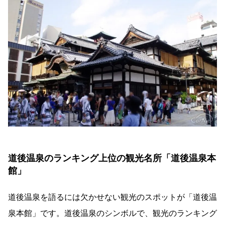
道後温泉のランキング上位の観光名所「道後温泉本
館」
道後温泉を語るには欠かせない観光のスポットが「道後温
泉本館」です。道後温泉のシンボルで、観光のランキング