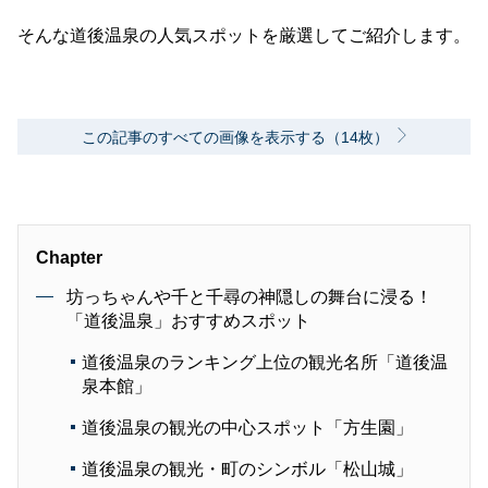
そんな道後温泉の人気スポットを厳選してご紹介します。
この記事のすべての画像を表示する（14枚）
Chapter
坊っちゃんや千と千尋の神隠しの舞台に浸る！
「道後温泉」おすすめスポット
道後温泉のランキング上位の観光名所「道後温
泉本館」
道後温泉の観光の中心スポット「方生園」
道後温泉の観光・町のシンボル「松山城」