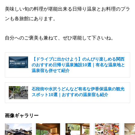
美味しい旬の料理が堪能出来る日帰り温泉とお料理のプラ
ンも各旅館にあります。
自分へのご褒美も兼ねて、ぜひ堪能して下さいね。
【ドライブに出かけよう】のんびり楽しめる関西
のおすすめ日帰り温泉施設10選｜有名な温泉地と
温泉宿も併せて紹介
石段街や水沢うどんなど有名な伊香保温泉の観光
スポット10選｜おすすめの温泉宿も紹介
画像ギャラリー