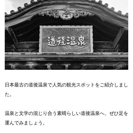
日本最古の道後温泉で人気の観光スポットをご紹介しまし
た。
温泉と文学の混じり合う素晴らしい道後温泉へ、ぜひ足を
運んでみましょう。