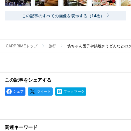
この記事のすべての画像を表示する（14枚）
CARPRIMEトップ
旅行
坊ちゃん団子や鍋焼きうどんなどのグ
この記事をシェアする
シェア
ツイート
ブックマーク
関連キーワード