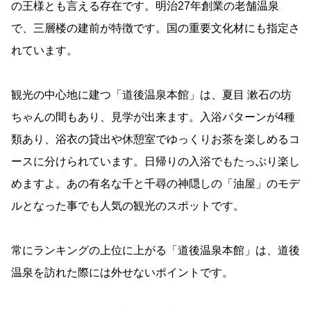
の王様とも言える存在です。明治27年創業の老舗温泉
で、三層楼の建前が特徴です。国の重要文化材にも指定さ
れています。
観光の中心地に建つ「道後温泉本館」は、夏目 漱石の坊
ちゃんの間もあり、見学が出来ます。入浴パターンが4種
類あり、浴衣の貸出や休憩室でゆっくりお茶を楽しめるコ
ースに分けられています。日帰りの入浴でもたっぷり楽し
めますよ。あの有名な千と千尋の神隠しの「油屋」のモデ
ルとなった事でも人気の観光のスポットです。
常にランキングの上位に上がる「道後温泉本館」は、道後
温泉を訪れた際には外せないポイントです。