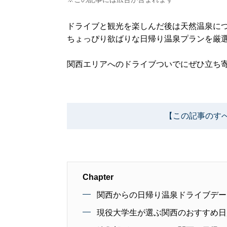
ドライブと観光を楽しんだ後は天然温泉に
ちょっぴり欲ばりな日帰り温泉プランを厳
関西エリアへのドライブついでにぜひ立ち
【この記事のす
Chapter
関西からの日帰り温泉ドライブデー
現役大学生が選ぶ関西のおすすめ日