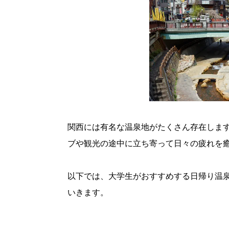
関西には有名な温泉地がたくさん存在しま
ブや観光の途中に立ち寄って日々の疲れを
以下では、大学生がおすすめする日帰り温泉
いきます。