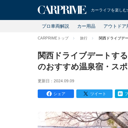
カーライフを楽しむ全
プロ車両解説
カー用品
アウトドア
CARPRIMEトップ
旅行
関西ドライブデー
関西ドライブデートする
のおすすめ温泉宿・スポ
更新日：2024.09.09
シェア
ツイート