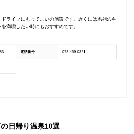
、ドライブにもってこいの施設です。近くには系列のキ
ーを満喫したい時にもおすすめです。
83
電話番号
073-459-0321
の日帰り温泉10選