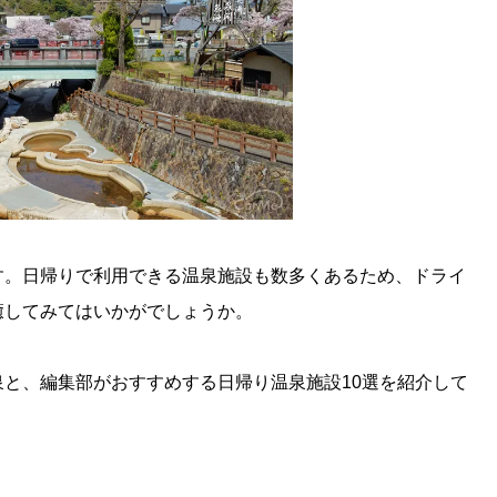
す。日帰りで利用できる温泉施設も数多くあるため、ドライ
癒してみてはいかがでしょうか。
と、編集部がおすすめする日帰り温泉施設10選を紹介して