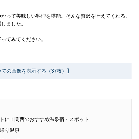
つかって美味しい料理を堪能。そんな贅沢を叶えてくれる、
選しました。
寄ってみてください。
べての画像を表示する（37枚）】
トに！関西のおすすめ温泉宿・スポット
帰り温泉