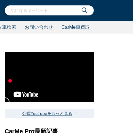
古車検索
お問い合わせ
CarMe車買取
公式YouTubeをもっと見る
CarMe Pro最新記事