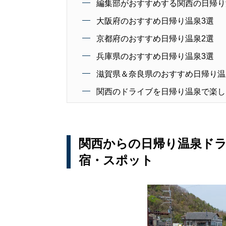
編集部がおすすめする関西の日帰り
大阪府のおすすめ日帰り温泉3選
京都府のおすすめ日帰り温泉2選
兵庫県のおすすめ日帰り温泉3選
滋賀県＆奈良県のおすすめ日帰り温
関西のドライブを日帰り温泉で楽し
関西からの日帰り温泉ド
宿・スポット