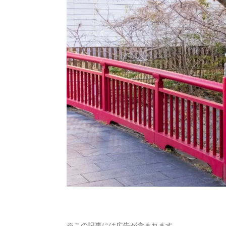
※この記事には広告が含まれます