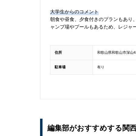
大学生からのコメント
朝食や昼食、夕食付きのプランもあり
ャンプ場やプールもあるため、レジャ
住所
和歌山県和歌山市深山4
駐車場
有り
編集部がおすすめする関西