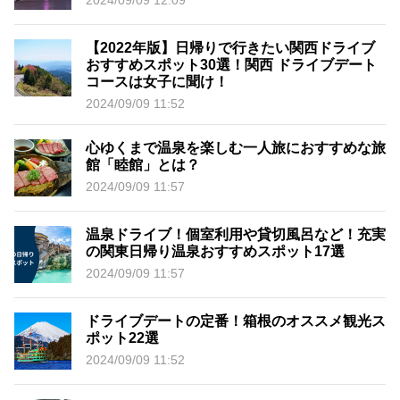
2024/09/09 12:09
【2022年版】日帰りで行きたい関西ドライブ
おすすめスポット30選！関西 ドライブデート
コースは女子に聞け！
2024/09/09 11:52
心ゆくまで温泉を楽しむ一人旅におすすめな旅
館「睦館」とは？
2024/09/09 11:57
温泉ドライブ！個室利用や貸切風呂など！充実
の関東日帰り温泉おすすめスポット17選
2024/09/09 11:57
ドライブデートの定番！箱根のオススメ観光ス
ポット22選
2024/09/09 11:52