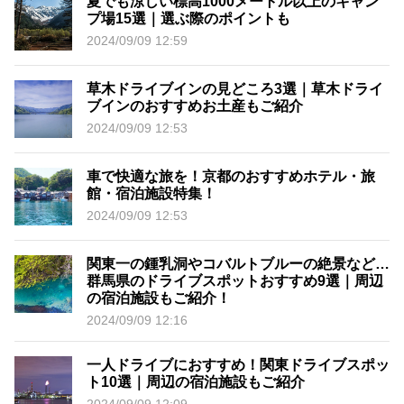
夏でも涼しい標高1000メートル以上のキャン
プ場15選｜選ぶ際のポイントも
2024/09/09 12:59
草木ドライブインの見どころ3選｜草木ドライ
ブインのおすすめお土産もご紹介
2024/09/09 12:53
車で快適な旅を！京都のおすすめホテル・旅
館・宿泊施設特集！
2024/09/09 12:53
関東一の鍾乳洞やコバルトブルーの絶景など…
群馬県のドライブスポットおすすめ9選｜周辺
の宿泊施設もご紹介！
2024/09/09 12:16
一人ドライブにおすすめ！関東ドライブスポッ
ト10選｜周辺の宿泊施設もご紹介