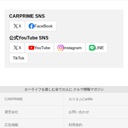
CARPRIME SNS
X
FaceBook
公式YouTube SNS
X
YouTube
Instagram
LINE
TikTok
カーライフを楽しむ全ての人に クルマ情報マガジン
CARPRIME
カスタムCarMe
運営会社
お問い合わせ
広告掲載
利用規約