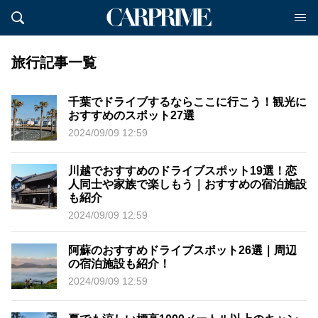
旅行記事一覧
千葉でドライブするならここに行こう！観光に
おすすめのスポット27選
2024/09/09 12:59
川越でおすすめのドライブスポット19選！恋
人同士や家族で楽しもう｜おすすめの宿泊施設
も紹介
2024/09/09 12:59
阿蘇のおすすめドライブスポット26選｜周辺
の宿泊施設も紹介！
2024/09/09 12:59