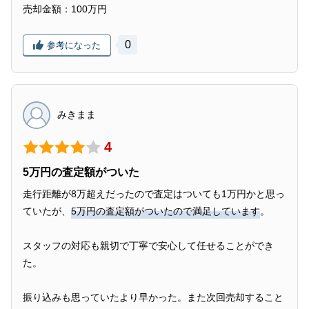
売却金額：100万円
0
参考になった
みきまま
4
5万円の査定額がついた
走行距離が8万超えだったので査定はついても1万円かと思っ
ていたが、
5万円の査定額がついたので満足しています
。
スタッフの対応も親切で丁寧で安心して任せることができ
た。
振り込みも思っていたより早かった。また次回売却すること