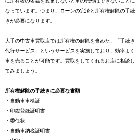
に所有者の名義を変更しないと車の売却はできないことに
なっています。つまり、ローンの完済と所有権解除の手続
きが必要になります。
大手の中古車買取店では所有権の解除を含めた、「手続き
代行サービス」というサービスを実施しており、効率よく
車を売ることが可能です。買取をしてくれるお店に相談し
てみましょう。
所有権解除の手続きに必要な書類
・自動車車検証
・印鑑登録証明書
・委任状
・自動車納税証明書