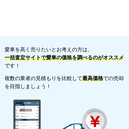
愛車を高く売りたいとお考えの方は、
一括査定サイトで愛車の価格を調べるのがオススメ
です！
複数の業者の見積もりを比較して
最高価格
での売却
を目指しましょう！