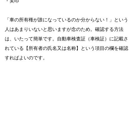
・実印
「車の所有権が誰になっているのか分からない！」という
人はあまりいないと思いますが念のため。確認する方法
は、いたって簡単です。自動車検査証（車検証）に記載さ
れている【所有者の氏名又は名称】という項目の欄を確認
すればよいのです。