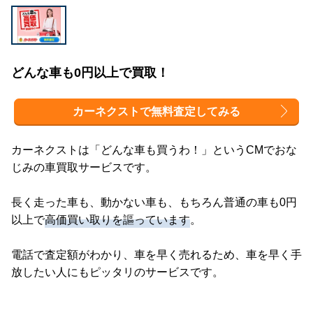
どんな車も0円以上で買取！
カーネクストで無料査定してみる
カーネクストは「どんな車も買うわ！」というCMでおな
じみの車買取サービスです。
長く走った車も、動かない車も、もちろん普通の車も0円
以上で
高価買い取りを謳っています
。
電話で査定額がわかり、車を早く売れるため、車を早く手
放したい人にもピッタリのサービスです。