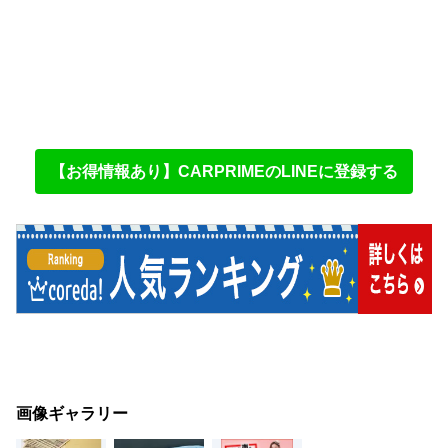
【お得情報あり】CARPRIMEのLINEに登録する
画像ギャラリー