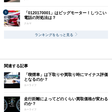
「0120170001」はビッグモーター！しつこい
電話の対処法は？
クルマ
ランキングをもっと見る
関連する記事
「喫煙車」は下取りや買取り時にマイナス評価
となるのか？
カーライフ
走行距離によってどのくらい買取価格が変わる
のか？
カーライフ