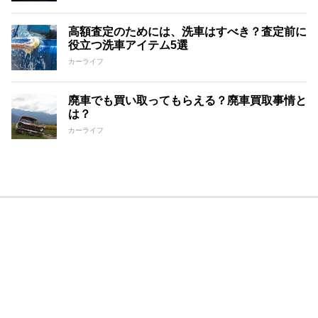
高額査定のためには、洗車はすべき？査定前に
役立つ洗車アイテム5選
カーライフ
廃車でも買い取ってもらえる？廃車買取事情と
は？
カーライフ