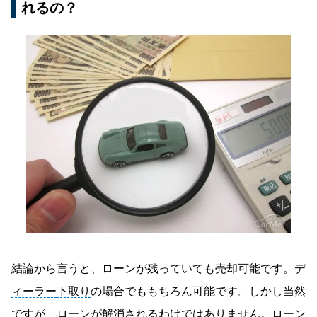
れるの？
結論から言うと、ローンが残っていても売却可能です。
デ
ィーラー
下取り
の場合でももちろん可能です。しかし当然
ですが、ローンが解消されるわけではありません。ローン