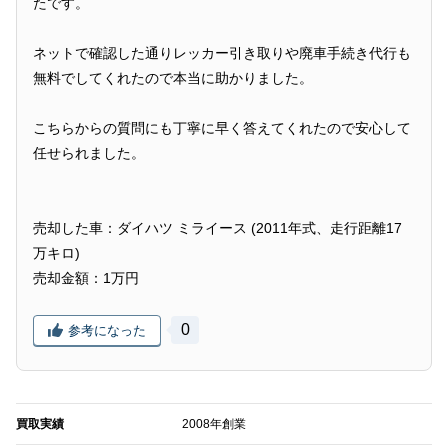
たです。
ネットで確認した通りレッカー引き取りや廃車手続き代行も
無料でしてくれたので本当に助かりました。
こちらからの質問にも丁寧に早く答えてくれたので安心して
任せられました。
売却した車：ダイハツ ミライース (2011年式、走行距離17
万キロ)
売却金額：1万円
0
参考になった
買取実績
2008年創業