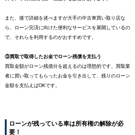
また、後で詳細を述べますが大手の中古車買い取り店な
ら、ローン完済に向けた便利なサービスを展開しているの
で、それらを利用するのがおすすめです。
③買取で取得したお金でローン残債を支払う
買取金額がローン残債分を超えるのは理想的です。買取業
者に買い取ってもらったお金を引き出して、残りのローン
金額を支払えばOKです。
ローンが残っている車は所有権の解除が必
要！