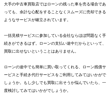
大手の中古車買取店ではローンの残った車を売る場合であ
っても、余計な心配をすることなくスムーズに売却できる
ようなサービスが確立されています。
一括見積サービスに参加している会社ならほぼ問題なく手
続きができるはず。ローンの支払い途中だからといって、
買取に出せないということはありません。
ローンの途中でも簡単に買い取ってくれる、ローン残債サ
ービスと手続き代行サービスをご利用してみてはいかがで
しょうか。もし少しでも買取に出そうか悩んでいたら、一
度検討してみてはいかがでしょうか。