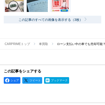
この記事のすべての画像を表示する（3枚）
CARPRIMEトップ
車買取
ローン支払い中の車でも売却可能
この記事をシェアする
シェア
ツイート
ブックマーク