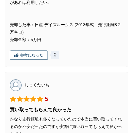
があれば利用したい。
売却した車：日産 デイズルークス (2013年式、走行距離8.2
万キロ)
売却金額：5万円
0
参考になった
しょくだいお
5
買い取ってもらえて良かった
かなり走行距離も多くなっていたので本当に買い取ってくれ
るのか不安だったのですが実際に買い取ってもらえて良かっ