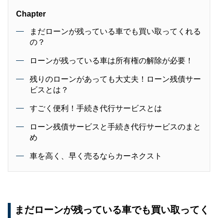
Chapter
まだローンが残っている車でも買い取ってくれる
の？
ローンが残っている車は所有権の解除が必要！
残りのローンがあっても大丈夫！ローン残債サー
ビスとは？
すごく便利！手続き代行サービスとは
ローン残債サービスと手続き代行サービスのまと
め
車を高く、早く売るならカーネクスト
まだローンが残っている車でも買い取ってく