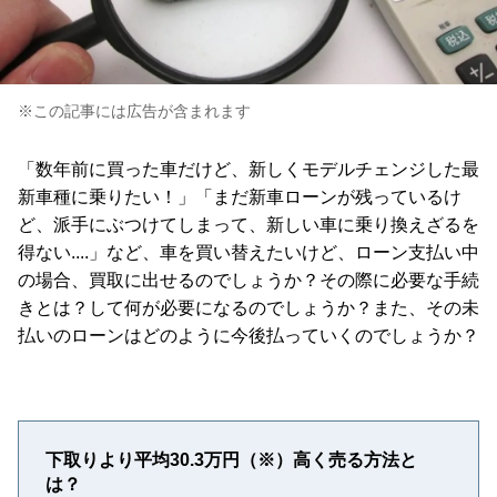
※この記事には広告が含まれます
「数年前に買った車だけど、新しくモデルチェンジした最
新車種に乗りたい！」「まだ新車ローンが残っているけ
ど、派手にぶつけてしまって、新しい車に乗り換えざるを
得ない....」など、車を買い替えたいけど、ローン支払い中
の場合、買取に出せるのでしょうか？その際に必要な手続
きとは？して何が必要になるのでしょうか？また、その未
払いのローンはどのように今後払っていくのでしょうか？
下取りより平均30.3万円（※）高く売る方法と
は？