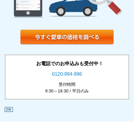
お電話でのお申込みも受付中！
0120-994-996
受付時間
9:30～18:30 / 平日のみ
PR