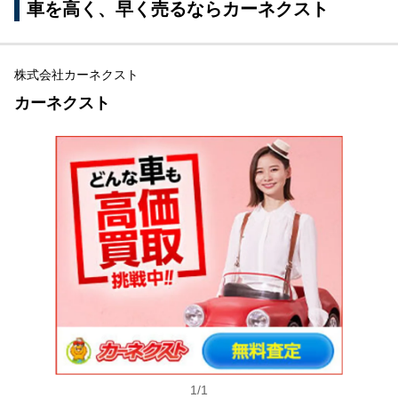
車を高く、早く売るならカーネクスト
株式会社カーネクスト
カーネクスト
1
/
1