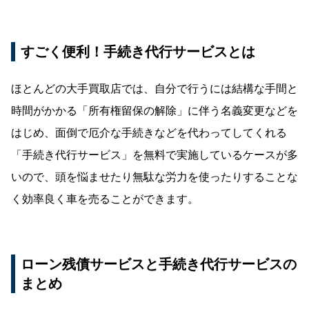
すごく便利！手続き代行サービスとは
ほとんどの大手買取店では、自分で行うには結構な手間と
時間がかかる「所有権留保の解除」に伴う名義変更などを
はじめ、面倒で厄介な手続きなどを代わってしてくれる
「手続き代行サービス」を無料で実施しているケースが多
いので、頭を悩ませたり無駄な労力を使ったりすることな
く効率良く車を売ることができます。
ローン残債サービスと手続き代行サービスの
まとめ