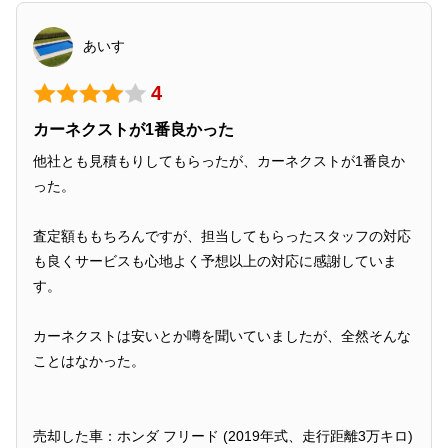
あいす
4
カーネクストが1番良かった
他社とも見積もりしてもらったが、カーネクストが1番良か
った。
査定額ももちろんですが、担当してもらったスタッフの対応
も良くサービスも心地よく予想以上の対応に感謝していま
す。
カーネクストは安いとか噂を聞いていましたが、全然そんな
ことはなかった。
売却した車：ホンダ フリード (2019年式、走行距離3万キロ)