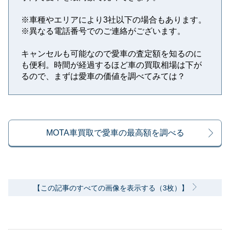
※⾞種やエリアにより3社以下の場合もあります。
※異なる電話番号でのご連絡がございます。
キャンセルも可能なので愛車の査定額を知るのに
も便利。時間が経過するほど車の買取相場は下が
るので、まずは愛車の価値を調べてみては？
MOTA車買取で愛車の最高額を調べる
【この記事のすべての画像を表示する（3枚）】