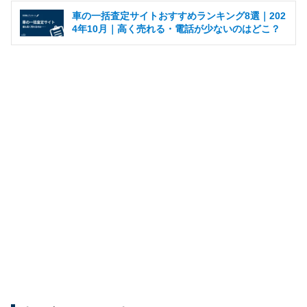
車の一括査定サイトおすすめランキング8選｜202
4年10月｜高く売れる・電話が少ないのはどこ？