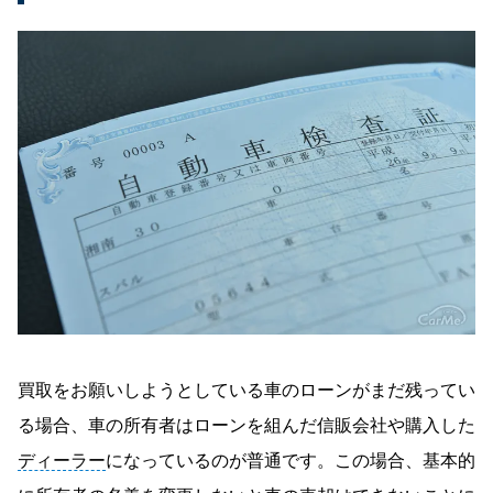
買取をお願いしようとしている車のローンがまだ残ってい
る場合、車の所有者はローンを組んだ信販会社や購入した
ディーラー
になっているのが普通です。この場合、基本的