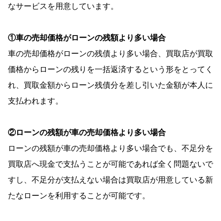
なサービスを用意しています。
①車の売却価格がローンの残額より多い場合
車の売却価格がローンの残債より多い場合、買取店が買取
価格からローンの残りを一括返済するという形をとってく
れ、買取金額からローン残債分を差し引いた金額が本人に
支払われます。
②ローンの残額が車の売却価格より多い場合
ローンの残額が車の売却価格より多い場合でも、不足分を
買取店へ現金で支払うことが可能であれば全く問題ないで
すし、不足分が支払えない場合は買取店が用意している新
たなローンを利用することが可能です。