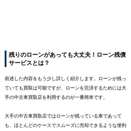
残りのローンがあっても大丈夫！ローン残債
サービスとは？
前述した内容をもう少し詳しく紹介します。ローンが残っ
ていても買取は可能ですが、ローンを完済するためには大
手の中古車買取店を利用するのが一番簡単です。
大手の中古車買取店ではローンが残っている車であって
も、ほとんどのケースでスムーズに売却できるような便利