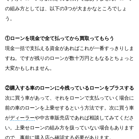
の組み方としては、以下の3つが大まかなところでしょ
う。
①ローンを現金で全て払ってから買取ってもらう
現金一括で支払える資金があればこれが一番すっきりしま
すね。ですが残りのローンが数十万円ともなるとちょっと
大変かもしれません。
②購入する車のローンに今残っているローンをプラスする
次に買う車があって、それをローンで支払っていく場合に
前の車のローンを上乗せするという方法です。次に買う車
が
ディーラー
や中古車販売店であれば相談してみてくださ
い。上乗せローンの組み方を扱っていない場合もあります
ので、事前に購入店へ確認する必要があります。