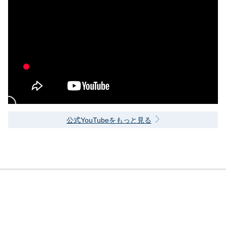
公式YouTubeをもっと見る