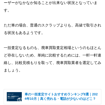
ーザーがなかなか知ることが出来ない状況となっていま
す。
ただ車の場合、普通のスクラップよりも、高値で取引され
る状況もあるようです。
一括査定なるものも、廃車買取査定相場というのもほとん
ど存在しないため、単純に比較するためには、一軒一軒連
絡し、比較見積もりを取って、廃車買取業者を選定してみ
ましょう。
車の一括査定サイトおすすめランキング8選｜202
4年10月｜高く売れる・電話が少ないのはどこ？