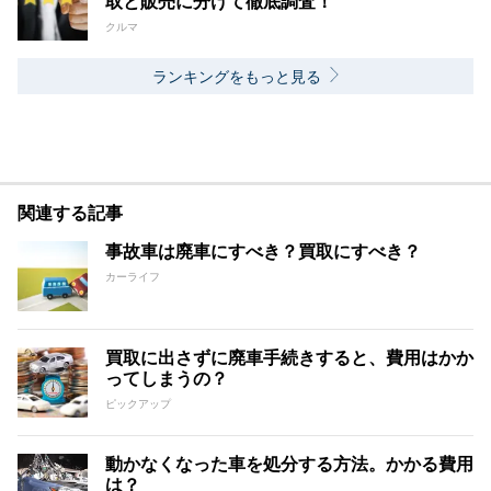
取と販売に分けて徹底調査！
クルマ
ランキングをもっと見る
関連する記事
事故車は廃車にすべき？買取にすべき？
カーライフ
買取に出さずに廃車手続きすると、費用はかか
ってしまうの？
ピックアップ
動かなくなった車を処分する方法。かかる費用
は？