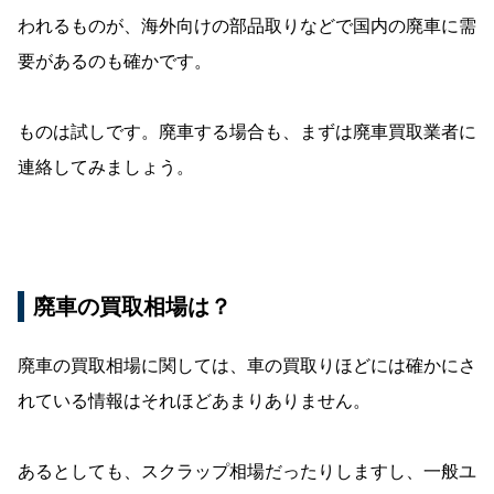
われるものが、海外向けの部品取りなどで国内の廃車に需
要があるのも確かです。
ものは試しです。廃車する場合も、まずは廃車買取業者に
連絡してみましょう。
廃車の買取相場は？
廃車の買取相場に関しては、車の買取りほどには確かにさ
れている情報はそれほどあまりありません。
あるとしても、スクラップ相場だったりしますし、一般ユ