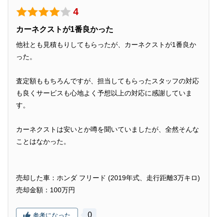
4
カーネクストが1番良かった
他社とも見積もりしてもらったが、カーネクストが1番良か
った。
査定額ももちろんですが、担当してもらったスタッフの対応
も良くサービスも心地よく予想以上の対応に感謝していま
す。
カーネクストは安いとか噂を聞いていましたが、全然そんな
ことはなかった。
売却した車：ホンダ フリード (2019年式、走行距離3万キロ)
売却金額：100万円
0
参考になった