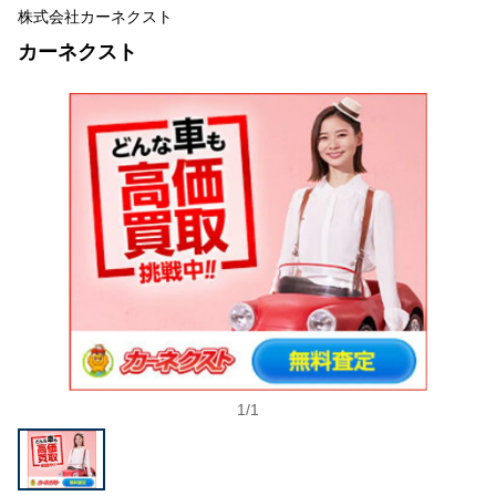
株式会社カーネクスト
カーネクスト
1
/
1