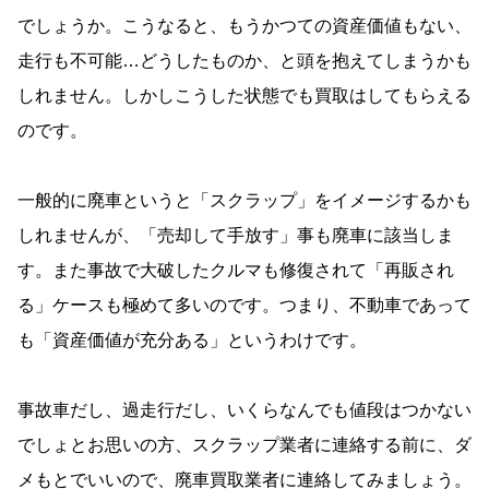
でしょうか。こうなると、もうかつての資産価値もない、
走行も不可能…どうしたものか、と頭を抱えてしまうかも
しれません。しかしこうした状態でも買取はしてもらえる
のです。
一般的に廃車というと「スクラップ」をイメージするかも
しれませんが、「売却して手放す」事も廃車に該当しま
す。また事故で大破したクルマも修復されて「再販され
る」ケースも極めて多いのです。つまり、不動車であって
も「資産価値が充分ある」というわけです。
事故車だし、過走行だし、いくらなんでも値段はつかない
でしょとお思いの方、スクラップ業者に連絡する前に、ダ
メもとでいいので、廃車買取業者に連絡してみましょう。