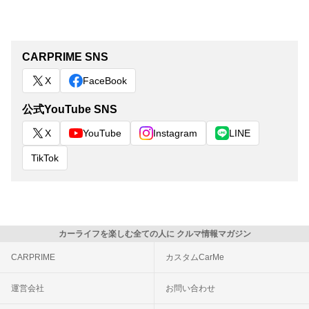
CARPRIME SNS
X
FaceBook
公式YouTube SNS
X
YouTube
Instagram
LINE
TikTok
カーライフを楽しむ全ての人に クルマ情報マガジン
CARPRIME
カスタムCarMe
運営会社
お問い合わせ