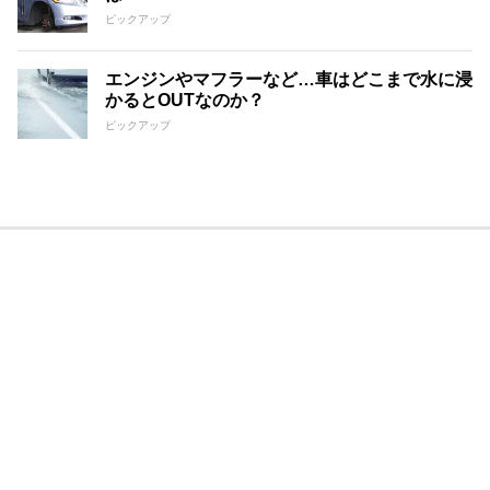
ピックアップ
エンジンやマフラーなど…車はどこまで水に浸
かるとOUTなのか？
ピックアップ