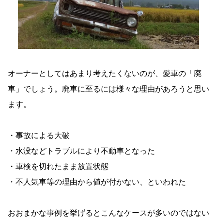
オーナーとしてはあまり考えたくないのが、愛車の「廃
車」でしょう。廃車に至るには様々な理由があろうと思い
ます。
・事故による大破
・水没などトラブルにより不動車となった
・車検を切れたまま放置状態
・不人気車等の理由から値が付かない、といわれた
おおまかな事例を挙げるとこんなケースが多いのではない