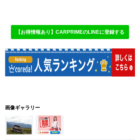
【お得情報あり】CARPRIMEのLINEに登録する
画像ギャラリー