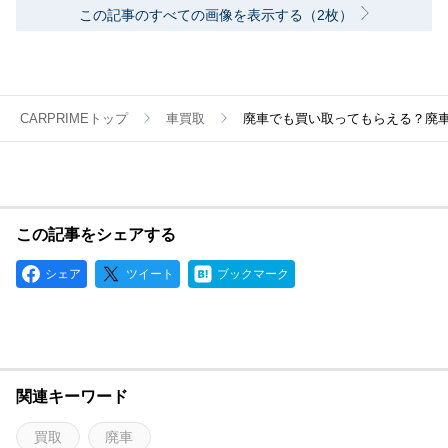
この記事のすべての画像を表示する（2枚）
CARPRIMEトップ
車買取
廃車でも買い取ってもらえる？廃
この記事をシェアする
シェア
ツイート
ブックマーク
関連キーワード
買取
廃車