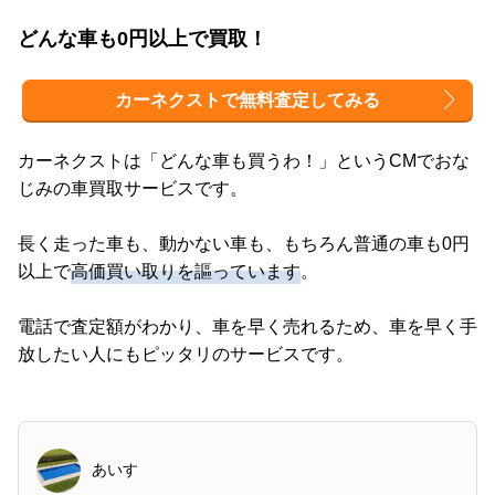
どんな車も0円以上で買取！
カーネクストで無料査定してみる
カーネクストは「どんな車も買うわ！」というCMでおな
じみの車買取サービスです。
長く走った車も、動かない車も、もちろん普通の車も0円
以上で
高価買い取りを謳っています
。
電話で査定額がわかり、車を早く売れるため、車を早く手
放したい人にもピッタリのサービスです。
あいす