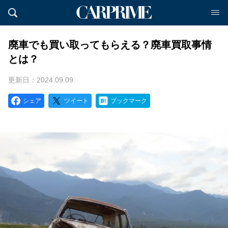
廃車でも買い取ってもらえる？廃車買取事情
とは？
更新日：2024.09.09
シェア
ツイート
ブックマーク