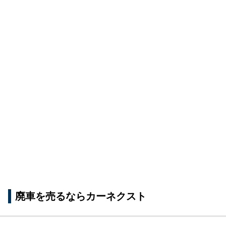
廃車を売るならカーネクスト