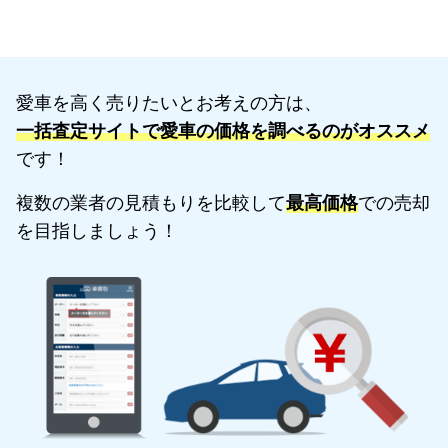
愛車を高く売りたいとお考えの方は、
一括査定サイトで愛車の価格を調べるのがオススメ
です！
複数の業者の見積もりを比較して
最高価格
での売却
を目指しましょう！