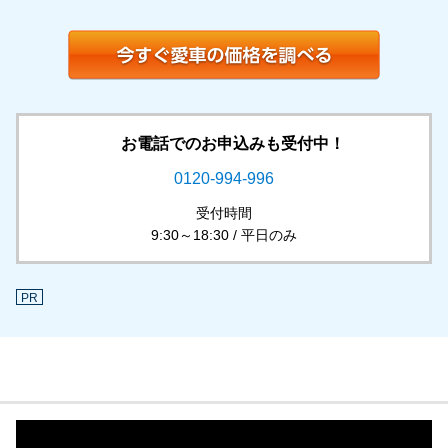
お電話でのお申込みも受付中！
0120-994-996
受付時間
9:30～18:30 / 平日のみ
PR