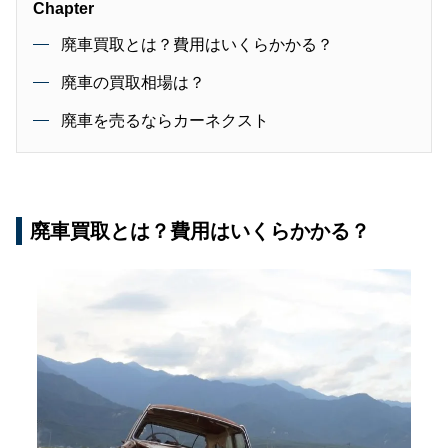
Chapter
廃車買取とは？費用はいくらかかる？
廃車の買取相場は？
廃車を売るならカーネクスト
廃車買取とは？費用はいくらかかる？