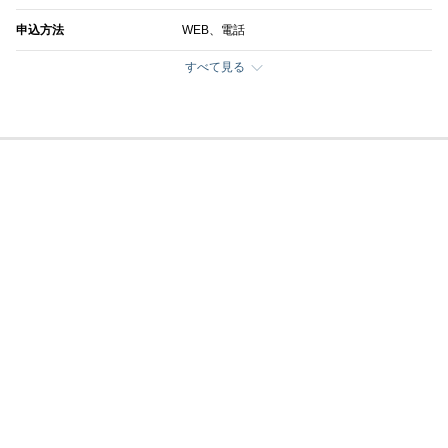
申込方法
WEB、電話
すべて見る