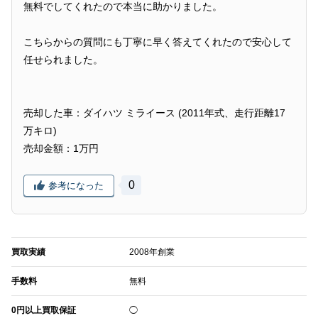
無料でしてくれたので本当に助かりました。
こちらからの質問にも丁寧に早く答えてくれたので安心して
任せられました。
売却した車：ダイハツ ミライース (2011年式、走行距離17
万キロ)
売却金額：1万円
0
参考になった
買取実績
2008年創業
手数料
無料
0円以上買取保証
◯