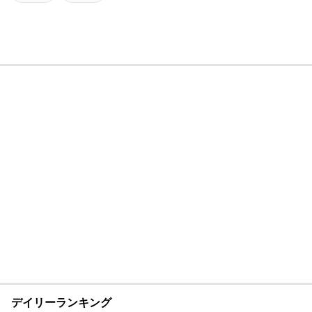
デイリーランキング