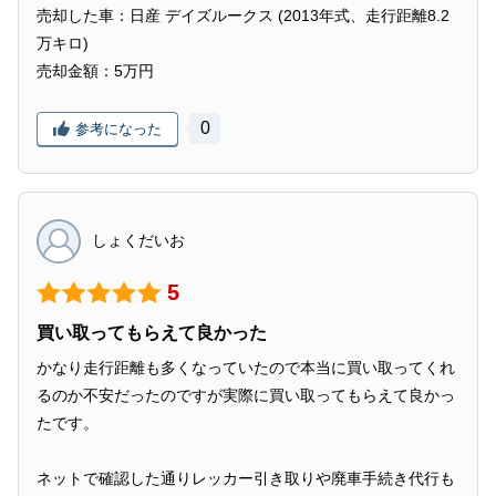
売却した車：日産 デイズルークス (2013年式、走行距離8.2
万キロ)
売却金額：5万円
0
参考になった
しょくだいお
5
買い取ってもらえて良かった
かなり走行距離も多くなっていたので本当に買い取ってくれ
るのか不安だったのですが実際に買い取ってもらえて良かっ
たです。
ネットで確認した通りレッカー引き取りや廃車手続き代行も