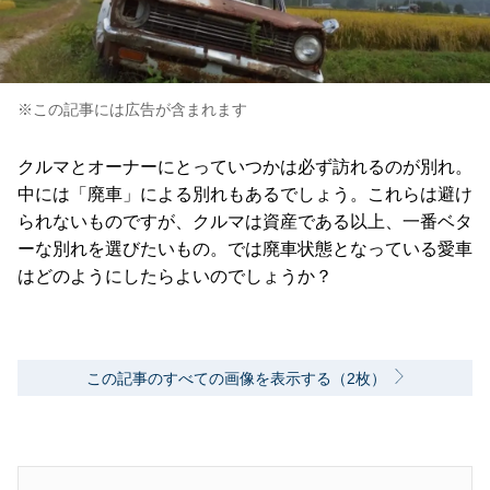
※この記事には広告が含まれます
クルマとオーナーにとっていつかは必ず訪れるのが別れ。
中には「廃車」による別れもあるでしょう。これらは避け
られないものですが、クルマは資産である以上、一番ベタ
ーな別れを選びたいもの。では廃車状態となっている愛車
はどのようにしたらよいのでしょうか？
この記事のすべての画像を表示する（2枚）