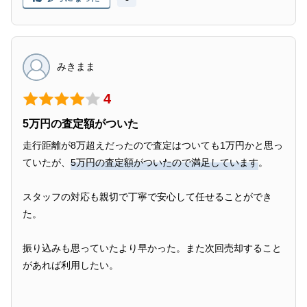
みきまま
4
5万円の査定額がついた
走行距離が8万超えだったので査定はついても1万円かと思っ
ていたが、
5万円の査定額がついたので満足しています
。
スタッフの対応も親切で丁寧で安心して任せることができ
た。
振り込みも思っていたより早かった。また次回売却すること
があれば利用したい。