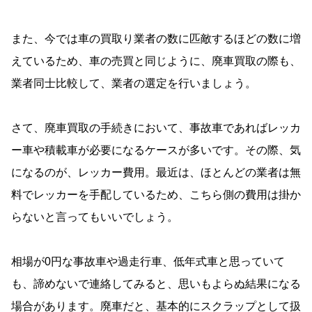
また、今では車の買取り業者の数に匹敵するほどの数に増
えているため、車の売買と同じように、廃車買取の際も、
業者同士比較して、業者の選定を行いましょう。
さて、廃車買取の手続きにおいて、事故車であればレッカ
ー車や積載車が必要になるケースが多いです。その際、気
になるのが、レッカー費用。最近は、ほとんどの業者は無
料でレッカーを手配しているため、こちら側の費用は掛か
らないと言ってもいいでしょう。
相場が0円な事故車や過走行車、低年式車と思っていて
も、諦めないで連絡してみると、思いもよらぬ結果になる
場合があります。廃車だと、基本的にスクラップとして扱