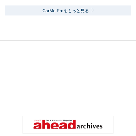
CarMe Proをもっと見る