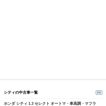
シティの中古車一覧
PR
ホンダ シティ 1.3 セレクト オートマ・車高調・マフラ