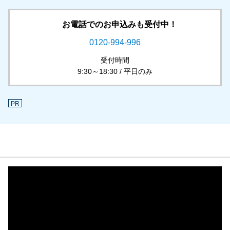
お電話でのお申込みも受付中！
0120-994-996
受付時間
9:30～18:30 / 平日のみ
PR