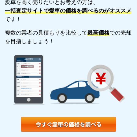
愛車を高く売りたいとお考えの方は、
一括査定サイトで愛車の価格を調べるのがオススメ
です！
複数の業者の見積もりを比較して
最高価格
での売却
を目指しましょう！