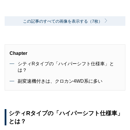
この記事のすべての画像を表示する（7枚）
Chapter
シティRタイプの「ハイパーシフト仕様車」と
は？
副変速機付きは、クロカン4WD系に多い
シティRタイプの「ハイパーシフト仕様車」
とは？