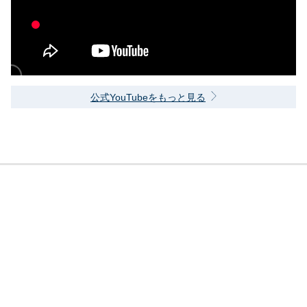
公式YouTubeをもっと見る