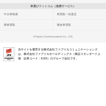
車選びドットコム（連携サービス）
中古車検索
車買取一括査定
廃車買取
事故車買取
© Fabrica Communications Co., LTD.
当サイトを運営する株式会社ファブリカコミュニケーションズ
は、株式会社ファブリカホールディングス（東証スタンダード上
場 証券コード：4193）のグループ会社です。