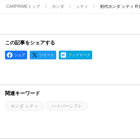
CARPRIMEトップ
ホンダ
シティ
初代ホンダ シティ 
この記事をシェアする
シェア
ツイート
ブックマーク
関連キーワード
ホンダ シティ
ハイパーシフト