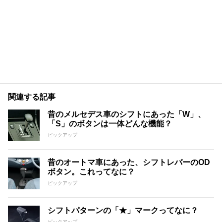
関連する記事
昔のメルセデス車のシフトにあった「W」、
「S」のボタンは一体どんな機能？
ピックアップ
昔のオートマ車にあった、シフトレバーのOD
ボタン。これってなに？
ピックアップ
シフトパターンの「★」マークってなに？
ピックアップ