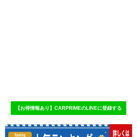
【お得情報あり】CARPRIMEのLINEに登録する