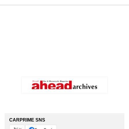
CARPRIME SNS