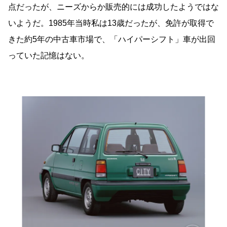
点だったが、ニーズからか販売的には成功したようではな
いようだ。1985年当時私は13歳だったが、免許が取得で
きた約5年の中古車市場で、「ハイパーシフト」車が出回
っていた記憶はない。