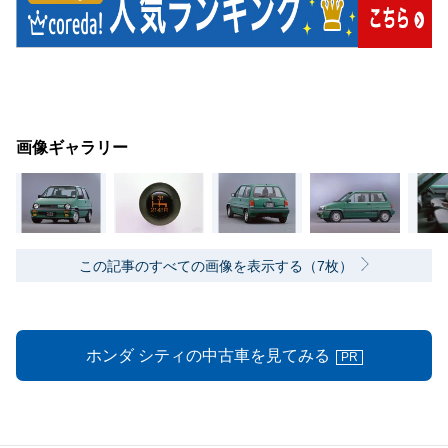
画像ギャラリー
この記事のすべての画像を表示する（7枚）
ホンダ シティの中古車を見てみる
PR