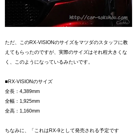
ただ、このRX-VISIONのサイズをマツダのスタッフに教
えてもらったのですが、実際のサイズはそれ程大きくな
く、このようになっているみたいです。
■RX-VISIONのサイズ
全長：4,389mm
全幅：1,925mm
全高：1,160mm
ちなみに、「これはRX-9として発売される予定です