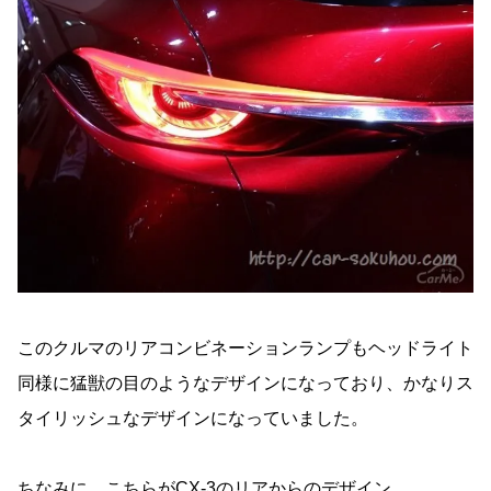
このクルマのリアコンビネーションランプもヘッドライト
同様に猛獣の目のようなデザインになっており、かなりス
タイリッシュなデザインになっていました。
ちなみに、こちらがCX-3のリアからのデザイン。