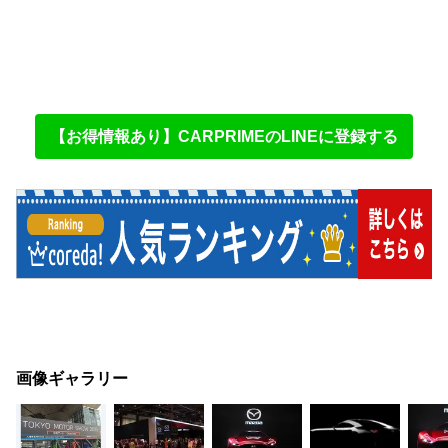
【お得情報あり】CARPRIMEのLINEに登録する
画像ギャラリー