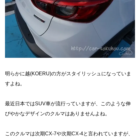
明らかに越(KOERU)の方がスタイリッシュになっていま
すよね。
最近日本ではSUV車が流行っていますが、このような伸
びやかなデザインのクルマはありませんよね。
このクルマは次期CX-7や次期CX-4と言われていますが、