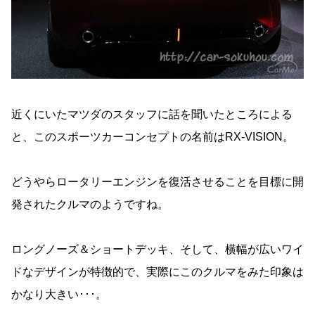
近くにいたマツダのスタッフに話を聞いたところによる
と、このスポーツカーコンセプトの名前はRX-VISION。
どうやらロータリーエンジンを復活させることを目標に開
発されたクルマのようですね。
ロングノーズ＆ショートデッキ、そして、横幅が広いワイ
ドなデザインが特徴的で、実際にこのクルマをみた印象は
かなり大きい･･･。