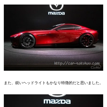
また、鋭いヘッドライトもかなり特徴的だと思いました。