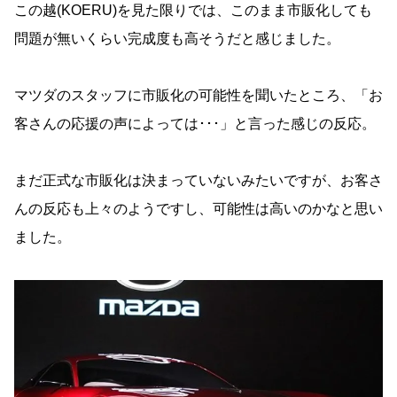
この越(KOERU)を見た限りでは、このまま市販化しても
問題が無いくらい完成度も高そうだと感じました。
マツダのスタッフに市販化の可能性を聞いたところ、「お
客さんの応援の声によっては･･･」と言った感じの反応。
まだ正式な市販化は決まっていないみたいですが、お客さ
んの反応も上々のようですし、可能性は高いのかなと思い
ました。