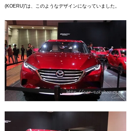
(KOERU)”は、このようなデザインになっていました。