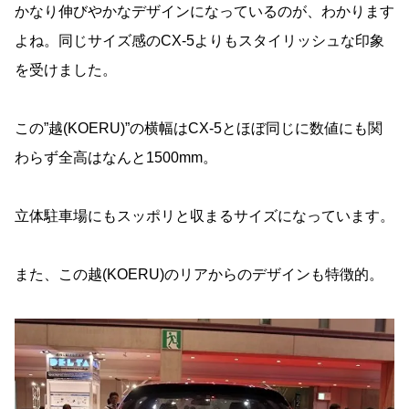
かなり伸びやかなデザインになっているのが、わかります
よね。同じサイズ感のCX-5よりもスタイリッシュな印象
を受けました。
この”越(KOERU)”の横幅はCX-5とほぼ同じに数値にも関
わらず全高はなんと1500mm。
立体駐車場にもスッポリと収まるサイズになっています。
また、この越(KOERU)のリアからのデザインも特徴的。