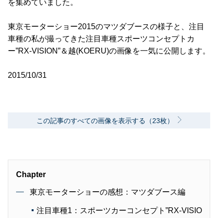
を集めていました。
東京モーターショー2015のマツダブースの様子と、注目
車種の私が撮ってきた注目車種スポーツコンセプトカ
ー”RX-VISION”＆越(KOERU)の画像を一気に公開します。
2015/10/31
この記事のすべての画像を表示する（23枚）
Chapter
東京モーターショーの感想：マツダブース編
注目車種1：スポーツカーコンセプト”RX-VISIO