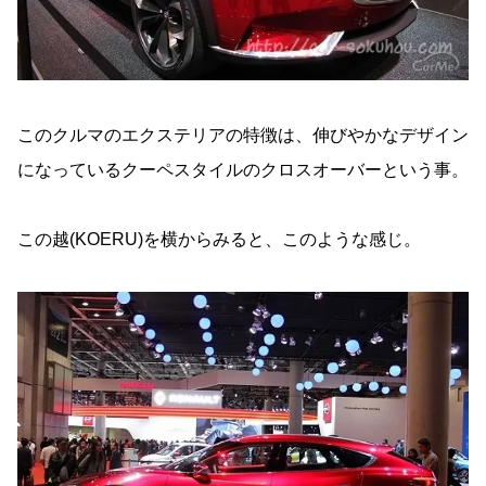
このクルマのエクステリアの特徴は、伸びやかなデザイン
になっているクーペスタイルのクロスオーバーという事。
この越(KOERU)を横からみると、このような感じ。