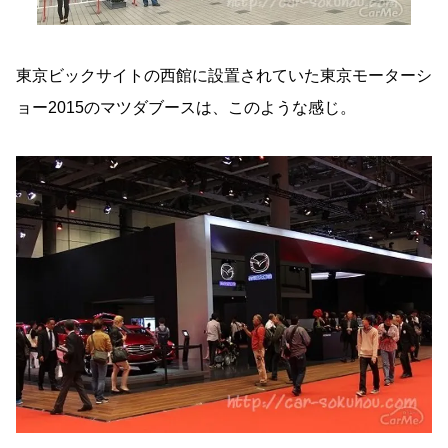
東京ビックサイトの西館に設置されていた東京モーターシ
ョー2015のマツダブースは、このような感じ。