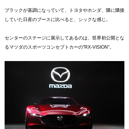
ブラックが基調になっていて、トヨタやホンダ、隣に隣接
していた日産のブースに比べると、シックな感じ。
センターのステージに展示してあるのは、世界初公開とな
るマツダのスポーツコンセプトカーの”RX-VISION”。