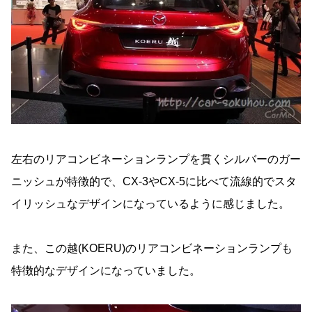
左右のリアコンビネーションランプを貫くシルバーのガー
ニッシュが特徴的で、CX-3やCX-5に比べて流線的でスタ
イリッシュなデザインになっているように感じました。
また、この越(KOERU)のリアコンビネーションランプも
特徴的なデザインになっていました。