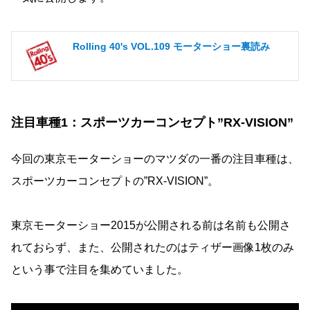
Rolling 40's VOL.109 モーターショー裏読み
注目車種1：スポーツカーコンセプト”RX-VISION”
今回の東京モーターショーのマツダの一番の注目車種は、
スポーツカーコンセプトの”RX-VISION”。
東京モーターショー2015が公開される前は名前も公開さ
れておらず、また、公開されたのはティザー画像1枚のみ
という事で注目を集めていました。