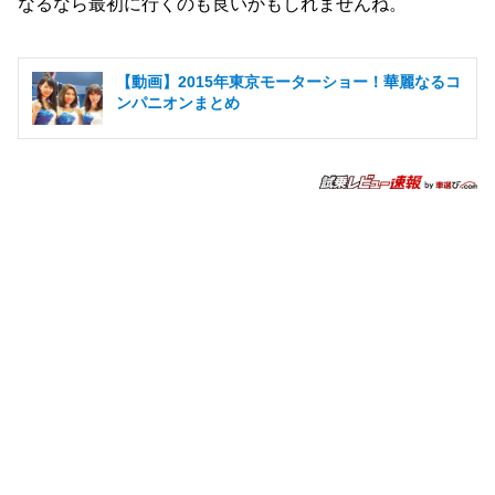
なるなら最初に行くのも良いかもしれませんね。
【動画】2015年東京モーターショー！華麗なるコ
ンパニオンまとめ