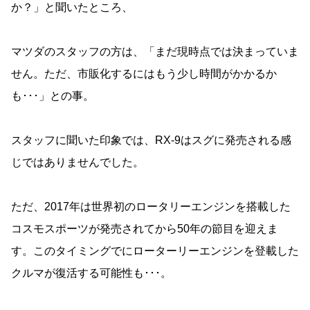
か？」と聞いたところ、
マツダのスタッフの方は、「まだ現時点では決まっていま
せん。ただ、市販化するにはもう少し時間がかかるか
も･･･」との事。
スタッフに聞いた印象では、RX-9はスグに発売される感
じではありませんでした。
ただ、2017年は世界初のロータリーエンジンを搭載した
コスモスポーツが発売されてから50年の節目を迎えま
す。このタイミングでにローターリーエンジンを登載した
クルマが復活する可能性も･･･。