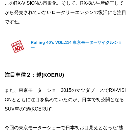
このRX-VISIONの市販化、そして、RX-8の生産終了して
から発売されていないロータリーエンジンの復活にも注目
ですね。
Rolling 40's VOL.114 東京モーターサイクルショ
ー
注目車種２：越(KOERU)
また、東京モーターショー2015のマツダブースでRX-VISI
ONとともに注目を集めていたのが、日本で初公開となる
SUV車の”越(KOERU)”。
今回の東京モーターショーで日本初お目見えとなった”越