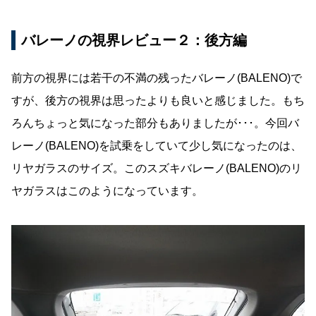
バレーノの視界レビュー２：後方編
前方の視界には若干の不満の残ったバレーノ(BALENO)で
すが、後方の視界は思ったよりも良いと感じました。もち
ろんちょっと気になった部分もありましたが･･･。今回バ
レーノ(BALENO)を試乗をしていて少し気になったのは、
リヤガラスのサイズ。このスズキバレーノ(BALENO)のリ
ヤガラスはこのようになっています。