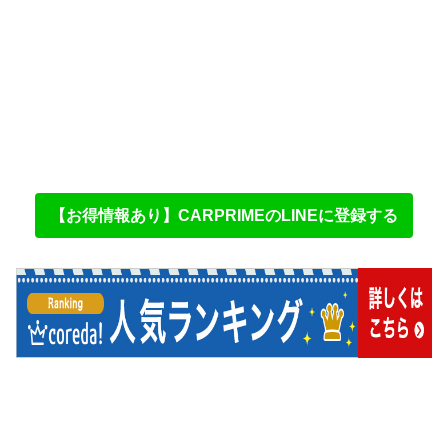
【お得情報あり】CARPRIMEのLINEに登録する