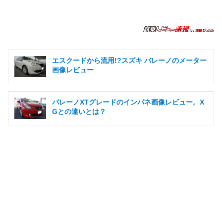
エスクードから流用!?スズキ バレーノのメーター
画像レビュー
バレーノXTグレードのインパネ画像レビュー。X
Gとの違いとは？