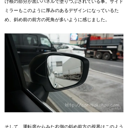
け根の部分が黒いパネルで塗りつぶされている事。サイド
ミラーもこのように厚みのあるデザインになっているた
め、斜め前の前方の死角が多いように感じました。
そして、運転席からみた右側の斜め前方の視界はこのよう