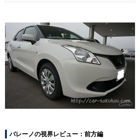
バレーノの視界レビュー：前方編