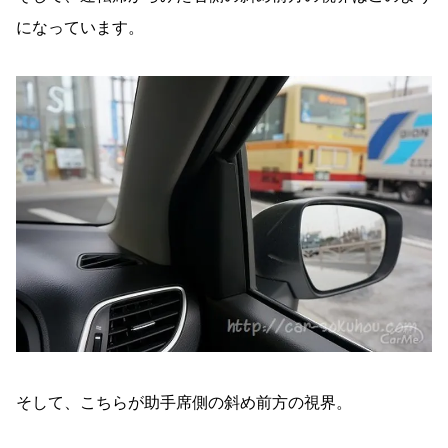
になっています。
そして、こちらが助手席側の斜め前方の視界。