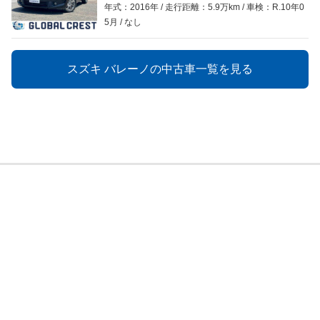
年式：2016年
走行距離：5.9万km
車検：R.10年0
5月
なし
スズキ バレーノの中古車一覧を見る