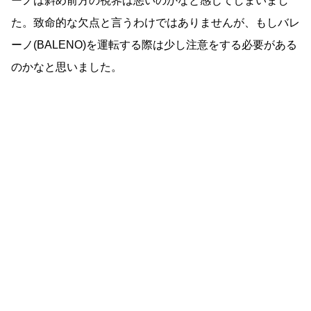
ーノは斜め前方の視界は悪いのかなと感じてしまいまし
た。致命的な欠点と言うわけではありませんが、もしバレ
ーノ(BALENO)を運転する際は少し注意をする必要がある
のかなと思いました。