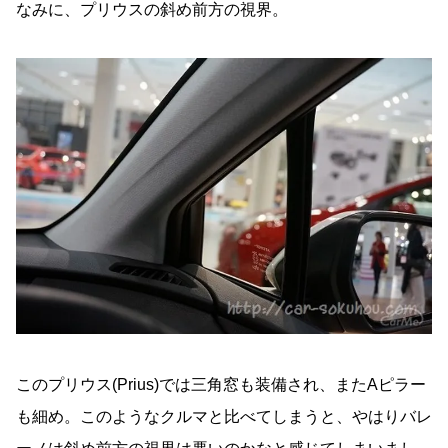
なみに、プリウスの斜め前方の視界。
このプリウス(Prius)では三角窓も装備され、またAピラー
も細め。このようなクルマと比べてしまうと、やはりバレ