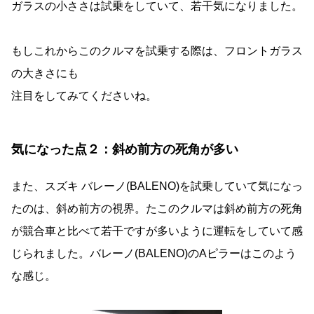
ガラスの小ささは試乗をしていて、若干気になりました。
もしこれからこのクルマを試乗する際は、フロントガラス
の大きさにも
注目をしてみてくださいね。
気になった点２：斜め前方の死角が多い
また、スズキ バレーノ(BALENO)を試乗していて気になっ
たのは、斜め前方の視界。たこのクルマは斜め前方の死角
が競合車と比べて若干ですが多いように運転をしていて感
じられました。バレーノ(BALENO)のAピラーはこのよう
な感じ。