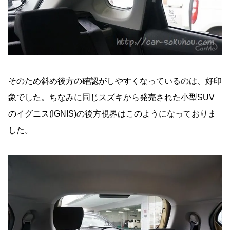
そのため斜め後方の確認がしやすくなっているのは、好印
象でした。ちなみに同じスズキから発売された小型SUV
のイグニス(IGNIS)の後方視界はこのようになっておりま
した。