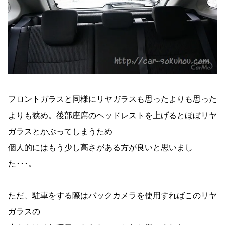
フロントガラスと同様にリヤガラスも思ったよりも思った
よりも狭め。後部座席のヘッドレストを上げるとほぼリヤ
ガラスとかぶってしまうため
個人的にはもう少し高さがある方が良いと思いまし
た･･･。
ただ、駐車をする際はバックカメラを使用すればこのリヤ
ガラスの