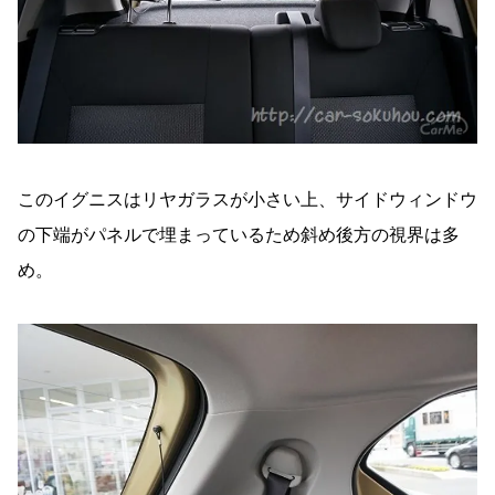
このイグニスはリヤガラスが小さい上、サイドウィンドウ
の下端がパネルで埋まっているため斜め後方の視界は多
め。