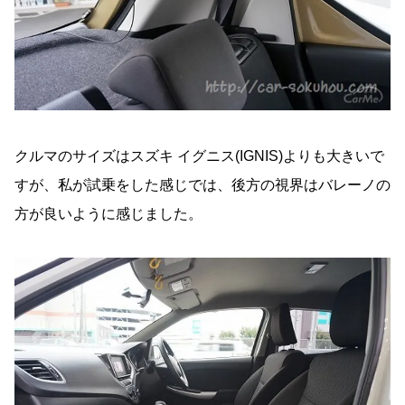
クルマのサイズはスズキ イグニス(IGNIS)よりも大きいで
すが、私が試乗をした感じでは、後方の視界はバレーノの
方が良いように感じました。