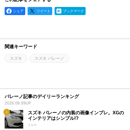
シェア
ツイート
ブックマーク
関連キーワード
スズキ
スズキ バレーノ
バレーノ記事のデイリーランキング
2026.08.09UP
スズキ バレーノの内装の画像インプレ。XGの
インテリアはシンプル!?
クルマ