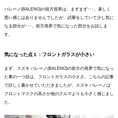
バレーノ(BALENO)の前方視界は、まずまず･･･。著しく
悪い感じはありませんでしたが、試乗をしていて少し気に
なる部分が･･･。前方視界で気になった部分をお話しま
す。
気になった点１：フロントガラスが小さい
まず、スズキ バレーノ(BALENO)の前方の視界で気になっ
た事の一つ目は、フロントガラスの小ささ。こちらの記事
で詳しく書かせていただきましたが、スズキ バレーノは
フロントマスクの高さが他のクルマよりも小さく感じまし
た。