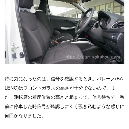
特に気になったのは、信号を確認するとき。バレーノ(BA
LENO)はフロントガラスの高さが十分でないので、ま
た、運転席の着座位置の高さと相まって、信号待ちで一番
前に停車した時信号が確認しにくく覗き込むような感じに
何回かなりました。