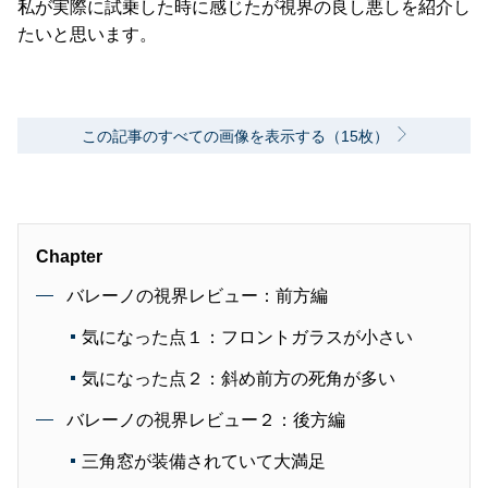
私が実際に試乗した時に感じたが視界の良し悪しを紹介し
たいと思います。
この記事のすべての画像を表示する（15枚）
Chapter
バレーノの視界レビュー：前方編
気になった点１：フロントガラスが小さい
気になった点２：斜め前方の死角が多い
バレーノの視界レビュー２：後方編
三角窓が装備されていて大満足