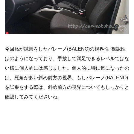
今回私が試乗をしたバレーノ(BALENO)の視界性･視認性
はのようになっており、手放しで満足できるレベルではな
い様に個人的には感じました。個人的に特に気になったの
は、死角が多い斜め前方の視界。もしバレーノ(BALENO)
を試乗をする際は、斜め前方の視界についてもしっかりと
確認してみてくださいね。