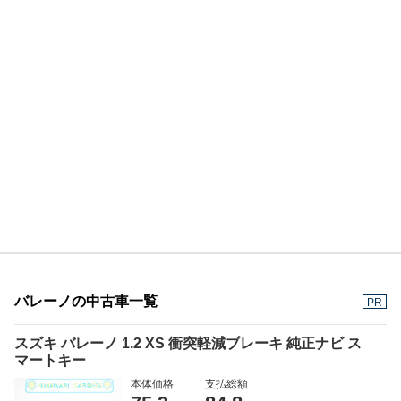
バレーノの中古車一覧
PR
スズキ バレーノ 1.2 XS 衝突軽減ブレーキ 純正ナビ ス
マートキー
本体価格
支払総額