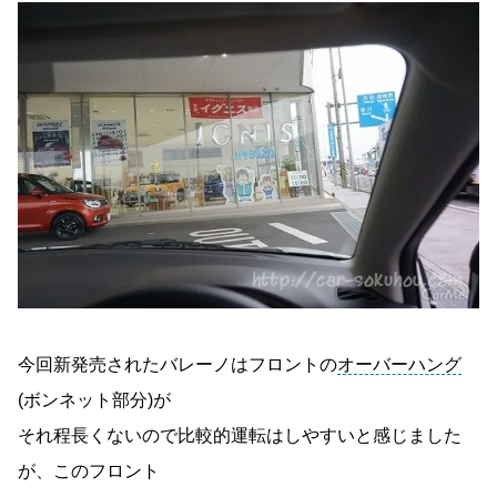
今回新発売されたバレーノはフロントの
オーバーハング
(ボンネット部分)が
それ程長くないので比較的運転はしやすいと感じました
が、このフロント