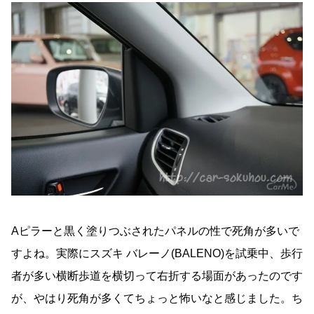
Aピラーと黒く塗りつぶされたパネルの性で死角が多いで
すよね。実際にスズキ バレーノ(BALENO)を試乗中、歩行
者が多い横断歩道を横切って右折する場面があったのです
が、やはり死角が多くてちょっと怖いなと感じました。ち