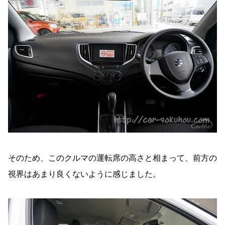
そのため、このクルマの運転席の高さと相まって、前方の
視界はあまり良くないように感じました。