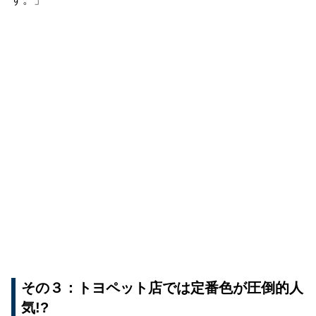
その３：トヨペット店では定番色が圧倒的人
気!?