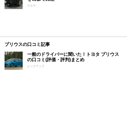
クルマ
プリウスの口コミ記事
一般のドライバーに聞いた！トヨタ プリウス
の口コミ(評価・評判)まとめ
ピックアップ