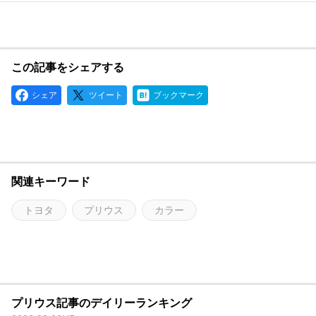
この記事をシェアする
シェア
ツイート
ブックマーク
関連キーワード
トヨタ
プリウス
カラー
プリウス記事のデイリーランキング