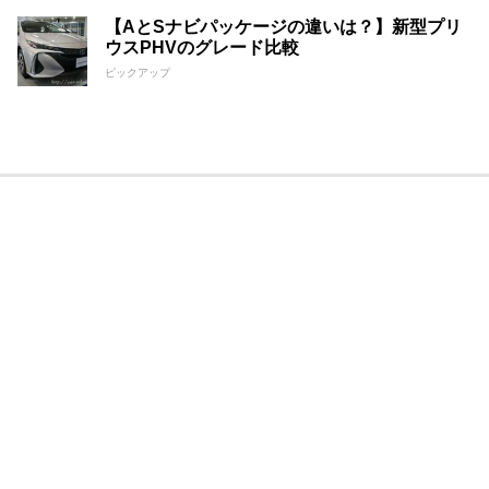
【AとSナビパッケージの違いは？】新型プリ
ウスPHVのグレード比較
ピックアップ