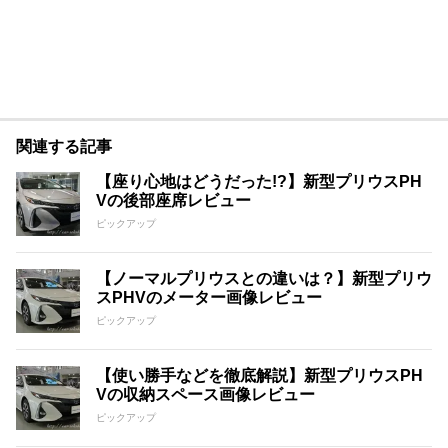
関連する記事
【座り心地はどうだった!?】新型プリウスPH
Vの後部座席レビュー
ピックアップ
【ノーマルプリウスとの違いは？】新型プリウ
スPHVのメーター画像レビュー
ピックアップ
【使い勝手などを徹底解説】新型プリウスPH
Vの収納スペース画像レビュー
ピックアップ