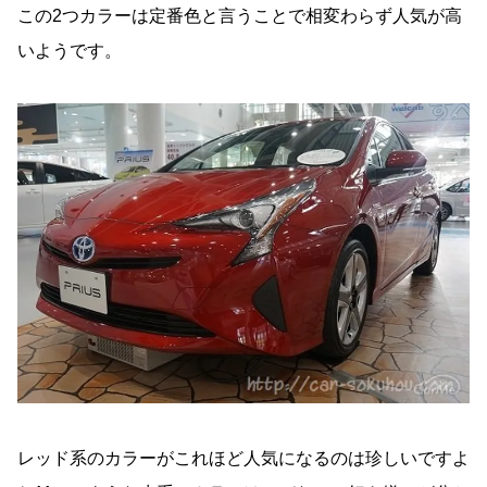
この2つカラーは定番色と言うことで相変わらず人気が高
いようです。
レッド系のカラーがこれほど人気になるのは珍しいですよ