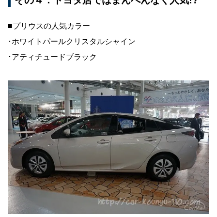
■プリウスの人気カラー
･ホワイトパールクリスタルシャイン
･アティチュードブラック