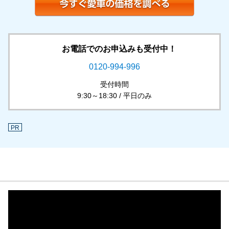
お電話でのお申込みも受付中！
0120-994-996
受付時間
9:30～18:30 / 平日のみ
PR