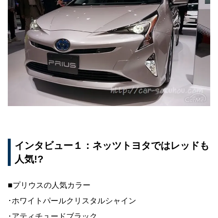
インタビュー１：ネッツトヨタではレッドも
人気!?
■プリウスの人気カラー
･ホワイトパールクリスタルシャイン
･アティチュードブラック