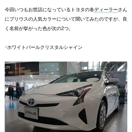
今回いつもお世話になっているトヨタの各
ディーラー
さん
にプリウスの人気カラーについて聞いてみたのですが、良
く名前が挙がった色が次の2つ。
･ホワイトパールクリスタルシャイン