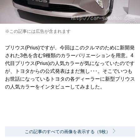
※この記事には広告が含まれます
プリウス(Prius)ですが、今回はこのクルマのために新開発
された3色を含む9種類のカラーバリエーションを用意。4
代目プリウス(Prius)の人気カラーが気になっていたのです
が、トヨタからの公式発表はまだ無し･･･。そこでいつも
お世話になっているトヨタの各ディーラーに新型プリウス
の人気カラーをインタビューしてみました。
この記事のすべての画像を表示する（9枚）