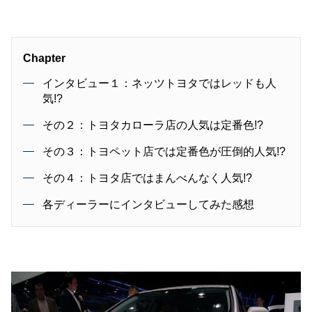
Chapter
インタビュー１：ネッツトヨタではレッドも人
気!?
その２：トヨタカローラ店の人気は定番色!?
その３：トヨペット店では定番色が圧倒的人気!?
その４：トヨタ店ではまんべんなく人気!?
各ディーラーにインタビューしてみた感想