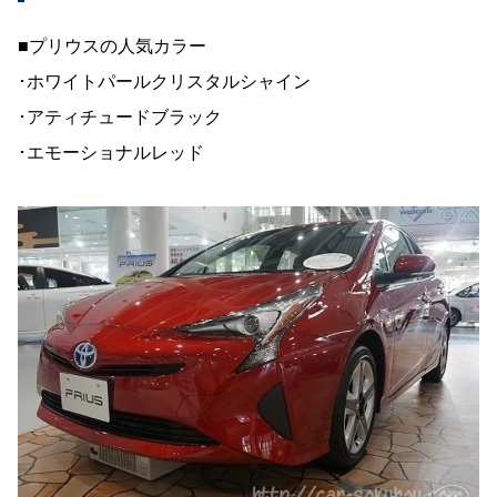
■プリウスの人気カラー
･ホワイトパールクリスタルシャイン
･アティチュードブラック
･エモーショナルレッド