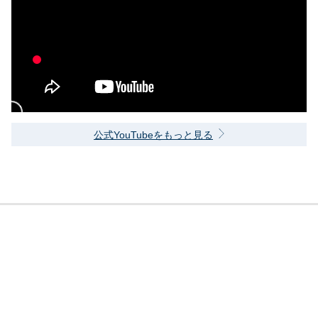
公式YouTubeをもっと見る