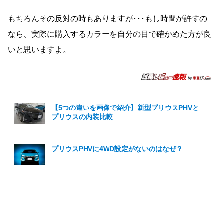
もちろんその反対の時もありますが･･･もし時間が許すの
なら、実際に購入するカラーを自分の目で確かめた方が良
いと思いますよ。
【5つの違いを画像で紹介】新型プリウスPHVと
プリウスの内装比較
プリウスPHVに4WD設定がないのはなぜ？