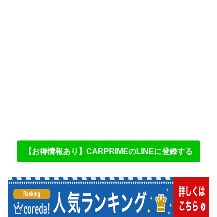
【お得情報あり】CARPRIMEのLINEに登録する