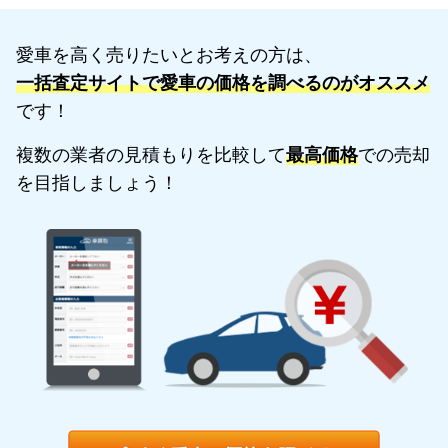
愛車を高く売りたいとお考えの方は、
一括査定サイトで愛車の価格を調べるのがオススメ
です！
複数の業者の見積もりを比較して
最高価格
での売却
を目指しましょう！