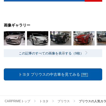
画像ギャラリー
この記事のすべての画像を表示する（9枚）
トヨタ プリウスの中古車を見てみる
PR
CARPRIMEトップ
トヨタ
プリウス
プリウスの人気カ