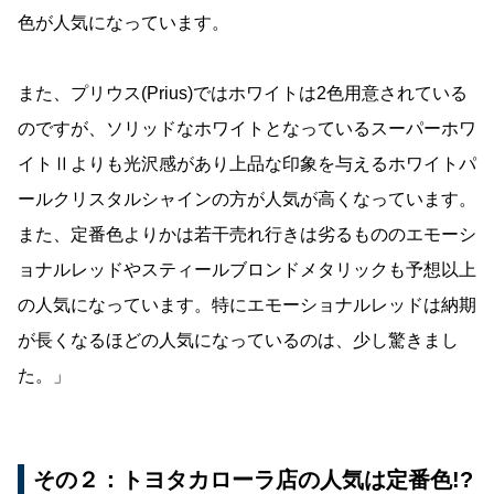
色が人気になっています。
また、プリウス(Prius)ではホワイトは2色用意されている
のですが、ソリッドなホワイトとなっているスーパーホワ
イトⅡよりも光沢感があり上品な印象を与えるホワイトパ
ールクリスタルシャインの方が人気が高くなっています。
また、定番色よりかは若干売れ行きは劣るもののエモーシ
ョナルレッドやスティールブロンドメタリックも予想以上
の人気になっています。特にエモーショナルレッドは納期
が長くなるほどの人気になっているのは、少し驚きまし
た。」
その２：トヨタカローラ店の人気は定番色!?