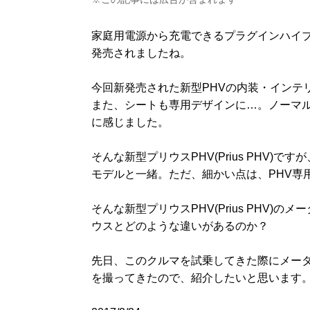
家庭用電源から充電できるプラグインハイブリッド
発売されましたね。
今回新発売された新型PHVの内装・インテリ
また、シートも専用デザインに…。ノーマ
に感じました。
そんな新型プリウスPHV(Prius PHV
モデルと一緒。ただ、細かい点は、PHV専
そんな新型プリウスPHV(Prius PHV
ウスとどのような違いがあるのか？
先日、このクルマを試乗してきた際にメー
を撮ってきたので、紹介したいと思います