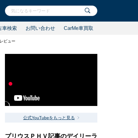
古車検索
お問い合わせ
CarMe車買取
レビュー
公式YouTubeをもっと見る
プリウスＰＨＶ記事のデイリーラ