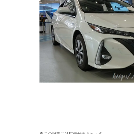
※この記事には広告が含まれます