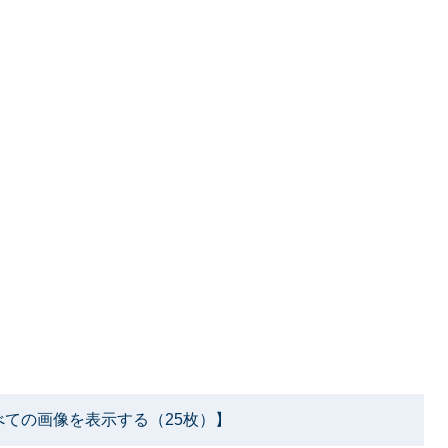
べての画像を表示する（25枚）】