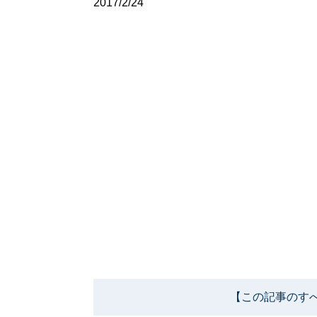
2017/2/24
【この記事のす