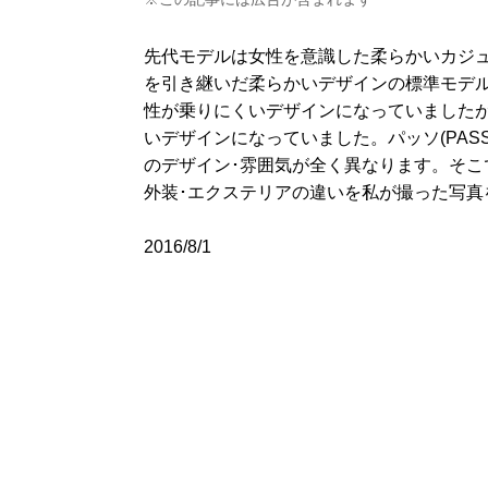
先代モデルは女性を意識した柔らかいカジュア
を引き継いだ柔らかいデザインの標準モデル
性が乗りにくいデザインになっていましたが
いデザインになっていました。パッソ(PASS
のデザイン･雰囲気が全く異なります。そこで
外装･エクステリアの違いを私が撮った写真
2016/8/1