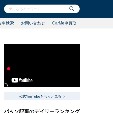
古車検索
お問い合わせ
CarMe車買取
公式YouTubeをもっと見る
パッソ記事のデイリーランキング