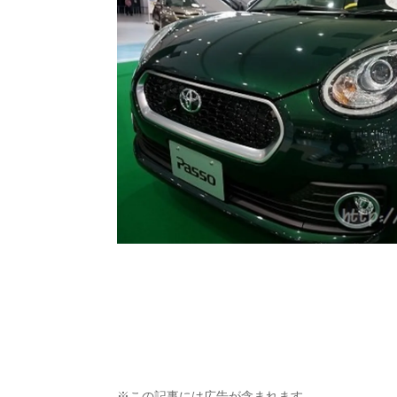
※この記事には広告が含まれます