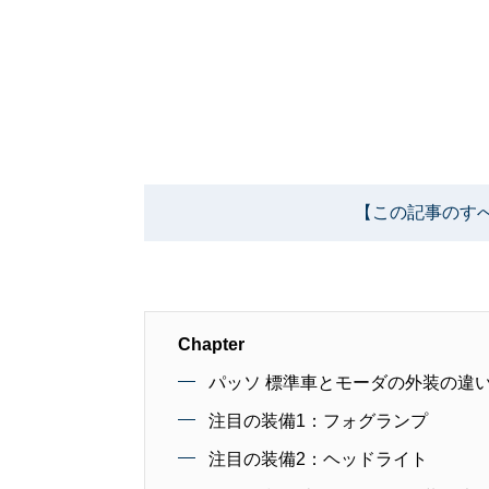
【この記事のす
Chapter
パッソ 標準車とモーダの外装の違
注目の装備1：フォグランプ
注目の装備2：ヘッドライト