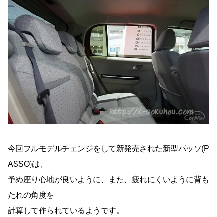
今回フルモデルチェンジをして新発売された新型パッソ(P
ASSO)は、
予め座り心地が良いように、また、疲れにくいように背も
たれの角度を
計算して作られているようです。