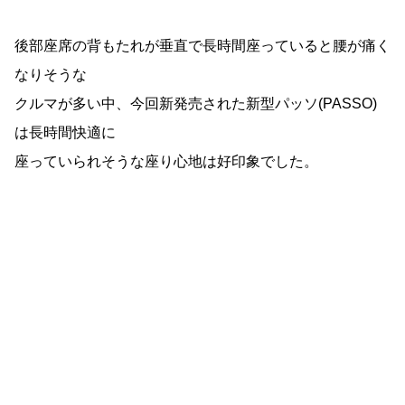
後部座席の背もたれが垂直で長時間座っていると腰が痛く
なりそうな
クルマが多い中、今回新発売された新型パッソ(PASSO)
は長時間快適に
座っていられそうな座り心地は好印象でした。