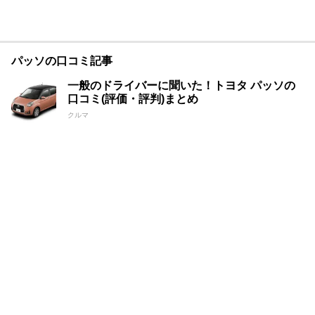
パッソの口コミ記事
一般のドライバーに聞いた！トヨタ パッソの
口コミ(評価・評判)まとめ
クルマ