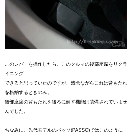
このレバーを操作したら、このクルマの後部座席をリクラ
イニング
できると思っていたのですが、残念ながらこれは背もたれ
を格納するときのみ。
後部座席の背もたれを後ろに倒す機能は装備されていませ
んでした。
ちなみに、先代モデルのパッソ(PASSO)ではこのように