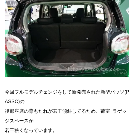
今回フルモデルチェンジをして新発売された新型パッソ(P
ASSO)の
後部座席の背もたれが若干傾斜してるため、荷室･ラゲッ
ジスペースが
若干狭くなっています。