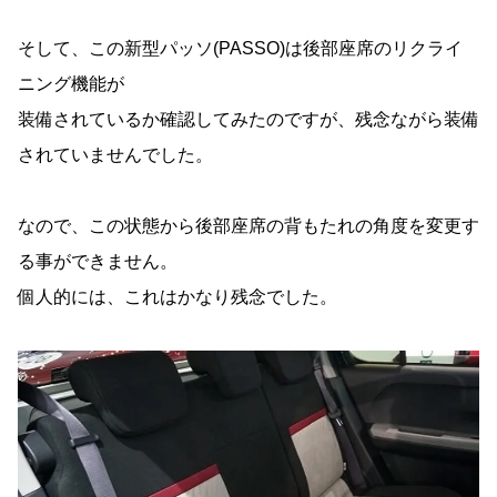
そして、この新型パッソ(PASSO)は後部座席のリクライ
ニング機能が
装備されているか確認してみたのですが、残念ながら装備
されていませんでした。
なので、この状態から後部座席の背もたれの角度を変更す
る事ができません。
個人的には、これはかなり残念でした。