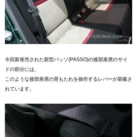
今回新発売された新型パッソ(PASSO)の後部座席のサイ
ドの部分には、
このような後部座席の背もたれを操作するレバーが装備さ
れています。