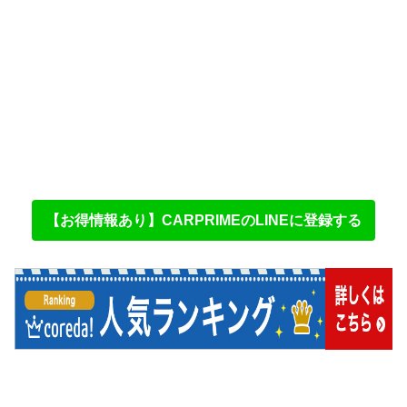
【お得情報あり】CARPRIMEのLINEに登録する