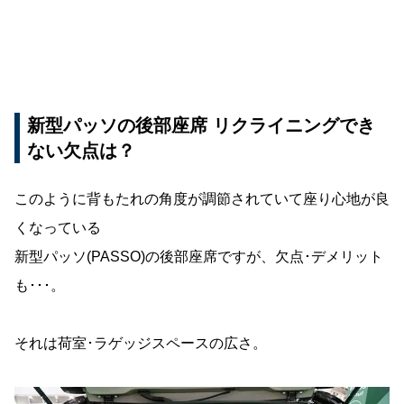
新型パッソの後部座席 リクライニングでき
ない欠点は？
このように背もたれの角度が調節されていて座り心地が良
くなっている
新型パッソ(PASSO)の後部座席ですが、欠点･デメリット
も･･･。
それは荷室･ラゲッジスペースの広さ。