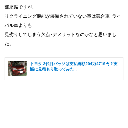
部座席ですが、
リクライニング機能が装備されていない事は競合車･ライ
バル車よりも
見劣りしてしまう欠点･デメリットなのかなと思いまし
た。
トヨタ 3代目パッソは支払総額204万4719円？実
際に見積もり取ってみた！