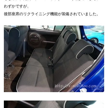
わずかですが、
後部座席のリクライニング機能が装備されていました。