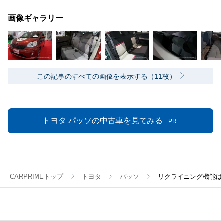
画像ギャラリー
この記事のすべての画像を表示する（11枚）
トヨタ パッソの中古車を見てみる
PR
CARPRIMEトップ
トヨタ
パッソ
リクライニング機能