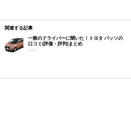
関連する記事
一般のドライバーに聞いた！トヨタ パッソの
口コミ(評価・評判)まとめ
クルマ