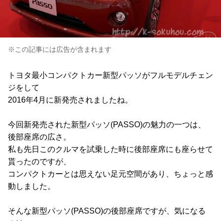
※この記事には広告が含まれます
トヨタ最小コンパクトカー新型パッソがフルモデルチェン
ジをして
2016年4月に新発売されましたね。
今回新発売された新型パッソ(PASSO)の魅力の一つは、
後部座席の広さ。
私も先日このクルマを試乗した時に後部座席にも座らせて
貰ったのですが、
コンパクトカーとは思えない足元空間があり、ちょっと感
動しました。
そんな新型パッソ(PASSO)の後部座席ですが、気になる