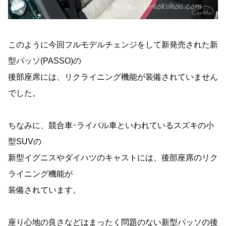
このように今回フルモデルチェンジをして新発売された新
型パッソ(PASSO)の
後部座席には、リクライニング機能が装備されていません
でした。
ちなみに、競合車･ライバル車といわれているスズキの小
型SUVの
新型イグニスやダイハツのキャストには、後部座席のリク
ライニング機能が
装備されています。
座り心地の良さなどはまったく問題のない新型パッソの後