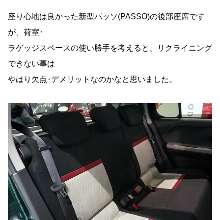
座り心地は良かった新型パッソ(PASSO)の後部座席です
が、荷室･
ラゲッジスペースの使い勝手を考えると、リクライニング
できない事は
やはり欠点･デメリットなのかなと思いました。