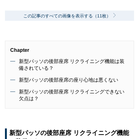
この記事のすべての画像を表示する（11枚）
Chapter
新型パッソの後部座席 リクライニング機能は装
備されている？
新型パッソの後部座席の座り心地は悪くない
新型パッソの後部座席 リクライニングできない
欠点は？
新型パッソの後部座席 リクライニング機能