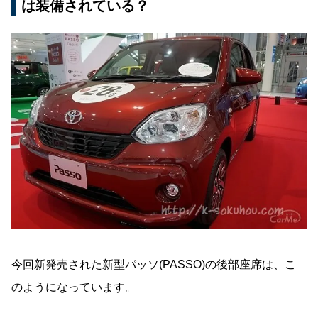
は装備されている？
今回新発売された新型パッソ(PASSO)の後部座席は、こ
のようになっています。