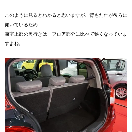
このように見るとわかると思いますが、背もたれが後ろに
傾いているため
荷室上部の奥行きは、フロア部分に比べて狭くなっていま
すよね。