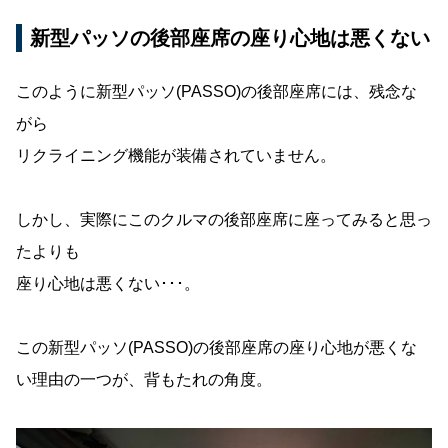
新型パッソの後部座席の座り心地は悪くない
このように新型パッソ(PASSO)の後部座席には、残念な
がら
リクライニング機能が装備されていません。
しかし、実際にこのクルマの後部座席に座ってみると思っ
たよりも
座り心地は悪くない･･･。
この新型パッソ(PASSO)の後部座席の座り心地が悪くな
い理由の一つが、背もたれの角度。