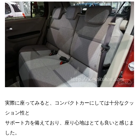
実際に座ってみると、コンパクトカーにしては十分なクッ
ション性と
サポート力を備えており、座り心地はとても良いと感じま
した。