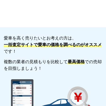
愛車を高く売りたいとお考えの方は、
一括査定サイトで愛車の価格を調べるのがオススメ
です！
複数の業者の見積もりを比較して
最高価格
での売却
を目指しましょう！