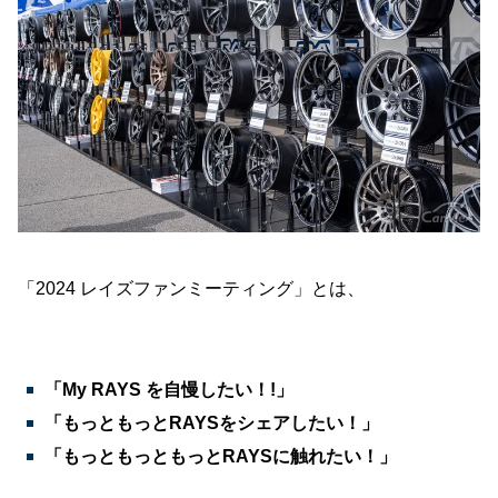
「2024 レイズファンミーティング」とは、
「My RAYS を自慢したい！!」
「もっともっとRAYSをシェアしたい！」
「もっともっともっとRAYSに触れたい！」