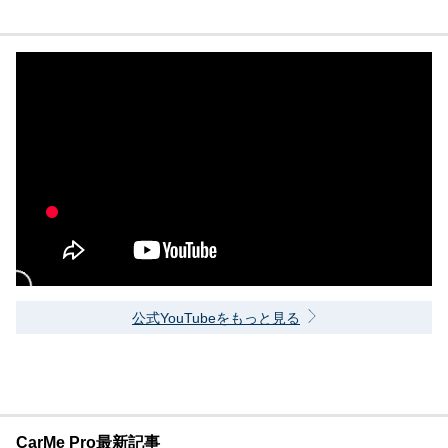
公式YouTubeをもっと見る
CarMe Pro最新記事