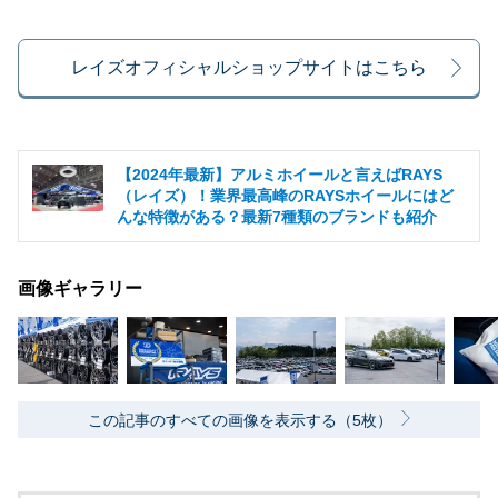
レイズオフィシャルショップサイトはこちら
【2024年最新】アルミホイールと言えばRAYS
（レイズ）！業界最高峰のRAYSホイールにはど
んな特徴がある？最新7種類のブランドも紹介
画像ギャラリー
この記事のすべての画像を表示する（5枚）