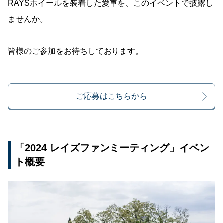
RAYSホイールを装着した愛車を、このイベントで披露し
ませんか。
皆様のご参加をお待ちしております。
ご応募はこちらから
「2024 レイズファンミーティング」イベン
ト概要