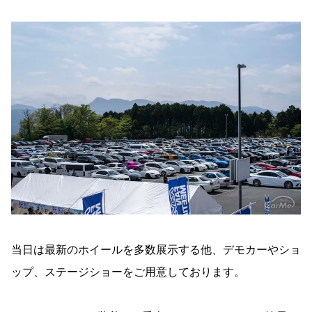
当日は最新のホイールを多数展示する他、デモカーやショ
ップ、ステージショーをご用意しております。