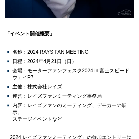
「イベント開催概要」
名称：2024 RAYS FAN MEETING
日程：2024年4月21日（日）
会場：モーターファンフェスタ2024 in 富士スピード
ウェイP7
主催：株式会社レイズ
運営：レイズファンミーティング事務局
内容：レイズファンのミーティング、デモカーの展
示、
ステージイベントなど
「2024 レイズファンミーティング」の参加エントリーは