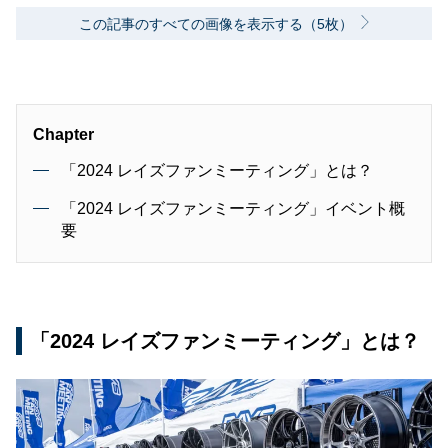
この記事のすべての画像を表示する（5枚）
Chapter
「2024 レイズファンミーティング」とは？
「2024 レイズファンミーティング」イベント概
要
「2024 レイズファンミーティング」とは？