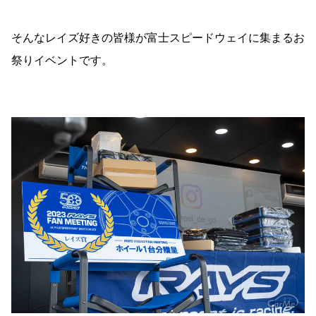
そんなレイズ好きの皆様が富士スピードウェイに集まるお
祭りイベントです。