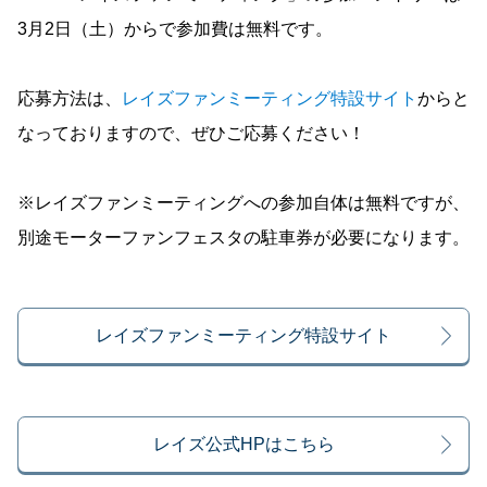
3月2日（土）からで参加費は無料です。
応募方法は、
レイズファンミーティング特設サイト
からと
なっておりますので、ぜひご応募ください！
※レイズファンミーティングへの参加自体は無料ですが、
別途モーターファンフェスタの駐車券が必要になります。
レイズファンミーティング特設サイト
レイズ公式HPはこちら