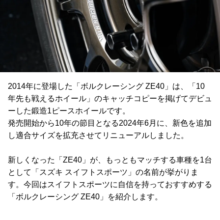
2014年に登場した「ボルクレーシング ZE40」は、「10
年先も戦えるホイール」のキャッチコピーを掲げてデビュ
ーした鍛造1ピースホイールです。
発売開始から10年の節目となる2024年6月に、新色を追加
し適合サイズを拡充させてリニューアルしました。
新しくなった「ZE40」が、もっともマッチする車種を1台
として「スズキ スイフトスポーツ」の名前が挙がりま
す。今回はスイフトスポーツに自信を持っておすすめする
「ボルクレーシング ZE40」を紹介します。