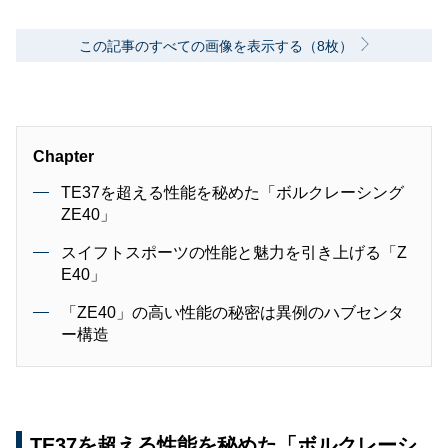
この記事のすべての画像を表示する（8枚）
Chapter
TE37を超える性能を秘めた「ボルクレーシング
ZE40」
スイフトスポーツの性能と魅力を引き上げる「Z
E40」
「ZE40」の高い性能の秘密は異例のハブセンタ
ー構造
TE37を超える性能を秘めた「ボルクレーシ