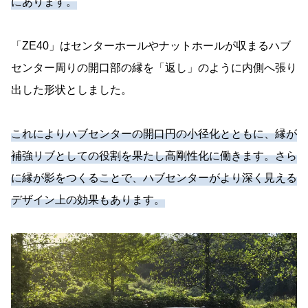
にあります。
「ZE40」はセンターホールやナットホールが収まるハブ
センター周りの開口部の縁を「返し」のように内側へ張り
出した形状としました。
これによりハブセンターの開口円の小径化とともに、縁が
補強リブとしての役割を果たし高剛性化に働きます。さら
に縁が影をつくることで、ハブセンターがより深く見える
デザイン上の効果もあります。