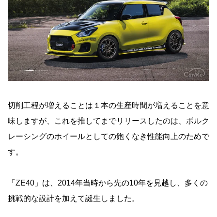
切削工程が増えることは１本の生産時間が増えることを意
味しますが、これを推してまでリリースしたのは、ボルク
レーシングのホイールとしての飽くなき性能向上のためで
す。
「ZE40」は、2014年当時から先の10年を見越し、多くの
挑戦的な設計を加えて誕生しました。