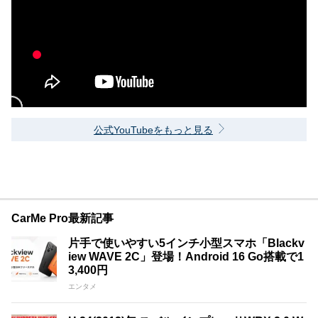
公式YouTubeをもっと見る
CarMe Pro最新記事
片手で使いやすい5インチ小型スマホ「Blackv
iew WAVE 2C」登場！Android 16 Go搭載で1
3,400円
エンタメ