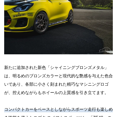
新たに追加された新色「シャイニングブロンズメタル」
は、明るめのブロンズカラーと現代的な艶感を与えた色合
いであり、各部に小さく刻まれた精巧なマシニングロゴ
が、控えめながらもホイールの上質感を引き立てます。
コンパクトカーをベースとしながらスポーツ走行も楽しめ