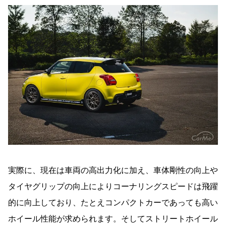
実際に、現在は車両の高出力化に加え、車体剛性の向上や
タイヤグリップの向上によりコーナリングスピードは飛躍
的に向上しており、たとえコンパクトカーであっても高い
ホイール性能が求められます。そしてストリートホイール