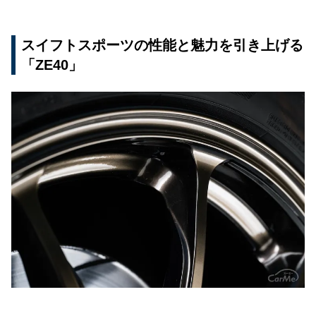
スイフトスポーツの性能と魅力を引き上げる
「ZE40」