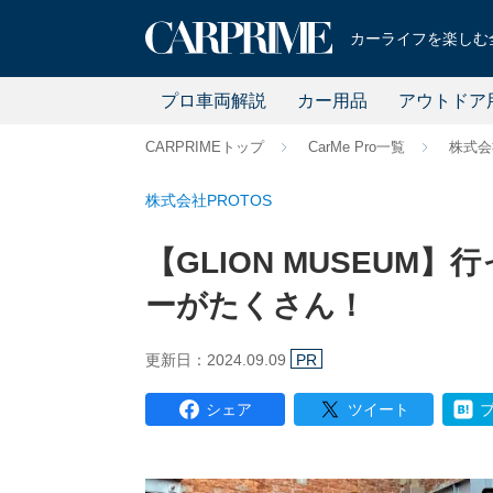
カーライフを楽しむ全
プロ車両解説
カー用品
アウトドア
CARPRIMEトップ
CarMe Pro一覧
株式会
株式会社PROTOS
【GLION MUSEUM
ーがたくさん！
更新日：2024.09.09
PR
シェア
ツイート