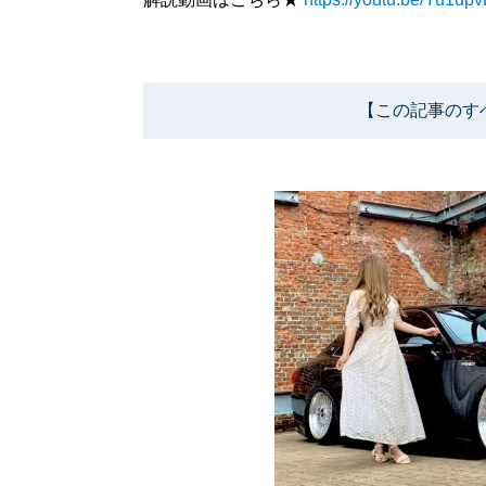
【この記事のす