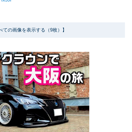
べての画像を表示する（9枚）】