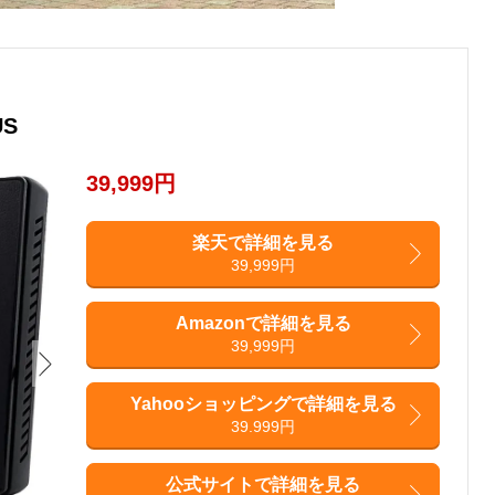
US
39,999円
楽天で詳細を見る
39,999円
Amazonで詳細を見る
39,999円
Yahooショッピングで詳細を見る
39.999円
公式サイトで詳細を見る