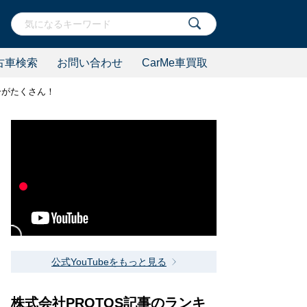
古車検索
お問い合わせ
CarMe車買取
カーがたくさん！
公式YouTubeをもっと見る
株式会社PROTOS記事のランキ