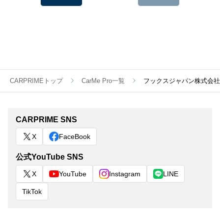
CARPRIMEトップ
CarMe Pro一覧
フックスジャパン株式会社
CARPRIME SNS
X
FaceBook
公式YouTube SNS
X
YouTube
Instagram
LINE
TikTok