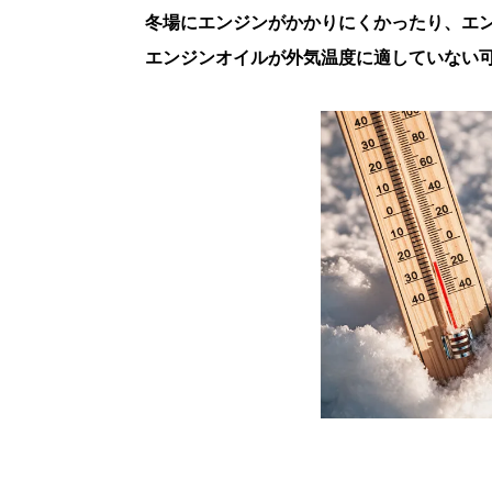
冬場にエンジンがかかりにくかったり、エ
エンジンオイルが外気温度に適していない