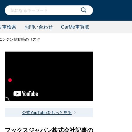
古車検索
お問い合わせ
CarMe車買取
エンジン始動時のリスク
公式YouTubeをもっと見る
フックスジャパン株式会社記事の