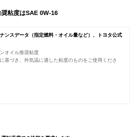
度はSAE 0W-16
ナンスデータ（指定燃料・オイル量など）、トヨタ公式
ンオイル推奨粘度
に基づき、外気温に適した粘度のものをご使用くださ