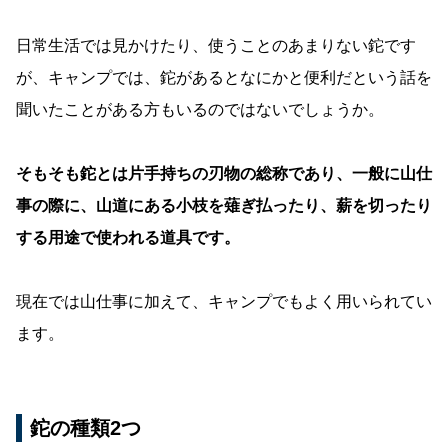
日常生活では見かけたり、使うことのあまりない鉈です
が、キャンプでは、鉈があるとなにかと便利だという話を
聞いたことがある方もいるのではないでしょうか。
そもそも鉈とは片手持ちの刃物の総称であり、一般に山仕
事の際に、山道にある小枝を薙ぎ払ったり、薪を切ったり
する用途で使われる道具です。
現在では山仕事に加えて、キャンプでもよく用いられてい
ます。
鉈の種類2つ