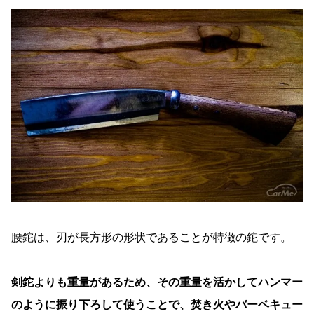
腰鉈は、刃が長方形の形状であることが特徴の鉈です。
剣鉈よりも重量があるため、その重量を活かしてハンマー
のように振り下ろして使うことで、焚き火やバーベキュー