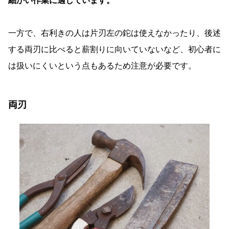
細かい作業に適しています。
一方で、右利きの人は片刃左の鉈は使えなかったり、後述
する両刃に比べると薪割りに向いていないなど、初心者に
は扱いにくいという点もあるため注意が必要です。
両刃