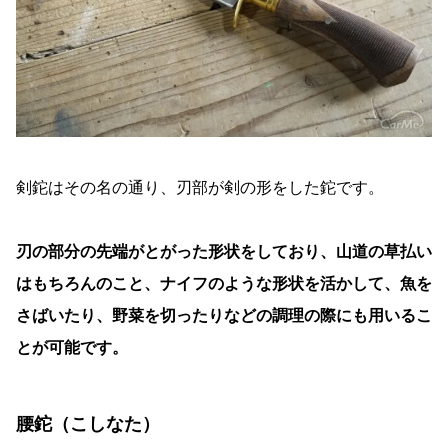
剣鉈はその名の通り、刃部が剣の形をした鉈です。
刃の部分の先端がとがった形状をしており、山道の草払い
はもちろんのこと、ナイフのような形状を活かして、魚を
さばいたり、野菜を切ったりなどの調理の際にも用いるこ
とが可能です。
腰鉈（こしなた）