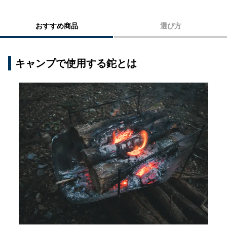
おすすめ商品
選び方
キャンプで使用する鉈とは