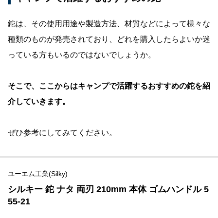
鉈は、その使用用途や製造方法、材質などによって様々な
種類のものが発売されており、どれを購入したらよいか迷
っている方もいるのではないでしょうか。
そこで、ここからはキャンプで活躍するおすすめの鉈を紹
介していきます。
ぜひ参考にしてみてください。
ユーエム工業(Silky)
シルキー 鉈 ナタ 両刃 210mm 本体 ゴムハンドル 5
55-21