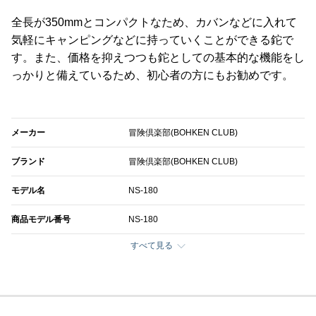
全長が350mmとコンパクトなため、カバンなどに入れて
気軽にキャンピングなどに持っていくことができる鉈で
す。また、価格を抑えつつも鉈としての基本的な機能をし
っかりと備えているため、初心者の方にもお勧めです。
メーカー
冒険倶楽部(BOHKEN CLUB)
ブランド
冒険倶楽部(BOHKEN CLUB)
モデル名
NS-180
商品モデル番号
NS-180
すべて見る