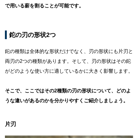
で用いる薪を割ることが可能です。
鉈の刃の形状2つ
鉈の種類は全体的な形状だけでなく、刃の形状にも片刃と
両刃の2つの種類があります。そして、刃の形状はその鉈
がどのような使い方に適しているかに大きく影響します。
そこで、ここではその2種類の刃の形状について、どのよ
うな違いがあるのかを分かりやすくご紹介しましょう。
片刃