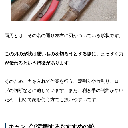
両刃とは、その名の通り左右に刃がついている形状です。
この刃の形状は硬いものを切ろうとする際に、まっすぐ力
が伝わるという特徴があります。
そのため、力を入れて作業を行う、薪割りや竹割り、ロー
プの切断などに適しています。また、利き手の制約がない
ため、初めて鉈を使う方でも扱いやすいです。
キャンプで活躍するおすすめの鉈