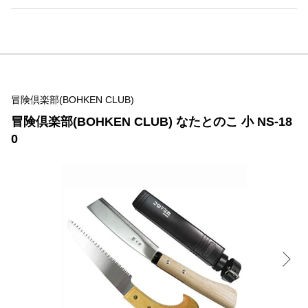
冒険倶楽部(BOHKEN CLUB)
冒険倶楽部(BOHKEN CLUB) なたとのこ 小 NS-18
0