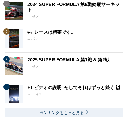
2024 SUPER FORMULA 第8戦鈴鹿サーキッ
ト
エンタメ
🏎️ レースは精密です。
エンタメ
2025 SUPER FORMULA 第1戦 & 第2戦
エンタメ
F1 ビデオの説明: そしてそれはずっと続く 🙌
カーライフ
ランキングをもっと見る