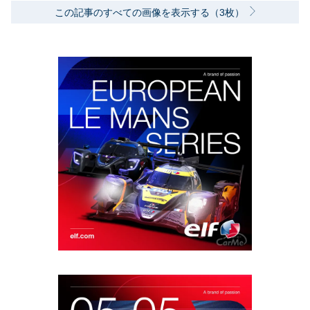
この記事のすべての画像を表示する（3枚）