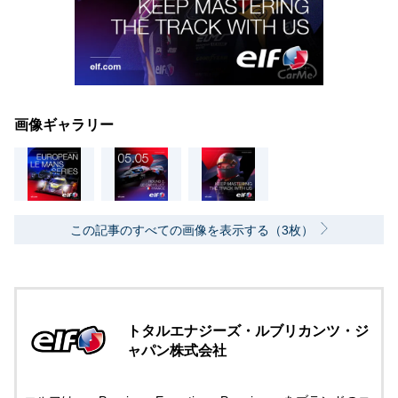
画像ギャラリー
この記事のすべての画像を表示する（3枚）
トタルエナジーズ・ルブリカンツ・ジ
ャパン株式会社