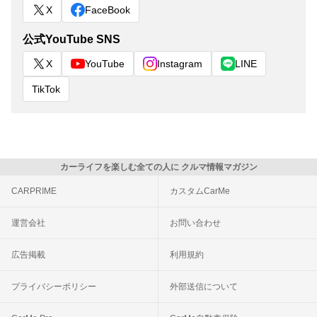
X
FaceBook
公式YouTube SNS
X
YouTube
Instagram
LINE
TikTok
カーライフを楽しむ全ての人に クルマ情報マガジン
CARPRIME
カスタムCarMe
運営会社
お問い合わせ
広告掲載
利用規約
プライバシーポリシー
外部送信について