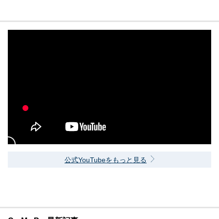
公式YouTubeをもっと見る