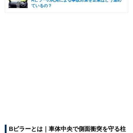
ているの？
Bピラーとは｜車体中央で側面衝突を守る柱