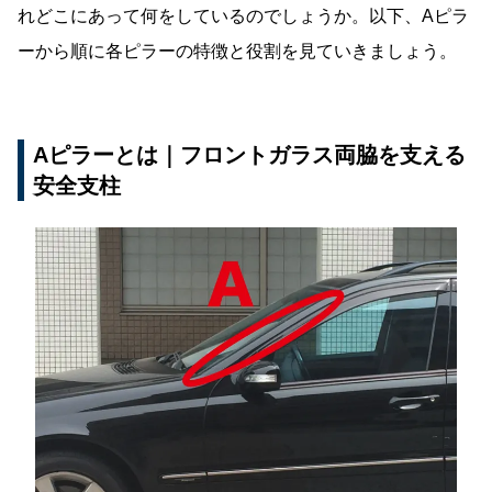
れどこにあって何をしているのでしょうか。以下、Aピラ
ーから順に各ピラーの特徴と役割を見ていきましょう。
Aピラーとは｜フロントガラス両脇を支える
安全支柱