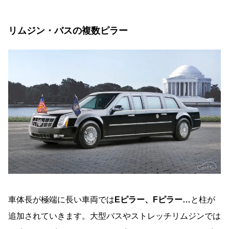
リムジン・バスの複数ピラー
車体長が極端に長い車両では
Eピラー、Fピラー…
と柱が
追加されていきます。大型バスやストレッチリムジンでは