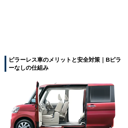
ピラーレス車のメリットと安全対策｜Bピラ
ーなしの仕組み