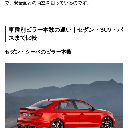
で、安全面との両立を図っているのです。
車種別ピラー本数の違い｜セダン・SUV・バ
スまで比較
セダン・クーペのピラー本数