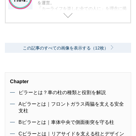
を運営。
「カーライフを楽しむ全ての人に」を理念に掲
げ、編集に取り組んでいます。
この記事のすべての画像を表示する（12枚）
Chapter
ピラーとは？車の柱の種類と役割を解説
Aピラーとは｜フロントガラス両脇を支える安全
支柱
Bピラーとは｜車体中央で側面衝突を守る柱
Cピラーとは｜リアサイドを支える柱とデザイン