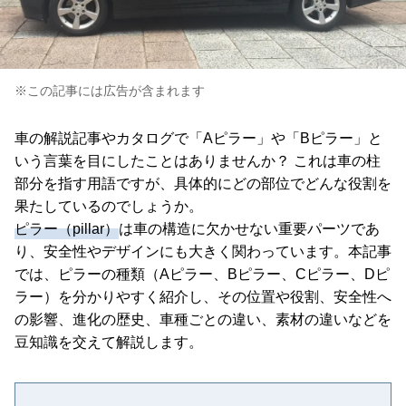
※この記事には広告が含まれます
車の解説記事やカタログで「Aピラー」や「Bピラー」と
いう言葉を目にしたことはありませんか？ これは車の柱
部分を指す用語ですが、具体的にどの部位でどんな役割を
果たしているのでしょうか。
ピラー（pillar）
は車の構造に欠かせない重要パーツであ
り、安全性やデザインにも大きく関わっています。本記事
では、ピラーの種類（Aピラー、Bピラー、Cピラー、Dピ
ラー）を分かりやすく紹介し、その位置や役割、安全性へ
の影響、進化の歴史、車種ごとの違い、素材の違いなどを
豆知識を交えて解説します。