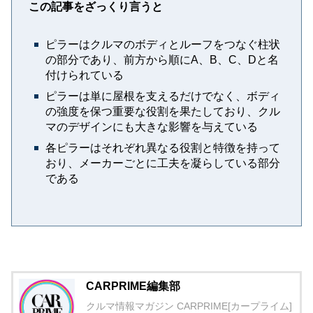
この記事をざっくり言うと
ピラーはクルマのボディとルーフをつなぐ柱状
の部分であり、前方から順にA、B、C、Dと名
付けられている
ピラーは単に屋根を支えるだけでなく、ボディ
の強度を保つ重要な役割を果たしており、クル
マのデザインにも大きな影響を与えている
各ピラーはそれぞれ異なる役割と特徴を持って
おり、メーカーごとに工夫を凝らしている部分
である
CARPRIME編集部
クルマ情報マガジン CARPRIME[カープライム]