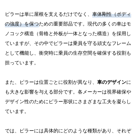
ピラーは単に屋根を支えるだけでなく、
車体剛性（ボディ
の強度）を保つ
ための重要部品です。現代の多くの車はモ
ノコック構造（骨格と外板が一体となった構造）を採用し
ていますが、その中でピラーは乗員を守る頑丈なフレーム
として機能し、衝突時に乗員の生存空間を確保する役割も
担っています。
また、ピラーは位置ごとに役割が異なり、
車のデザイン
に
も大きな影響を与える部分です。各メーカーは視界確保や
デザイン性のためにピラー形状にさまざまな工夫を凝らし
ています。
では、ピラーには具体的にどのような種類があり、それぞ