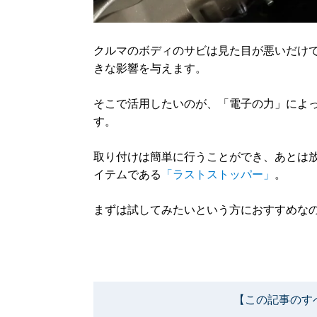
クルマのボディのサビは見た目が悪いだけ
きな影響を与えます。
そこで活用したいのが、「電子の力」によ
す。
取り付けは簡単に行うことができ、あとは
イテムである
「ラストストッパー」
。
まずは試してみたいという方におすすめな
【この記事のす