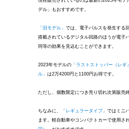
現在販売されているのは最新の2023年モ
デル」もおすすめです。
「旧モデル」
では、電子パルスを発生する回
搭載されているデジタル回路のほうが電子
同等の効果を見込むことができます。
2023年モデルの
「ラストストッパー（レギ
ル」
は2万4200円と1100円お得です。
ただし、個数限定につき売り切れ次第販売
ちなみに、
「レギュラータイプ」
ではミニ
ます。軽自動車やコンパクトカーで使用され