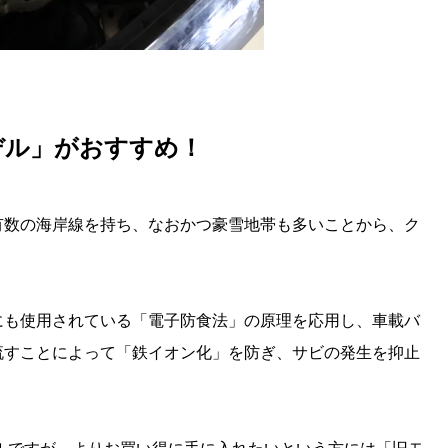
デル」がおすすめ！
有数の海岸線を持ち、なおかつ豪雪地帯も多いことから、ク
にも使用されている「電子防食法」の原理を応用し、車載バ
流すことによって「鉄イオン化」を防ぎ、サビの発生を抑止