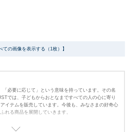
べての画像を表示する（1枚）】
」は、「必要に応じて」という意味を持っています。その名
MUSTでは、子どもからおとなまですべての人の心に寄り
なアイテムを販売しています。今後も、みなさまの好奇心
あふれる商品を展開していきます。