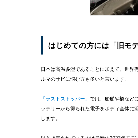
はじめての方には「旧モ
日本は高温多湿であることに加えて、世界
ルマのサビに悩む方も多いと言います。
「ラストストッパー」
では、船舶や橋など
ッテリーから得られた電子をボディ全体に
します。