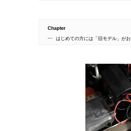
Chapter
はじめての方には「旧モデル」がお