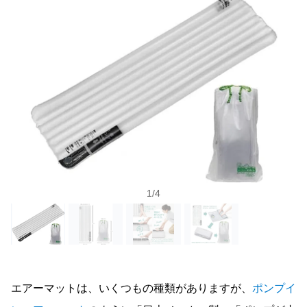
1
/
4
エアーマットは、いくつもの種類がありますが、
ポンプイ