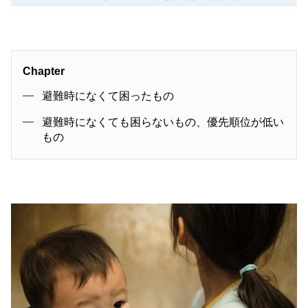
Chapter
避難時になくて困ったもの
避難時になくても困らないもの、優先順位が低い
もの