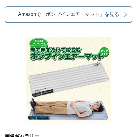
Amazonで「ポンプインエアーマット」を見る
画像ギャラリー