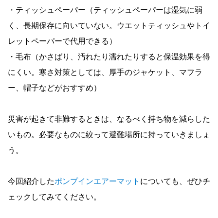
・ティッシュペーパー（ティッシュペーパーは湿気に弱
く、長期保存に向いていない。ウエットティッシュやトイ
レットペーパーで代用できる）
・毛布（かさばり、汚れたり濡れたりすると保温効果を得
にくい。寒さ対策としては、厚手のジャケット、マフラ
ー、帽子などがおすすめ）
災害が起きて非難するときは、なるべく持ち物を減らした
いもの。必要なものに絞って避難場所に持っていきましょ
う。
今回紹介した
ポンプインエアーマット
についても、ぜひチ
ェックしてみてください。