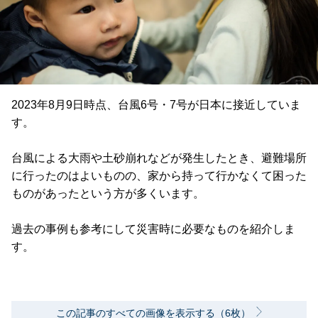
2023年8月9日時点、台風6号・7号が日本に接近していま
す。
台風による大雨や土砂崩れなどが発生したとき、避難場所
に行ったのはよいものの、家から持って行かなくて困った
ものがあったという方が多くいます。
過去の事例も参考にして災害時に必要なものを紹介しま
す。
この記事のすべての画像を表示する（6枚）