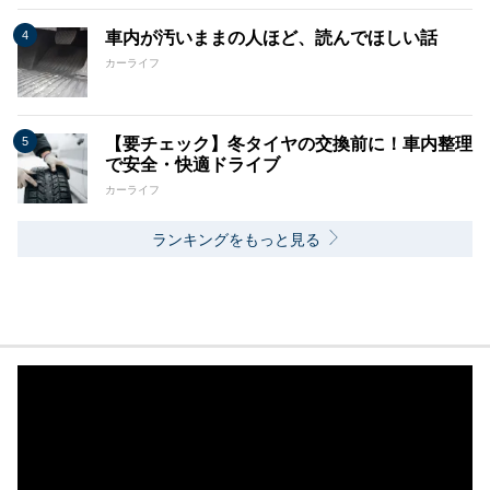
車内が汚いままの人ほど、読んでほしい話
カーライフ
【要チェック】冬タイヤの交換前に！車内整理
で安全・快適ドライブ
カーライフ
ランキングをもっと見る