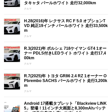
タキャタ パールホワイト 走行32,000km
クルマ
H.28(2016)年 レクサス RC F 5.0 オプションT
VD 純正19インチ パールホワイト 走行33,500k
m
クルマ
R.3(2021)年 ポルシェ 718ケイマン GT4 1オー
ナー PDLS付きLEDライト ホワイト 走行17,4
00km
クルマ
R.7(2025)年 トヨタ GR86 2.4 RZ 1オーナー O
Pbrembo SACHS パールホワイト 走行3,200k
m
クルマ
Android 17搭載タブレット「Blackview LINK
5」登場！11インチ大画面と8,300mAhバッテ