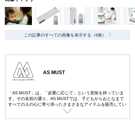
この記事のすべての画像を表示する（6枚）
AS MUST
「AS MUST」は、「必要に応じて」という意味を持っていま
す。その名前の通り、AS MUSTでは、子どもからおとなまで
すべての人の心に寄り添ったさまざまなアイテムを販売してい
ます。今後も、みなさまの好奇心を満たす、魅力あふれる商品
を展開していきます。