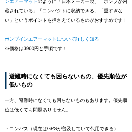
ンエアーマット
のように「日本メーカー製」「ポンプが内
蔵されている」「コンパクトに収納できる」「重すぎな
い」というポイントを押さえているものがおすすめです！
ポンプインエアーマットについて詳しく知る
※価格は3960円と手頃です！
避難時になくても困らないもの、優先順位が
低いもの
一方、避難時になくても困らないものもあります。優先順
位は低くても問題ありません。
・コンパス（現在はGPSが普及していて代用できる）