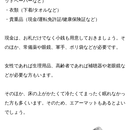
ットペーパーなど）
・衣類（下着/タオルなど）
・貴重品（現金/運転免許証/健康保険証など）
現金は、お札だけでなく小銭も用意しておきましょう。そ
のほか、常備薬や眼鏡、軍手、ポリ袋などが必要です。
女性であれば生理用品、高齢者であれば補聴器や老眼鏡な
どが必要な方もいます。
そのほか、床の上がかたくて冷たくてまったく眠れなかっ
た方も多くいます。そのため、エアーマットもあるとよい
でしょう。