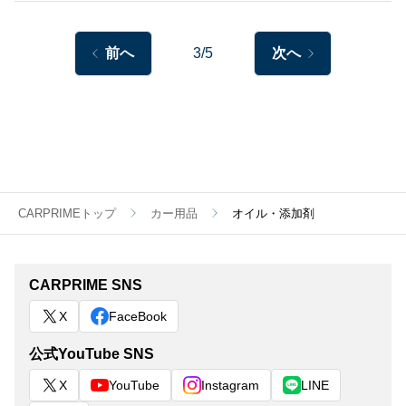
前へ
3/5
次へ
CARPRIMEトップ
カー用品
オイル・添加剤
CARPRIME SNS
X
FaceBook
公式YouTube SNS
X
YouTube
Instagram
LINE