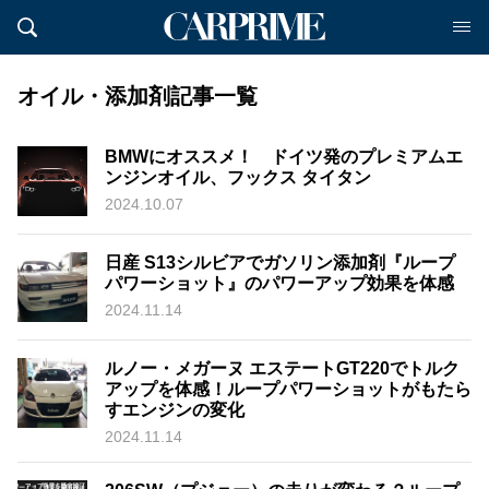
オイル・添加剤記事一覧
BMWにオススメ！ ドイツ発のプレミアムエ
ンジンオイル、フックス タイタン
2024.10.07
日産 S13シルビアでガソリン添加剤『ループ
パワーショット』のパワーアップ効果を体感
2024.11.14
ルノー・メガーヌ エステートGT220でトルク
アップを体感！ループパワーショットがもたら
すエンジンの変化
2024.11.14