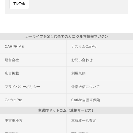
TikTok
カーライフを楽しむ全ての人に クルマ情報マガジン
CARPRIME
カスタムCarMe
運営会社
お問い合わせ
広告掲載
利用規約
プライバシーポリシー
外部送信について
CarMe Pro
CarMe自動車保険
車選びドットコム（連携サービス）
中古車検索
車買取一括査定