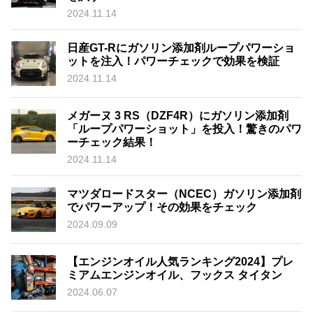
2024.11.14
日産GT-Rにガソリン添加剤ループパワーショ
ットを注入！パワーチェックで効果を検証
2024.11.14
メガーヌ 3 RS（DZF4R）にガソリン添加剤
「ループパワーショット」を投入！驚きのパワ
ーチェック結果！
2024.11.14
マツダロードスター（NCEC）ガソリン添加剤
でパワーアップ！その効果をチェック
2024.09.09
【エンジンオイル人気ランキング2024】プレ
ミアムエンジンオイル、フックス タイタン
2024.06.07