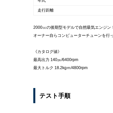
年式
走行距離
2000㏄の後期型モデルで自然吸気エンジン
オーナー自らコンピューターチューンを行
《カタログ値》
最高出力 140㎰/6400rpm
最大トルク 18.2kgｍ/4800rpm
テスト手順