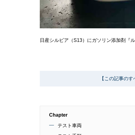
日産シルビア（S13）にガソリン添加剤『
【この記事のす
Chapter
テスト車両