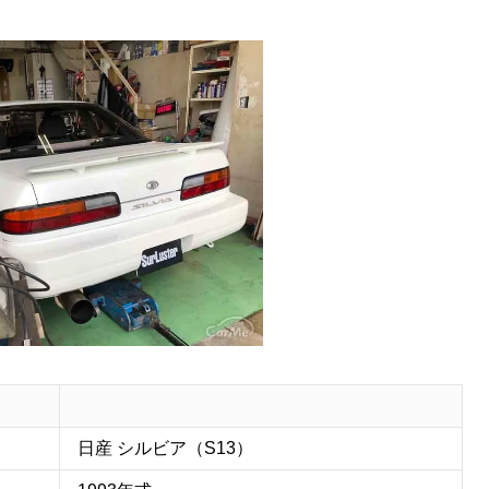
日産 シルビア（S13）