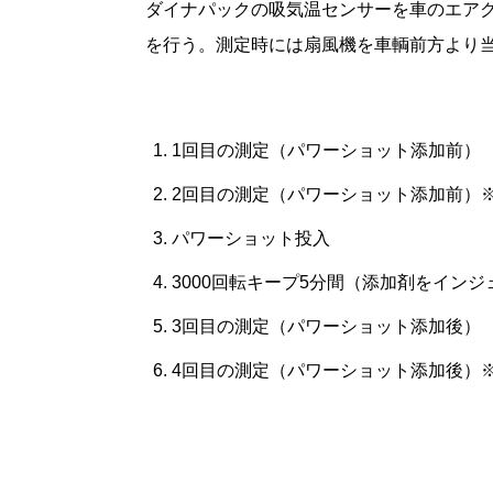
ダイナパックの吸気温センサーを車のエア
を行う。測定時には扇風機を車輌前方より
1回目の測定（パワーショット添加前）
2回目の測定（パワーショット添加前）
パワーショット投入
3000回転キープ5分間（添加剤をイン
3回目の測定（パワーショット添加後）
4回目の測定（パワーショット添加後）