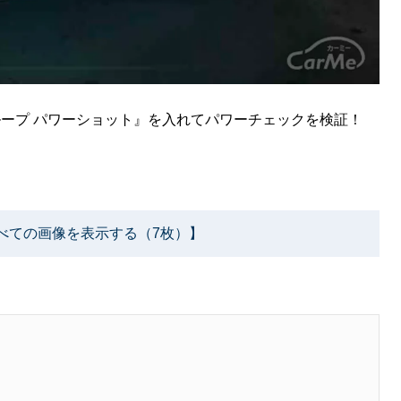
ループ パワーショット』を入れてパワーチェックを検証！
べての画像を表示する（7枚）】