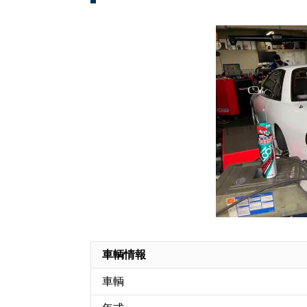
車輌情報
車輌