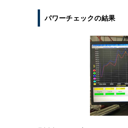
パワーチェックの結果