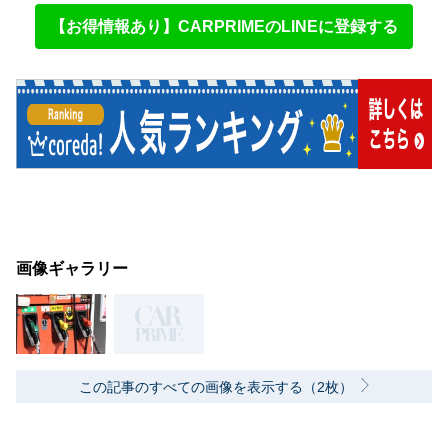
【お得情報あり】CARPRIMEのLINEに登録する
画像ギャラリー
この記事のすべての画像を表示する（2枚）