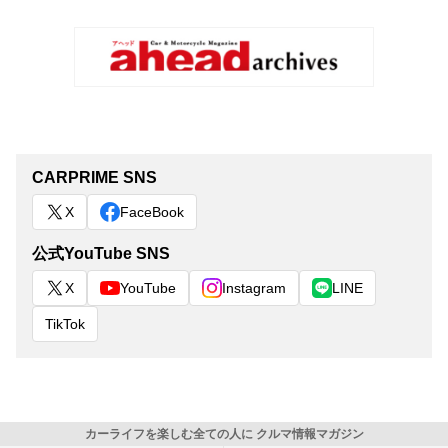
CARPRIME SNS
X
FaceBook
公式YouTube SNS
X
YouTube
Instagram
LINE
TikTok
カーライフを楽しむ全ての人に クルマ情報マガジン