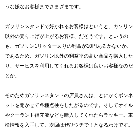
うな嫌なお客様までさまざまです。
ガソリンスタンドで好かれるお客様はというと、ガソリン
以外の売り上げが上がるお客様、だそうです。というの
も、ガソリン1リッター辺りの利益が10円あるかないか、
であるため、ガソリン以外の利益率の高い商品を購入した
り、サービスを利用してくれるお客様は良いお客様なのだ
とか。
そのためガソリンスタンドの店員さんは、とにかくボンネ
ットを開かせて各種点検をしたがるのです。そしてオイル
やクーラント補充液などを購入してくれたらラッキー。車
検情報を入手して、次回はぜひウチで！となるわけです。