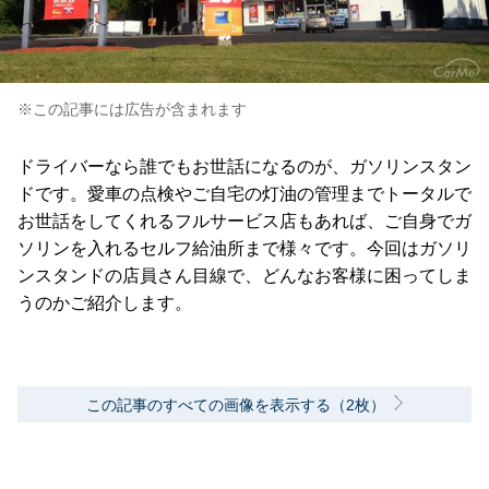
※この記事には広告が含まれます
ドライバーなら誰でもお世話になるのが、ガソリンスタン
ドです。愛車の点検やご自宅の灯油の管理までトータルで
お世話をしてくれるフルサービス店もあれば、ご自身でガ
ソリンを入れるセルフ給油所まで様々です。今回はガソリ
ンスタンドの店員さん目線で、どんなお客様に困ってしま
うのかご紹介します。
この記事のすべての画像を表示する（2枚）