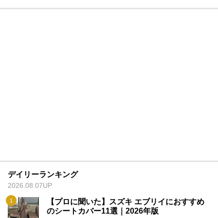
デイリーランキング
2026.08.07UP
【プロに聞いた】スズキ エブリイにおすすめ
のシートカバー11選｜2026年版