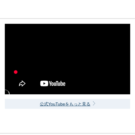
公式YouTubeをもっと見る