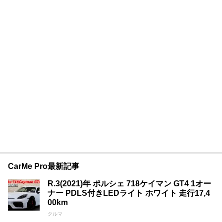
CarMe Pro最新記事
R.3(2021)年 ポルシェ 718ケイマン GT4 1オー
ナー PDLS付きLEDライト ホワイト 走行17,4
00km
クルマ