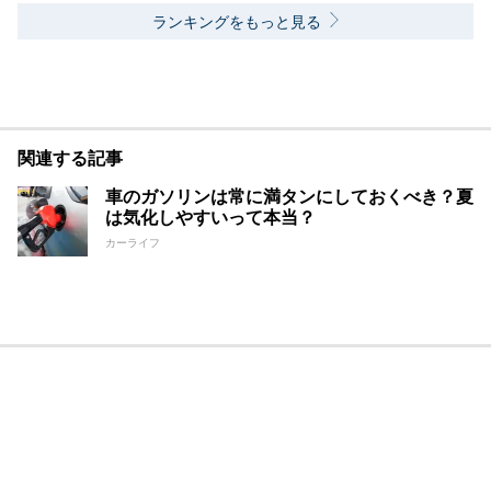
ランキングをもっと見る
関連する記事
車のガソリンは常に満タンにしておくべき？夏
は気化しやすいって本当？
カーライフ