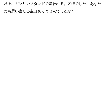
以上、ガソリンスタンドで嫌われるお客様でした。あなた
にも思い当たる点はありませんでしたか？