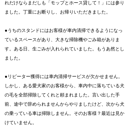
れだけならまだしも「モップとホース貸して！」には参り
ました。丁重にお断りし、お帰りいただきました。
●うちのスタンドにはお客様が車内清掃できるようになっ
ているスペースがあり、大きな掃除機やごみ箱がありま
す。ある日、生ごみが入れられていました。もうあ然とし
ました。
●リピーター獲得には車内清掃サービスが欠かせません。
しかし、ある愛犬家のお客様から、車内中に落ちている犬
の毛を全部掃除してくれと頼まれました。言い出した手
前、途中で辞められませんからやりましたけど、次から犬
の乗っている車は掃除しません。そのお客様？最近は見か
けていません。