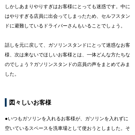
しかしあまりやりすぎはお客様にとっても迷惑です。中に
はやりすぎる店員に出会ってしまったため、セルフスタン
ドに避難しているドライバーさんもいることでしょう。
話しを元に戻して、ガソリンスタンドにとって迷惑なお客
様、次は来ないでほしいお客様とは、一体どんな方たちな
のでしょう？ガソリンスタンドの店員の声をまとめてみま
した。
図々しいお客様
●いつもガソリンを入れるお客様が、ガソリンを入れずに
空いているスペースを洗車場として使おうとしました。そ