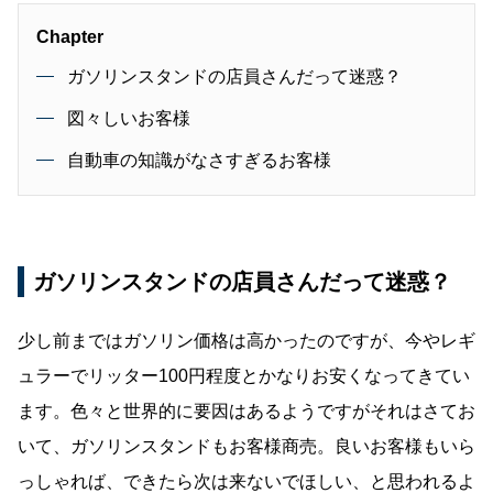
Chapter
ガソリンスタンドの店員さんだって迷惑？
図々しいお客様
自動車の知識がなさすぎるお客様
ガソリンスタンドの店員さんだって迷惑？
少し前まではガソリン価格は高かったのですが、今やレギ
ュラーでリッター100円程度とかなりお安くなってきてい
ます。色々と世界的に要因はあるようですがそれはさてお
いて、ガソリンスタンドもお客様商売。良いお客様もいら
っしゃれば、できたら次は来ないでほしい、と思われるよ