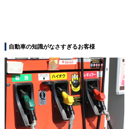
自動車の知識がなさすぎるお客様