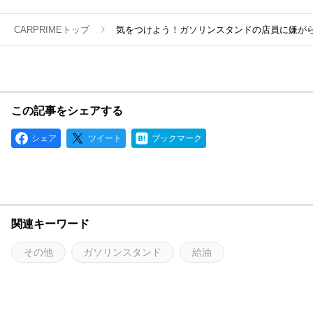
CARPRIMEトップ
気をつけよう！ガソリンスタンドの店員に嫌が
この記事をシェアする
シェア
ツイート
ブックマーク
関連キーワード
その他
ガソリンスタンド
給油