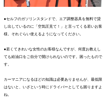
●セルフのガソリンスタンドで、エア調整器具を無料で貸
し出しているのに「空気圧見て！」と言ってくる若いお客
様。それぐらい使えるようになってください。
●若くてきれいな女性のお客様なんですが、何度お教えし
ても給油口をご自分で開けられないのです。困ったもので
す。
カーマニアになるほどの知識は必要ありませんが、最低限
はないと、いざという時にドライバーとしても困りますよ
ね。