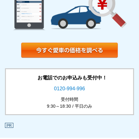
お電話でのお申込みも受付中！
0120-994-996
受付時間
9:30～18:30 / 平日のみ
PR