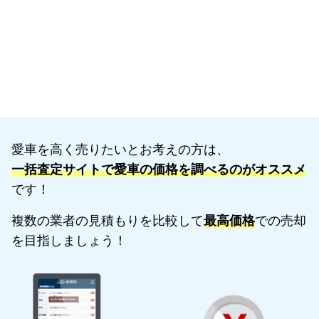
愛車を高く売りたいとお考えの方は、
一括査定サイトで愛車の価格を調べるのがオススメ
です！
複数の業者の見積もりを比較して
最高価格
での売却
を目指しましょう！