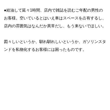
●給油して延々1時間、店内で雑誌を読むご年配の男性の
お客様。空いているとはいえ車はスペースを占有するし、
店内の雰囲気はなんだか異常だし、もう来ないでほしい。
図々しいというか、馴れ馴れしいというか、ガソリンスタ
ンドを私物化するお客様には困ったものです。