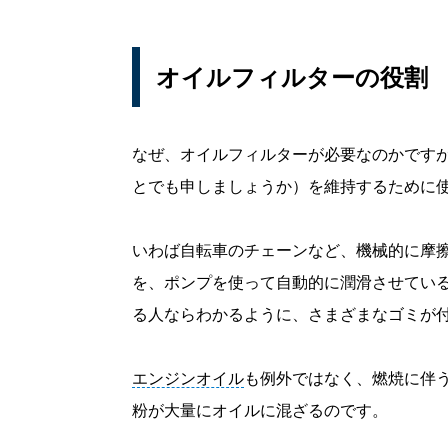
オイルフィルターの役割
なぜ、オイルフィルターが必要なのかです
とでも申しましょうか）を維持するために
いわば自転車のチェーンなど、機械的に摩
を、ポンプを使って自動的に潤滑させてい
る人ならわかるように、さまざまなゴミが
エンジンオイル
も例外ではなく、燃焼に伴
粉が大量にオイルに混ざるのです。