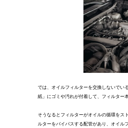
では、オイルフィルターを交換しないでい
紙」にゴミや汚れが付着して、フィルター
そうなるとフィルターがオイルの循環をス
ルターをバイパスする配管があり、オイル