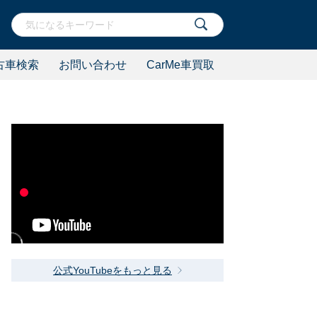
古車検索
お問い合わせ
CarMe車買取
公式YouTubeをもっと見る