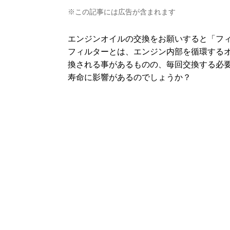
※この記事には広告が含まれます
エンジンオイルの交換をお願いすると「フ
フィルターとは、エンジン内部を循環する
換される事があるものの、毎回交換する必
寿命に影響があるのでしょうか？