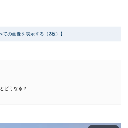
べての画像を表示する（2枚）】
とどうなる？