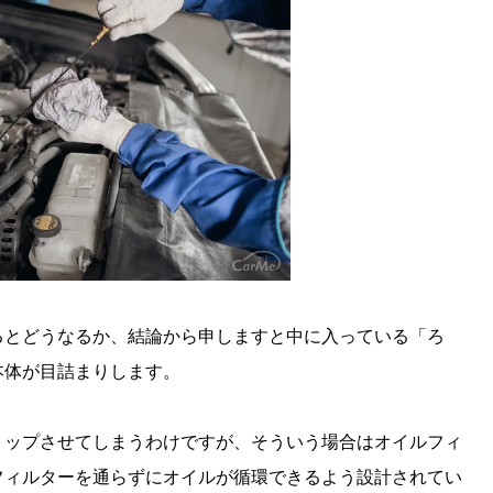
るとどうなるか、結論から申しますと中に入っている「ろ
本体が目詰まりします。
トップさせてしまうわけですが、そういう場合はオイルフィ
フィルターを通らずにオイルが循環できるよう設計されてい