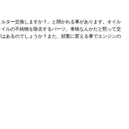
ィルター交換しますか？」と聞かれる事があります。オイル
オイルの不純物を除去するパーツ。車検なんかだと黙って交
要はあるのでしょうか？また、頻繁に変える事でエンジンの