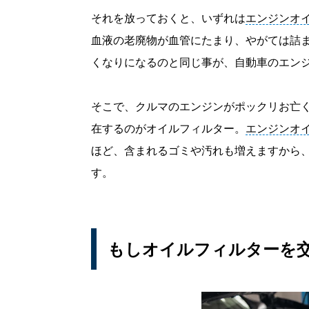
それを放っておくと、いずれは
エンジンオ
血液の老廃物が血管にたまり、やがては詰
くなりになるのと同じ事が、自動車のエン
そこで、クルマのエンジンがポックリお亡
在するのがオイルフィルター。
エンジンオ
ほど、含まれるゴミや汚れも増えますから
す。
もしオイルフィルターを