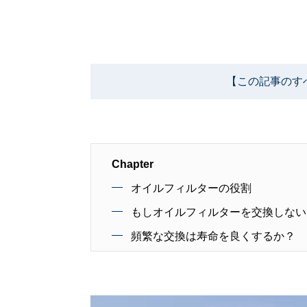
【この記事のす
Chapter
オイルフィルターの役割
もしオイルフィルターを交換しない
頻繁な交換は寿命を良くするか？