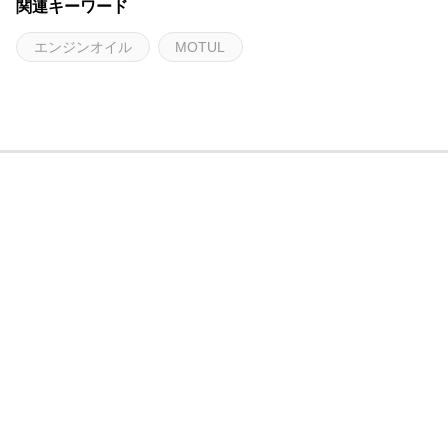
関連キーワード
エンジンオイル
MOTUL