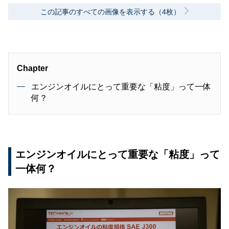
この記事のすべての画像を表示する（4枚）
Chapter
エンジンオイルにとって重要な「粘度」って一体
何？
エンジンオイルにとって重要な「粘度」って
一体何？