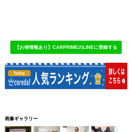
【お得情報あり】CARPRIMEのLINEに登録する
画像ギャラリー