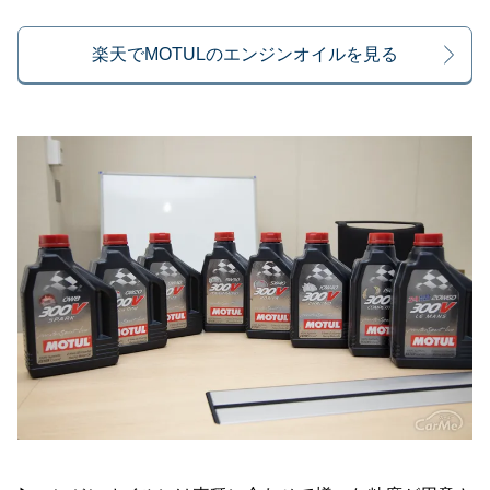
楽天でMOTULのエンジンオイルを見る