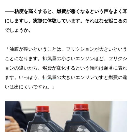
――粘度を高くすると、燃費が悪くなるという声をよく耳
にしますし、実際に体験しています。それはなぜ起こるの
でしょうか。
「油膜が厚いということは、フリクションが大きいという
ことになります。
排気量
の小さいエンジンほど、フリクシ
ョンの違いから、燃費が変化するという傾向は顕著に表れ
ます。いっぽう、
排気量
の大きいエンジンですと燃費の違
いは出にくいですね。」