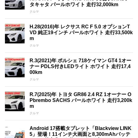
タキャタ パールホワイト 走行32,000km
クルマ
H.28(2016)年 レクサス RC F 5.0 オプションT
VD 純正19インチ パールホワイト 走行33,500k
m
クルマ
R.3(2021)年 ポルシェ 718ケイマン GT4 1オー
ナー PDLS付きLEDライト ホワイト 走行17,4
00km
クルマ
R.7(2025)年 トヨタ GR86 2.4 RZ 1オーナー O
Pbrembo SACHS パールホワイト 走行3,200k
m
クルマ
Android 17搭載タブレット「Blackview LINK
5」登場！11インチ大画面と8,300mAhバッテ