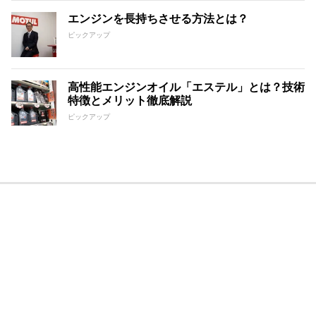
エンジンを長持ちさせる方法とは？
ピックアップ
高性能エンジンオイル「エステル」とは？技術
特徴とメリット徹底解説
ピックアップ