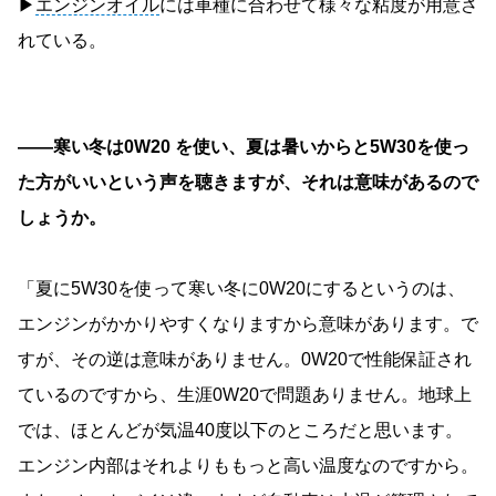
▶︎
エンジンオイル
には車種に合わせて様々な粘度が用意さ
れている。
――寒い冬は0W20 を使い、夏は暑いからと5W30を使っ
た方がいいという声を聴きますが、それは意味があるので
しょうか。
「夏に5W30を使って寒い冬に0W20にするというのは、
エンジンがかかりやすくなりますから意味があります。で
すが、その逆は意味がありません。0W20で性能保証され
ているのですから、生涯0W20で問題ありません。地球上
では、ほとんどが気温40度以下のところだと思います。
エンジン内部はそれよりももっと高い温度なのですから。