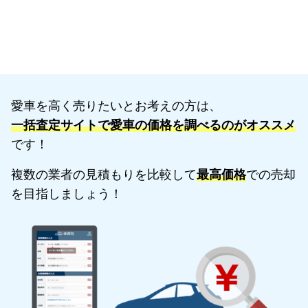
愛車を高く売りたいとお考えの方は、
一括査定サイトで愛車の価格を調べるのがオススメ
です！
複数の業者の見積もりを比較して
最高価格
での売却
を目指しましょう！