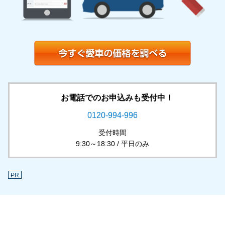
お電話でのお申込みも受付中！
0120-994-996
受付時間
9:30～18:30 / 平日のみ
PR