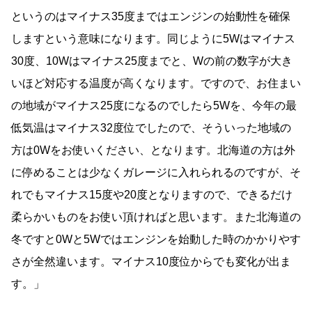
というのはマイナス35度まではエンジンの始動性を確保
しますという意味になります。同じように5Wはマイナス
30度、10Wはマイナス25度までと、Wの前の数字が大き
いほど対応する温度が高くなります。ですので、お住まい
の地域がマイナス25度になるのでしたら5Wを、今年の最
低気温はマイナス32度位でしたので、そういった地域の
方は0Wをお使いください、となります。北海道の方は外
に停めることは少なくガレージに入れられるのですが、そ
れでもマイナス15度や20度となりますので、できるだけ
柔らかいものをお使い頂ければと思います。また北海道の
冬ですと0Wと5Wではエンジンを始動した時のかかりやす
さが全然違います。マイナス10度位からでも変化が出ま
す。」