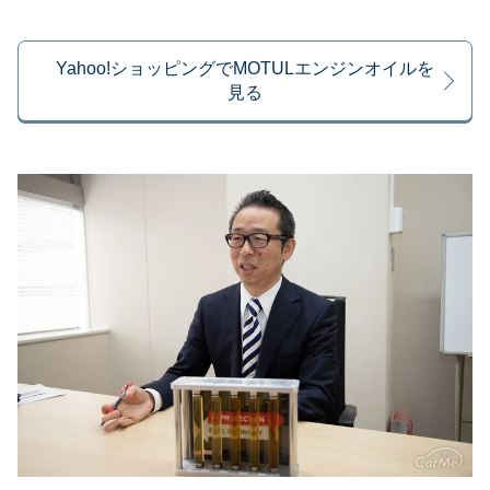
Yahoo!ショッピングでMOTULエンジンオイルを
見る