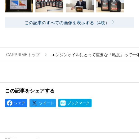
この記事のすべての画像を表示する（4枚）
CARPRIMEトップ
エンジンオイルにとって重要な「粘度」って一体何
この記事をシェアする
シェア
ツイート
ブックマーク