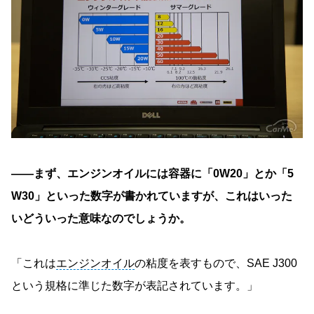
――まず、エンジンオイルには容器に「0W20」とか「5
W30」といった数字が書かれていますが、これはいった
いどういった意味なのでしょうか。
「これは
エンジンオイル
の粘度を表すもので、SAE J300
という規格に準じた数字が表記されています。」