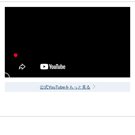
公式YouTubeをもっと見る