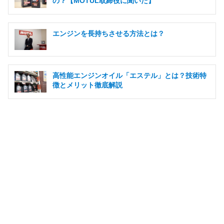
の？【MOTUL取締役に聞いた】
エンジンを長持ちさせる方法とは？
高性能エンジンオイル「エステル」とは？技術特
徴とメリット徹底解説