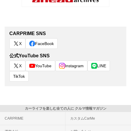
CARPRIME SNS
X
FaceBook
公式YouTube SNS
X
YouTube
Instagram
LINE
TikTok
カーライフを楽しむ全ての人に クルマ情報マガジン
CARPRIME
カスタムCarMe