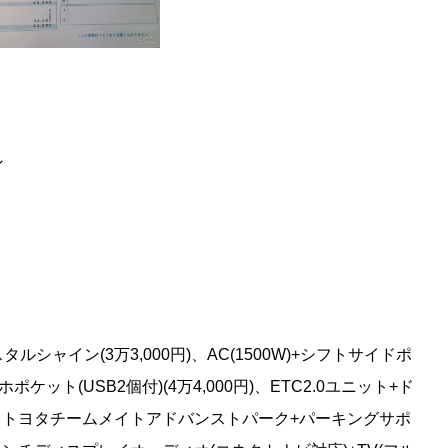
ン
ャイン(3万3,000円)、AC(1500W)+シフトサイドポ
ケット(USB2個付)(4万4,000円)、ETC2.0ユニット+ド
0円)、トヨタチームメイトアドバンストパーク+パーキングサポ