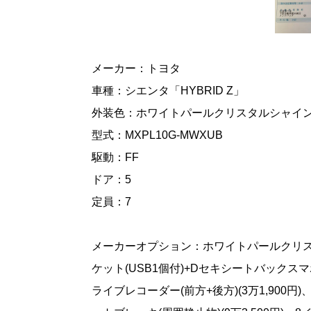
メーカー：トヨタ
車種：シエンタ「HYBRID Z」
外装色：ホワイトパールクリスタルシャイ
型式：MXPL10G-MWXUB
駆動：FF
ドア：5
定員：7
メーカーオプション：ホワイトパールクリスタルシ
ケット(USB1個付)+Dセキシートバックスマホポ
ライブレコーダー(前方+後方)(3万1,90