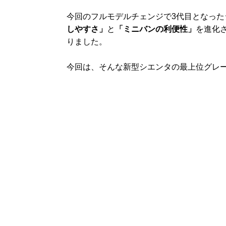
今回のフルモデルチェンジで3代目となった
しやすさ」
と
「ミニバンの利便性」
を進化
りました。
今回は、そんな新型シエンタの最上位グレ