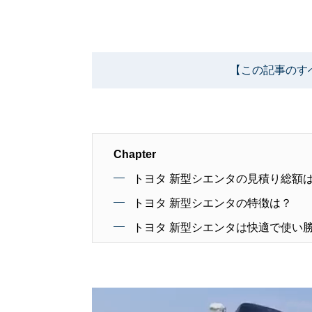
【この記事のす
Chapter
トヨタ 新型シエンタの見積り総額は34
トヨタ 新型シエンタの特徴は？
トヨタ 新型シエンタは快適で使い