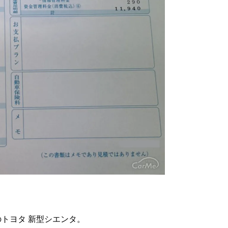
のトヨタ 新型シエンタ。