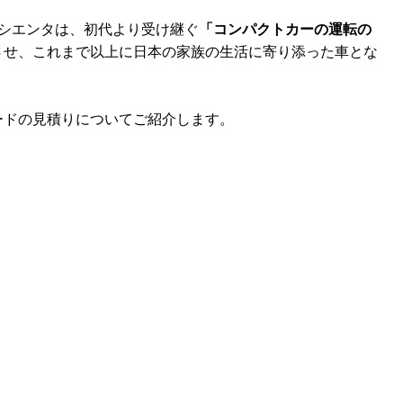
シエンタは、初代より受け継ぐ
「コンパクトカーの運転の
させ、これまで以上に日本の家族の生活に寄り添った車とな
ードの見積りについてご紹介します。