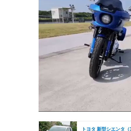
トヨタ 新型シエンタ