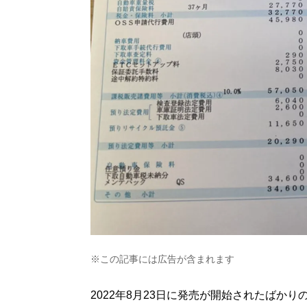
※この記事には広告が含まれます
2022年8月23日に発売が開始されたばかり