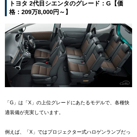
トヨタ 2代目シエンタのグレード：G【価
格：209万8,000円～】
「G」は「X」の上位グレードにあたるモデルで、各種快
適装備が充実しています。
例えば、「X」ではプロジェクター式ハロゲンランプだっ