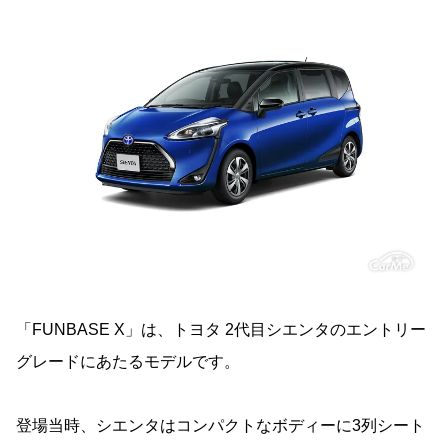
「FUNBASE X」は、トヨタ 2代目シエンタのエントリー
グレードにあたるモデルです。
登場当時、シエンタはコンパクトなボディーに3列シート