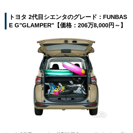
トヨタ 2代目シエンタのグレード：FUNBAS
E G"GLAMPER"【価格：206万8,000円～】