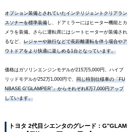
オプション装備とされていたインテリジェントクリアラン
スソナーを標準装備
し、ドアミラーにはヒーター機能とカ
メラを装備。さらに運転席にはシートヒーターが装備され
るなど、
レジャーや旅行などで長距離運転を伴う場合やア
ウトドアをより快適に楽しめる1台となっています。
価格はガソリンエンジンモデルが215万5,000円、ハイブ
リッドモデルが252万1,000円で、
同じ特別仕様車の「FU
NBASE G"GLAMPER"」からそれぞれ8万7,000円アップ
しています。
トヨタ 2代目シエンタのグレード：G"GLAM