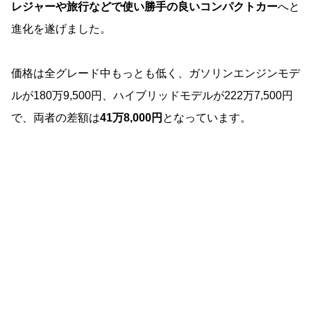
レジャーや旅行などで使い勝手の良いコンパクトカー
へと
進化を遂げました。
価格は全グレード中もっとも低く、ガソリンエンジンモデ
ルが180万9,500円、ハイブリッドモデルが222万7,500円
で、両者の差額は
41万8,000円
となっています。