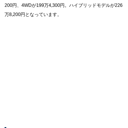
200円、4WDが199万4,300円。ハイブリッドモデルが226
万8,200円となっています。