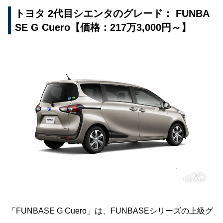
トヨタ 2代目シエンタのグレード： FUNBA
SE G Cuero【価格：217万3,000円～】
「FUNBASE G Cuero」は、FUNBASEシリーズの上級グ