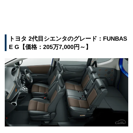
トヨタ 2代目シエンタのグレード：FUNBAS
E G【価格：205万7,000円～】