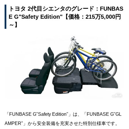
トヨタ 2代目シエンタのグレード：FUNBAS
E G"Safety Edition"【価格：215万5,000円
～】
「FUNBASE G"Safety Edition"」は、「FUNBASE G"GL
AMPER"」から安全装備を充実させた特別仕様車です。