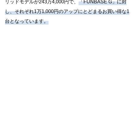
リッドモデルが243万4,000円で、
「FUNBASE G」に対
し、それぞれ1万1,000円のアップにとどまるお買い得な1
台となっています。