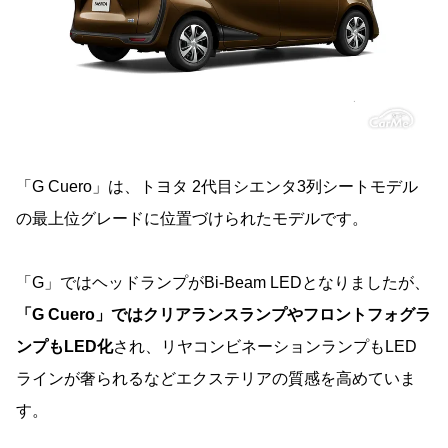
「G Cuero」は、トヨタ 2代目シエンタ3列シートモデル
の最上位グレードに位置づけられたモデルです。
「G」ではヘッドランプがBi-Beam LEDとなりましたが、
「G Cuero」ではクリアランスランプやフロントフォグラ
ンプもLED化
され、リヤコンビネーションランプもLED
ラインが奢られるなどエクステリアの質感を高めていま
す。