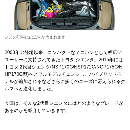
※この記事には広告が含まれます
2003年の登場以来、コンパクトなミニバンとして幅広い
ユーザーに支持されてきたトヨタ シエンタ。2015年には
トヨタ 2代目シエンタ(NSP170G/NSP172G/NCP175G/N
HP170G型)へとフルモデルチェンジし、ハイブリッドモ
デルが追加されるなどさらに多くのニーズに応えられるク
ルマへと進化しました。
今回は、そんな2代目シエンタにはどのようなグレードが
あるのかを紹介していきます。