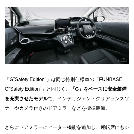
「G"Safety Edition"」は同じ特別仕様車の「FUNBASE
G"Safety Edition"」と同じく、
「G」をベースに安全装備
を充実させたモデル
で、インテリジェントクリアランスソ
ナーやカメラ付きのドアミラーなどを標準装備。
さらにドアミラーにヒーター機能を追加し、運転席にもシ