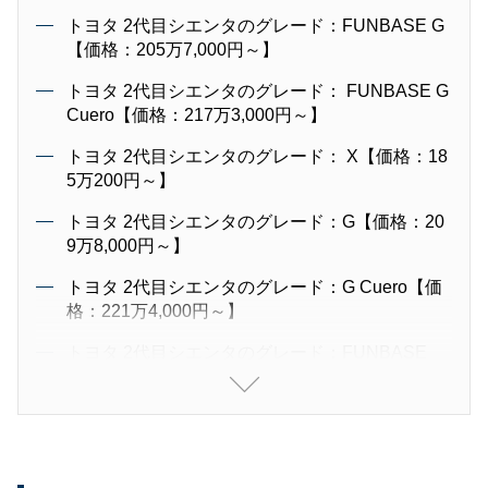
トヨタ 2代目シエンタのグレード：FUNBASE G
【価格：205万7,000円～】
トヨタ 2代目シエンタのグレード： FUNBASE G
Cuero【価格：217万3,000円～】
トヨタ 2代目シエンタのグレード： X【価格：18
5万200円～】
トヨタ 2代目シエンタのグレード：G【価格：20
9万8,000円～】
トヨタ 2代目シエンタのグレード：G Cuero【価
格：221万4,000円～】
トヨタ 2代目シエンタのグレード：FUNBASE
G"GLAMPER"【価格：206万8,000円～】
トヨタ 2代目シエンタのグレード：FUNBASE
G"Safety Edition"【価格：215万5,000円～】
トヨタ 2代目シエンタのグレード：G"GLAMPE