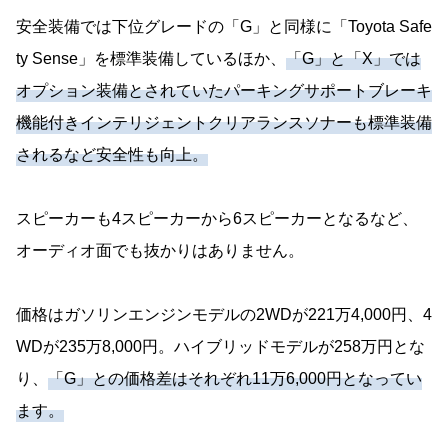
安全装備では下位グレードの「G」と同様に「Toyota Safe
ty Sense」を標準装備しているほか、
「G」と「X」では
オプション装備とされていたパーキングサポートブレーキ
機能付きインテリジェントクリアランスソナーも標準装備
されるなど安全性も向上。
スピーカーも4スピーカーから6スピーカーとなるなど、
オーディオ面でも抜かりはありません。
価格はガソリンエンジンモデルの2WDが221万4,000円、4
WDが235万8,000円。ハイブリッドモデルが258万円とな
り、
「G」との価格差はそれぞれ11万6,000円となってい
ます。