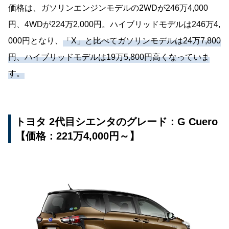
価格は、ガソリンエンジンモデルの2WDが246万4,000
円、4WDが224万2,000円。ハイブリッドモデルは246万4,
000円となり、
「X」と比べてガソリンモデルは24万7,800
円、ハイブリッドモデルは19万5,800円高くなっていま
す。
トヨタ 2代目シエンタのグレード：G Cuero
【価格：221万4,000円～】