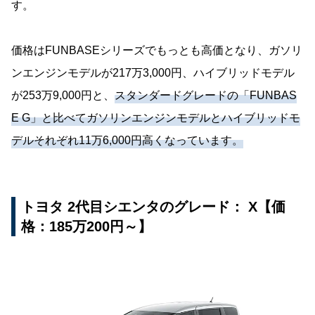
す。
価格はFUNBASEシリーズでもっとも高価となり、ガソリ
ンエンジンモデルが217万3,000円、ハイブリッドモデル
が253万9,000円と、
スタンダードグレードの「FUNBAS
E G」と比べてガソリンエンジンモデルとハイブリッドモ
デルそれぞれ11万6,000円高くなっています。
トヨタ 2代目シエンタのグレード： X【価
格：185万200円～】