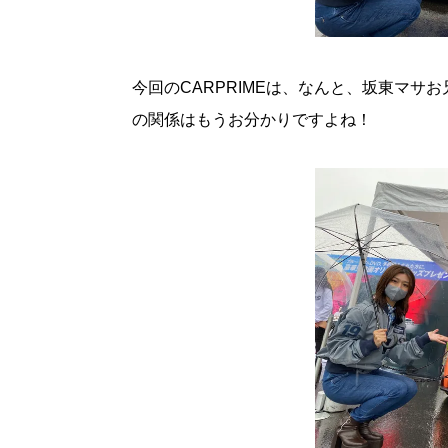
今回のCARPRIMEは、なんと、坂東マサ
の関係はもうお分かりですよね！