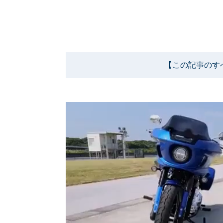
【この記事のす