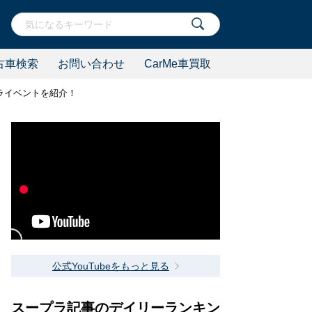
古車検索
お問い合わせ
CarMe車買取
プライベントを紹介！
公式YouTubeをもっと見る
スープラ記事のデイリーランキン