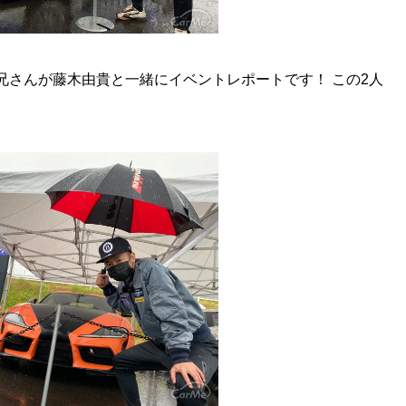
お兄さんが藤木由貴と一緒にイベントレポートです！ この2人