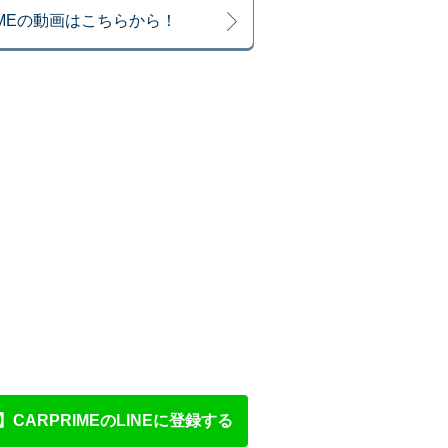
IMEの動画はこちらから！
CARPRIMEのLINEに登録する