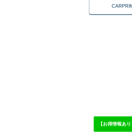
CARPR
【お得情報あり】