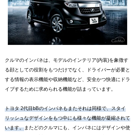
クルマのインパネは、モデルのインテリア(内装)を象徴す
る顔としての役割をもつだけでなく、ドライバーが必要と
する情報の表示機能や収納機能など、安全かつ快適にドラ
イブするために求められる機能が詰まっています。
トヨタ 2代目bBのインパネもまたそれは同様で、スタイ
リッシュなデザインをもつ中にも様々な機能が凝縮されて
います。
またどのクルマにも、インパネにはデザインや使