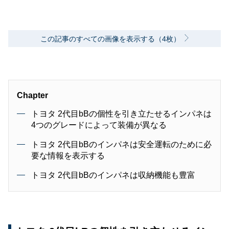
この記事のすべての画像を表示する（4枚）
Chapter
トヨタ 2代目bBの個性を引き立たせるインパネは
4つのグレードによって装備が異なる
トヨタ 2代目bBのインパネは安全運転のために必
要な情報を表示する
トヨタ 2代目bBのインパネは収納機能も豊富