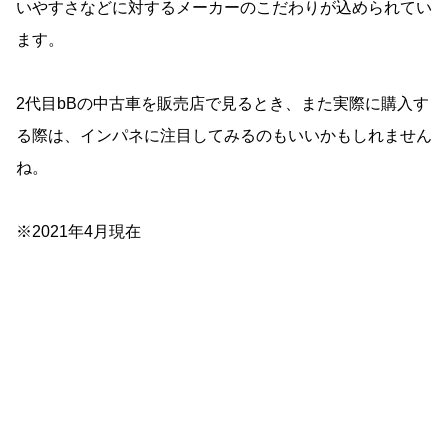
いやすさなどに対するメーカーのこだわりが込められてい
ます。
2代目bBの中古車を販売店で見るとき、また実際に購入す
る際は、インパネに注目してみるのもいいかもしれません
ね。
※2021年4月現在