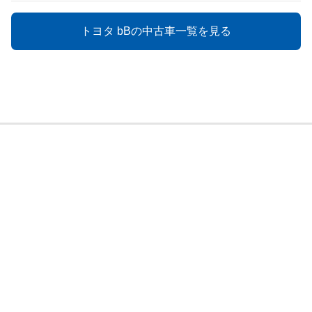
トヨタ bBの中古車一覧を見る