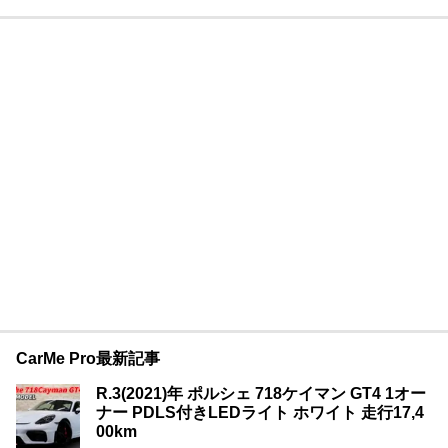
CarMe Pro最新記事
R.3(2021)年 ポルシェ 718ケイマン GT4 1オー
ナー PDLS付きLEDライト ホワイト 走行17,4
00km