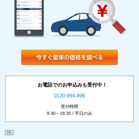
お電話でのお申込みも受付中！
0120-994-996
受付時間
9:30～18:30 / 平日のみ
PR