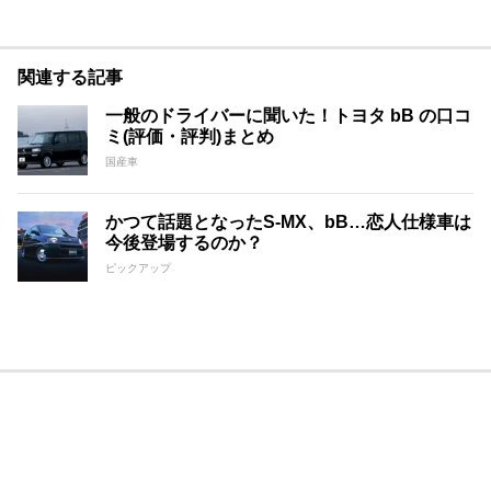
関連する記事
一般のドライバーに聞いた！トヨタ bB の口コ
ミ(評価・評判)まとめ
国産車
かつて話題となったS-MX、bB…恋人仕様車は
今後登場するのか？
ピックアップ