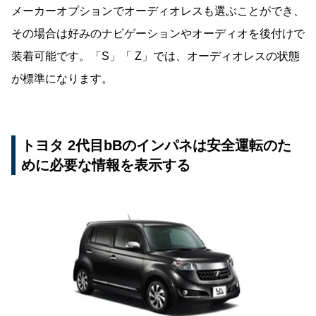
メーカーオプションでオーディオレスも選ぶことができ、
その場合は好みのナビゲーションやオーディオを後付けで
装着可能です。「S」「 Z」では、オーディオレスの状態
が標準になります。
トヨタ 2代目bBのインパネは安全運転のた
めに必要な情報を表示する