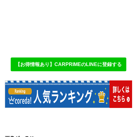
【お得情報あり】CARPRIMEのLINEに登録する