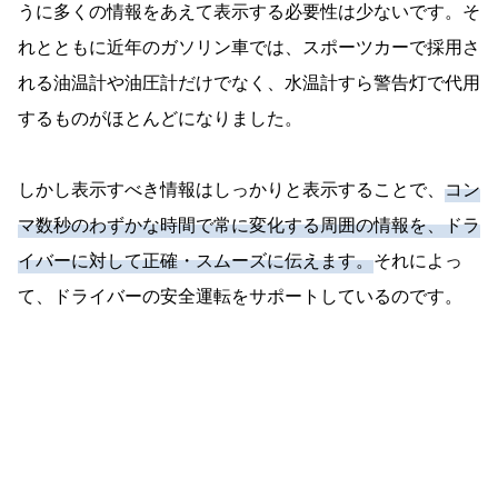
うに多くの情報をあえて表示する必要性は少ないです。そ
れとともに近年のガソリン車では、スポーツカーで採用さ
れる油温計や油圧計だけでなく、水温計すら警告灯で代用
するものがほとんどになりました。
しかし表示すべき情報はしっかりと表示することで、
コン
マ数秒のわずかな時間で常に変化する周囲の情報を、ドラ
イバーに対して正確・スムーズに伝えます。
それによっ
て、ドライバーの安全運転をサポートしているのです。