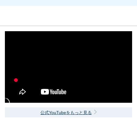
公式YouTubeをもっと見る