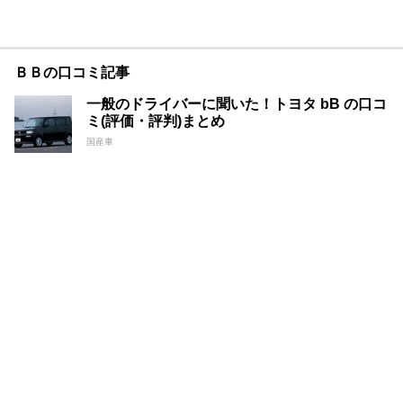
ＢＢの口コミ記事
一般のドライバーに聞いた！トヨタ bB の口コ
ミ(評価・評判)まとめ
国産車