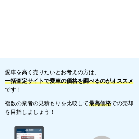
愛車を高く売りたいとお考えの方は、
一括査定サイトで愛車の価格を調べるのがオススメ
です！
複数の業者の見積もりを比較して
最高価格
での売却
を目指しましょう！